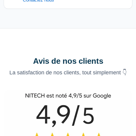
Avis de nos clients
La satisfaction de nos clients, tout simplement 👇