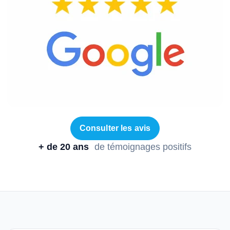
Consulter les avis
+ de 20 ans
de témoignages positifs