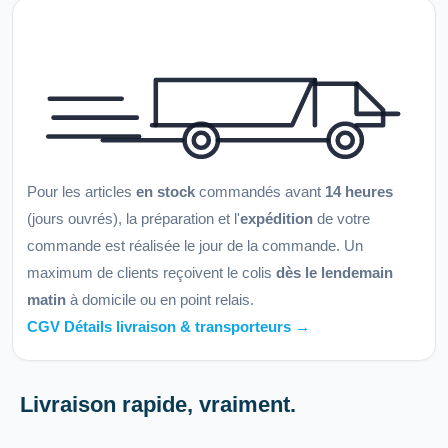
Pour les articles
en stock
commandés avant
14 heures
(jours ouvrés), la préparation et l'
expédition
de votre
commande est réalisée le jour de la commande. Un
maximum de clients reçoivent le colis
dès le lendemain
matin
à domicile ou en point relais.
CGV Détails livraison & transporteurs →
Livraison rapide, vraiment.