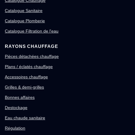
Catalogue Chauffage
Catalogue Sanitaire
Catalogue Plomberie
Catalogue Filtration de l'eau
RAYONS CHAUFFAGE
Pièces détachées chauffage
Plans / éclatés chauffage
Accessoires chauffage
Grilles & demi-grilles
Bonnes affaires
Destockage
Eau chaude sanitaire
Régulation