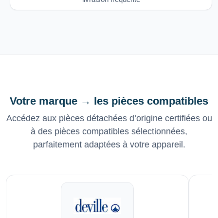
Votre marque → les pièces compatibles
Accédez aux pièces détachées d’origine certifiées ou
à des pièces compatibles sélectionnées,
parfaitement adaptées à votre appareil.