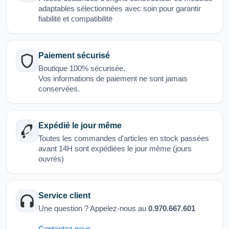
adaptables sélectionnées avec soin pour garantir
fiabilité et compatibilité
Paiement sécurisé
Boutique 100% sécurisée.
Vos informations de paiement ne sont jamais
conservées.
Expédié le jour même
Toutes les commandes d'articles en stock passées
avant 14H sont expédiées le jour même (jours
ouvrés)
Service client
Une question ? Appelez-nous au
0.970.667.601
Contactez nous