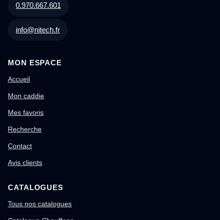
0.970.667.601
info@nitech.fr
MON ESPACE
Accueil
Mon caddie
Mes favoris
Recherche
Contact
Avis clients
CATALOGUES
Tous nos catalogues