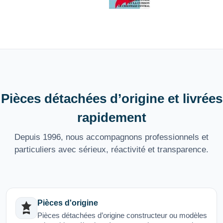
Pièces détachées d’origine et livrées
rapidement
Depuis 1996, nous accompagnons professionnels et
particuliers avec sérieux, réactivité et transparence.
Pièces d'origine
Pièces détachées d’origine constructeur ou modèles