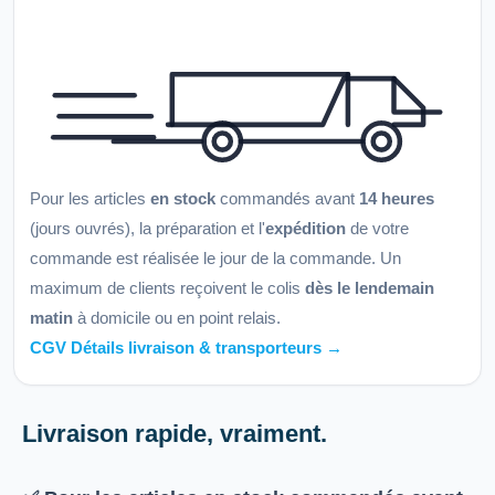
Pour les articles
en stock
commandés avant
14 heures
(jours ouvrés), la préparation et l'
expédition
de votre
commande est réalisée le jour de la commande. Un
maximum de clients reçoivent le colis
dès le lendemain
matin
à domicile ou en point relais.
CGV Détails livraison & transporteurs →
Livraison rapide, vraiment.