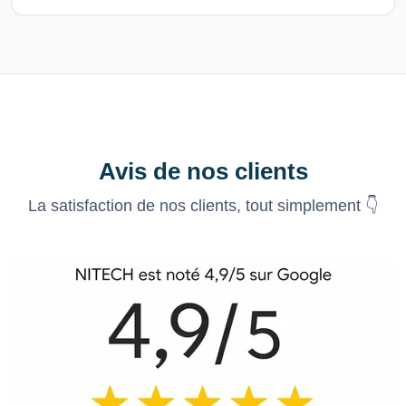
Avis de nos clients
La satisfaction de nos clients, tout simplement 👇