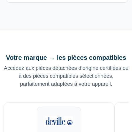
Votre marque → les pièces compatibles
Accédez aux pièces détachées d’origine certifiées ou
à des pièces compatibles sélectionnées,
parfaitement adaptées à votre appareil.