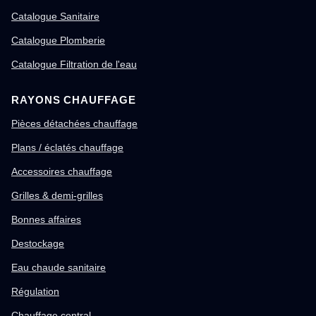
Catalogue Sanitaire
Catalogue Plomberie
Catalogue Filtration de l'eau
RAYONS CHAUFFAGE
Pièces détachées chauffage
Plans / éclatés chauffage
Accessoires chauffage
Grilles & demi-grilles
Bonnes affaires
Destockage
Eau chaude sanitaire
Régulation
Chauffage central