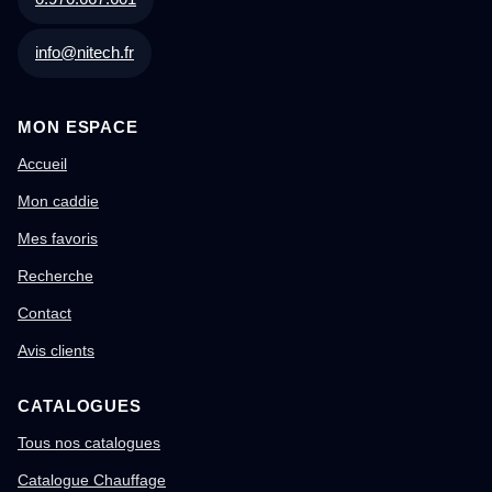
info@nitech.fr
MON ESPACE
Accueil
Mon caddie
Mes favoris
Recherche
Contact
Avis clients
CATALOGUES
Tous nos catalogues
Catalogue Chauffage