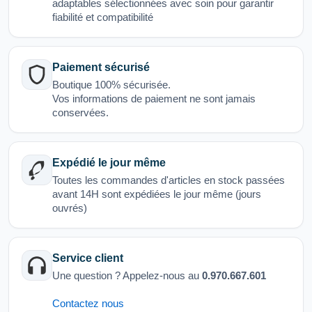
adaptables sélectionnées avec soin pour garantir
fiabilité et compatibilité
Paiement sécurisé
Boutique 100% sécurisée.
Vos informations de paiement ne sont jamais
conservées.
Expédié le jour même
Toutes les commandes d'articles en stock passées
avant 14H sont expédiées le jour même (jours
ouvrés)
Service client
Une question ? Appelez-nous au
0.970.667.601
Contactez nous