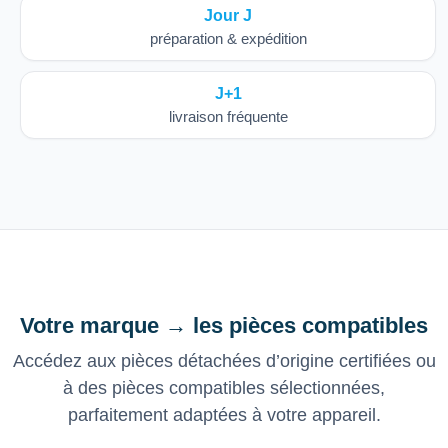
Jour J
préparation & expédition
J+1
livraison fréquente
Votre marque → les pièces compatibles
Accédez aux pièces détachées d’origine certifiées ou
à des pièces compatibles sélectionnées,
parfaitement adaptées à votre appareil.