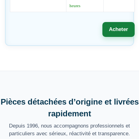
heures
Acheter
Pièces détachées d’origine et livrées
rapidement
Depuis 1996, nous accompagnons professionnels et
particuliers avec sérieux, réactivité et transparence.