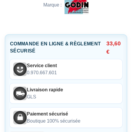
Marque :
33,60
COMMANDE EN LIGNE & RÈGLEMENT
SÉCURISÉ
€
Service client
0.970.667.601
Livraison rapide
GLS
Paiement sécurisé
Boutique 100% sécurisée