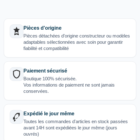
Pièces d'origine
Pièces détachées d’origine constructeur ou modèles
adaptables sélectionnées avec soin pour garantir
fiabilité et compatibilité
Paiement sécurisé
Boutique 100% sécurisée.
Vos informations de paiement ne sont jamais
conservées.
Expédié le jour même
Toutes les commandes d'articles en stock passées
avant 14H sont expédiées le jour même (jours
ouvrés)