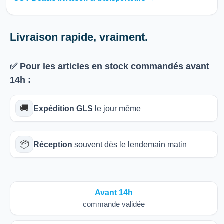
Livraison rapide, vraiment.
✅ Pour les articles
en stock
commandés avant
14h
:
🚚
Expédition GLS
le jour même
📦
Réception
souvent dès le lendemain matin
Avant 14h
commande validée