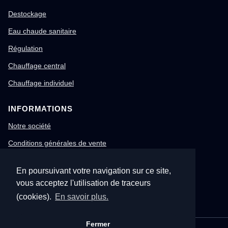
Destockage
Eau chaude sanitaire
Régulation
Chauffage central
Chauffage individuel
INFORMATIONS
Notre société
Conditions générales de vente
Mentions légales
En poursuivant votre navigation sur ce site,
Gestion des cookies
vous acceptez l'utilisation de traceurs
Confidentialité & RGPD
(cookies).
En savoir plus.
Fermer