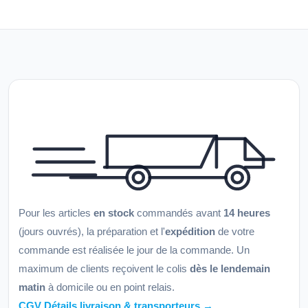
Pour les articles
en stock
commandés avant
14 heures
(jours ouvrés), la préparation et l'
expédition
de votre
commande est réalisée le jour de la commande. Un
maximum de clients reçoivent le colis
dès le lendemain
matin
à domicile ou en point relais.
CGV Détails livraison & transporteurs →