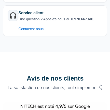
Service client
Une question ? Appelez-nous au
0.970.667.601
Contactez nous
Avis de nos clients
La satisfaction de nos clients, tout simplement 👇