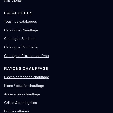
Avis clients
CATALOGUES
Tous nos catalogues
Catalogue Chauffage
Catalogue Sanitaire
Catalogue Plomberie
Catalogue Filtration de l'eau
RAYONS CHAUFFAGE
Pièces détachées chauffage
Plans / éclatés chauffage
Accessoires chauffage
Grilles & demi-grilles
Bonnes affaires