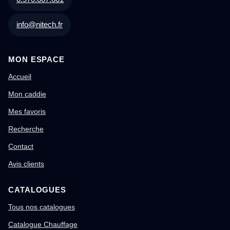
info@nitech.fr
MON ESPACE
Accueil
Mon caddie
Mes favoris
Recherche
Contact
Avis clients
CATALOGUES
Tous nos catalogues
Catalogue Chauffage