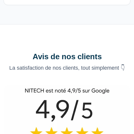
Avis de nos clients
La satisfaction de nos clients, tout simplement 👇