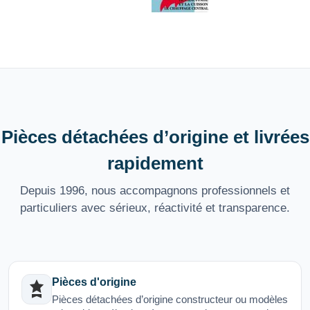
Pièces détachées d’origine et livrées
rapidement
Depuis 1996, nous accompagnons professionnels et
particuliers avec sérieux, réactivité et transparence.
Pièces d'origine
Pièces détachées d’origine constructeur ou modèles