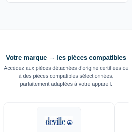
Votre marque → les pièces compatibles
Accédez aux pièces détachées d’origine certifiées ou
à des pièces compatibles sélectionnées,
parfaitement adaptées à votre appareil.