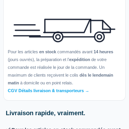
Pour les articles
en stock
commandés avant
14 heures
(jours ouvrés), la préparation et l'
expédition
de votre
commande est réalisée le jour de la commande. Un
maximum de clients reçoivent le colis
dès le lendemain
matin
à domicile ou en point relais.
CGV Détails livraison & transporteurs →
Livraison rapide, vraiment.