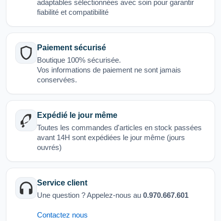
adaptables sélectionnées avec soin pour garantir
fiabilité et compatibilité
Paiement sécurisé
Boutique 100% sécurisée.
Vos informations de paiement ne sont jamais
conservées.
Expédié le jour même
Toutes les commandes d'articles en stock passées
avant 14H sont expédiées le jour même (jours
ouvrés)
Service client
Une question ? Appelez-nous au
0.970.667.601
Contactez nous