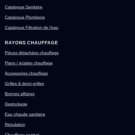
Catalogue Sanitaire
Catalogue Plomberie
Catalogue Filtration de l'eau
RAYONS CHAUFFAGE
Pièces détachées chauffage
Plans / éclatés chauffage
Accessoires chauffage
Grilles & demi-grilles
Bonnes affaires
Destockage
Eau chaude sanitaire
Régulation
Chauffage central