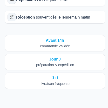
📦
Réception
souvent dès le lendemain matin
Avant 14h
commande validée
Jour J
préparation & expédition
J+1
livraison fréquente