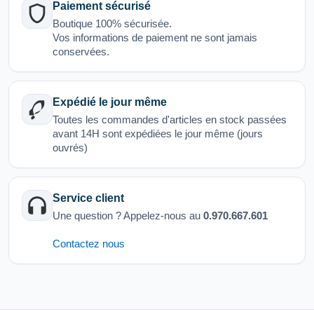
Paiement sécurisé
Boutique 100% sécurisée.
Vos informations de paiement ne sont jamais
conservées.
Expédié le jour même
Toutes les commandes d'articles en stock passées
avant 14H sont expédiées le jour même (jours
ouvrés)
Service client
Une question ? Appelez-nous au
0.970.667.601
Contactez nous