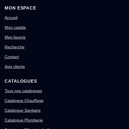
MON ESPACE
Accueil
Mon caddie
Mes favoris
Recherche
Contact
Avis clients
CATALOGUES
Tous nos catalogues
Catalogue Chauffage
Catalogue Sanitaire
Catalogue Plomberie