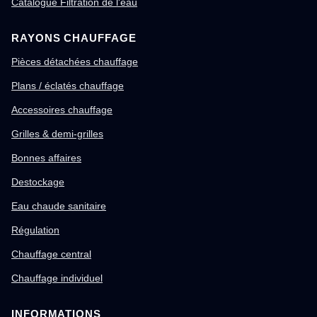
Catalogue Filtration de l'eau
RAYONS CHAUFFAGE
Pièces détachées chauffage
Plans / éclatés chauffage
Accessoires chauffage
Grilles & demi-grilles
Bonnes affaires
Destockage
Eau chaude sanitaire
Régulation
Chauffage central
Chauffage individuel
INFORMATIONS