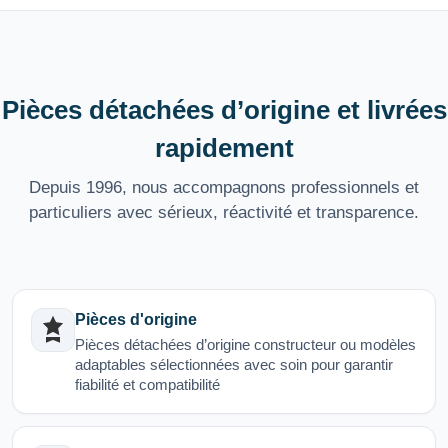
Pièces détachées d’origine et livrées
rapidement
Depuis 1996, nous accompagnons professionnels et
particuliers avec sérieux, réactivité et transparence.
Pièces d'origine
Pièces détachées d’origine constructeur ou modèles
adaptables sélectionnées avec soin pour garantir
fiabilité et compatibilité