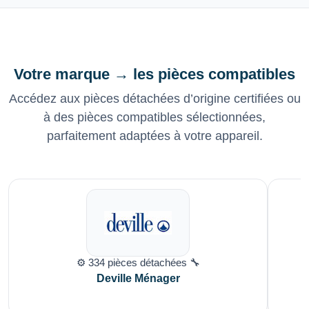
Votre marque → les pièces compatibles
Accédez aux pièces détachées d’origine certifiées ou
à des pièces compatibles sélectionnées,
parfaitement adaptées à votre appareil.
⚙️ 334 pièces détachées 🔧
Deville Ménager