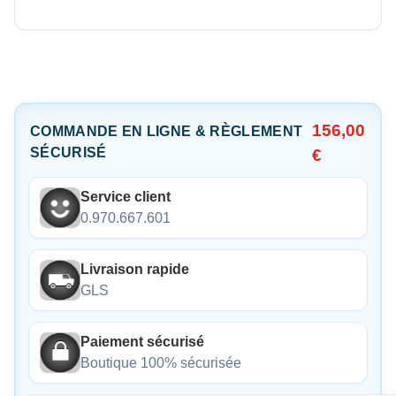
156,00
COMMANDE EN LIGNE & RÈGLEMENT
SÉCURISÉ
€
Service client
0.970.667.601
Livraison rapide
GLS
Paiement sécurisé
Boutique 100% sécurisée