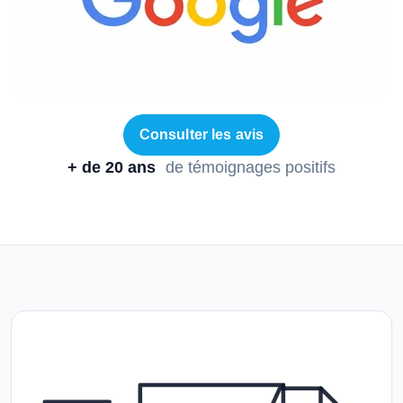
Consulter les avis
+ de 20 ans
de témoignages positifs