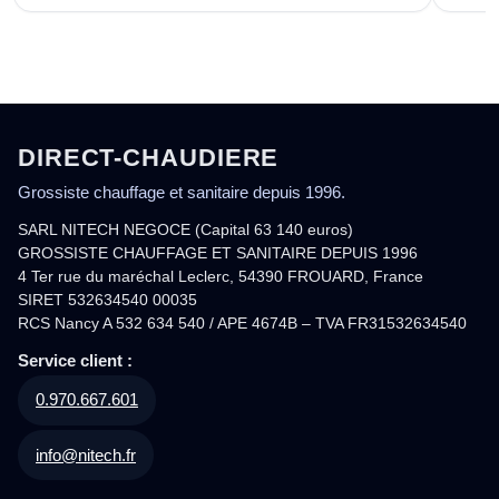
DIRECT-CHAUDIERE
Grossiste chauffage et sanitaire depuis 1996.
SARL NITECH NEGOCE (Capital 63 140 euros)
GROSSISTE CHAUFFAGE ET SANITAIRE DEPUIS 1996
4 Ter rue du maréchal Leclerc, 54390 FROUARD, France
SIRET 532634540 00035
RCS Nancy A 532 634 540 / APE 4674B – TVA FR31532634540
Service client :
0.970.667.601
info@nitech.fr