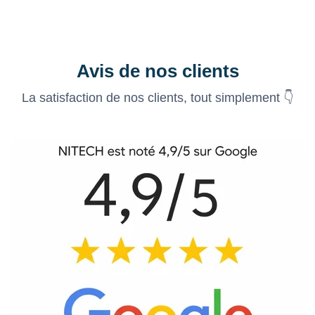
Avis de nos clients
La satisfaction de nos clients, tout simplement 👇