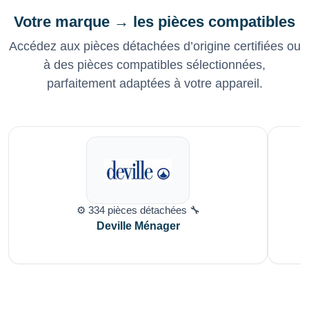
Votre marque → les pièces compatibles
Accédez aux pièces détachées d’origine certifiées ou
à des pièces compatibles sélectionnées,
parfaitement adaptées à votre appareil.
⚙️ 334 pièces détachées 🔧
Deville Ménager