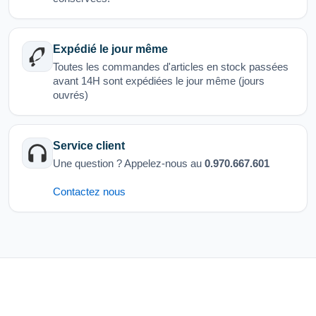
Expédié le jour même
Toutes les commandes d'articles en stock passées
avant 14H sont expédiées le jour même (jours
ouvrés)
Service client
Une question ? Appelez-nous au
0.970.667.601
Contactez nous