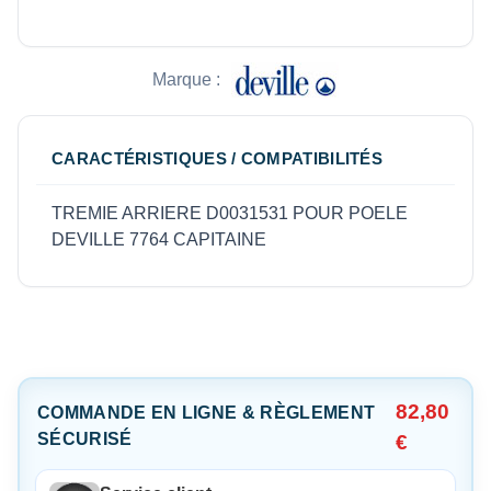
Marque :
CARACTÉRISTIQUES / COMPATIBILITÉS
TREMIE ARRIERE D0031531 POUR POELE
DEVILLE 7764 CAPITAINE
82,80
COMMANDE EN LIGNE & RÈGLEMENT
SÉCURISÉ
€