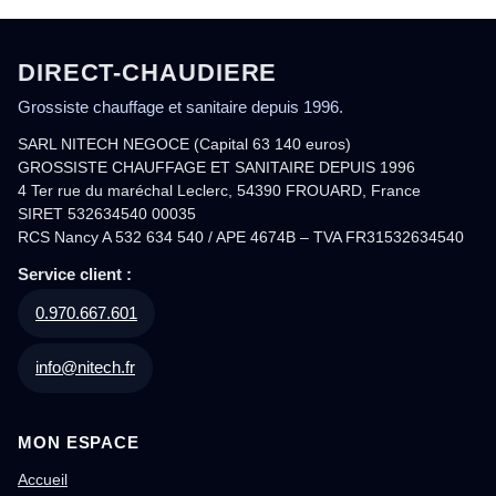
DIRECT-CHAUDIERE
Grossiste chauffage et sanitaire depuis 1996.
SARL NITECH NEGOCE (Capital 63 140 euros)
GROSSISTE CHAUFFAGE ET SANITAIRE DEPUIS 1996
4 Ter rue du maréchal Leclerc, 54390 FROUARD, France
SIRET 532634540 00035
RCS Nancy A 532 634 540 / APE 4674B – TVA FR31532634540
Service client :
0.970.667.601
info@nitech.fr
MON ESPACE
Accueil