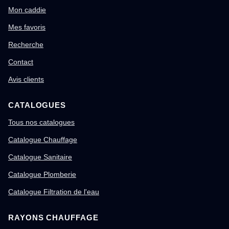
Mon caddie
Mes favoris
Recherche
Contact
Avis clients
CATALOGUES
Tous nos catalogues
Catalogue Chauffage
Catalogue Sanitaire
Catalogue Plomberie
Catalogue Filtration de l'eau
RAYONS CHAUFFAGE