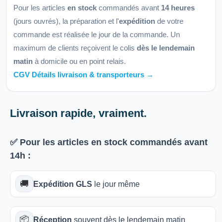
Pour les articles
en stock
commandés avant
14 heures
(jours ouvrés), la préparation et l'
expédition
de votre
commande est réalisée le jour de la commande. Un
maximum de clients reçoivent le colis
dès le lendemain
matin
à domicile ou en point relais.
CGV Détails livraison & transporteurs →
Livraison rapide, vraiment.
✅ Pour les articles
en stock
commandés avant
14h
:
🚚
Expédition GLS
le jour même
📦
Réception
souvent dès le lendemain matin