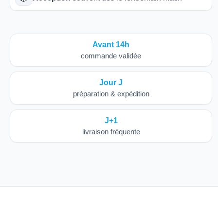
Avant 14h
commande validée
Jour J
préparation & expédition
J+1
livraison fréquente