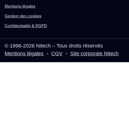
Mentions légales
Gestion des cookies
Confidentialité & RGPD
© 1996-2026 Nitech – Tous droits réservés
Mentions légales
•
CGV
•
Site corporate Nitech