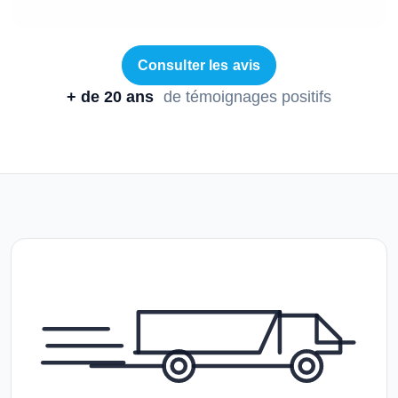
Consulter les avis
+ de 20 ans
de témoignages positifs