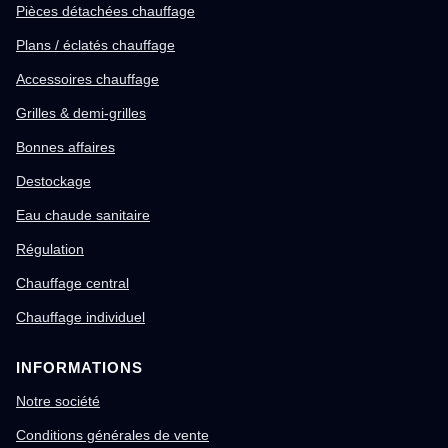
Pièces détachées chauffage
Plans / éclatés chauffage
Accessoires chauffage
Grilles & demi-grilles
Bonnes affaires
Destockage
Eau chaude sanitaire
Régulation
Chauffage central
Chauffage individuel
INFORMATIONS
Notre société
Conditions générales de vente