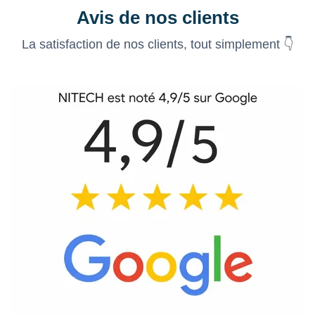
Avis de nos clients
La satisfaction de nos clients, tout simplement 👇