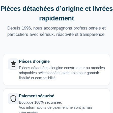
Pièces détachées d’origine et livrées
rapidement
Depuis 1996, nous accompagnons professionnels et
particuliers avec sérieux, réactivité et transparence.
Pièces d'origine
Pièces détachées d’origine constructeur ou modèles
adaptables sélectionnées avec soin pour garantir
fiabilité et compatibilité
Paiement sécurisé
Boutique 100% sécurisée.
Vos informations de paiement ne sont jamais
conservées.