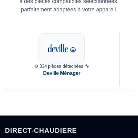
à des pièces compatibles sélectionnées,
parfaitement adaptées à votre appareil.
⚙️ 334 pièces détachées 🔧
Deville Ménager
DIRECT-CHAUDIERE