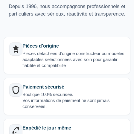
Depuis 1996, nous accompagnons professionnels et
particuliers avec sérieux, réactivité et transparence.
Pièces d'origine
Pièces détachées d’origine constructeur ou modèles
adaptables sélectionnées avec soin pour garantir
fiabilité et compatibilité
Paiement sécurisé
Boutique 100% sécurisée.
Vos informations de paiement ne sont jamais
conservées.
Expédié le jour même