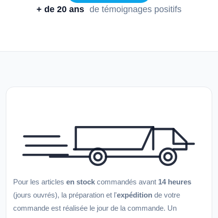
+ de 20 ans
de témoignages positifs
Pour les articles
en stock
commandés avant
14 heures
(jours ouvrés), la préparation et l'
expédition
de votre
commande est réalisée le jour de la commande. Un