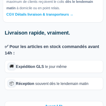
maximum de clients reçoivent le colis
dès le lendemain
matin
à domicile ou en point relais.
CGV Détails livraison & transporteurs →
Livraison rapide, vraiment.
✅ Pour les articles
en stock
commandés avant
14h
:
🚚
Expédition GLS
le jour même
📦
Réception
souvent dès le lendemain matin