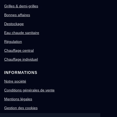
Grilles & demi-grilles
Bonnes affaires
Destockage
Eau chaude sanitaire
Régulation
Chauffage central
Chauffage individuel
INFORMATIONS
Notre société
Conditions générales de vente
Mentions légales
Gestion des cookies
Confidentialité & RGPD