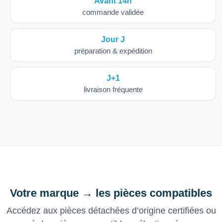
Avant 14h
commande validée
Jour J
préparation & expédition
J+1
livraison fréquente
Votre marque → les pièces compatibles
Accédez aux pièces détachées d’origine certifiées ou