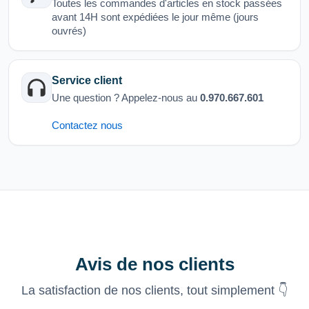
Toutes les commandes d'articles en stock passées
avant 14H sont expédiées le jour même (jours
ouvrés)
Service client
Une question ? Appelez-nous au
0.970.667.601
Contactez nous
Avis de nos clients
La satisfaction de nos clients, tout simplement 👇