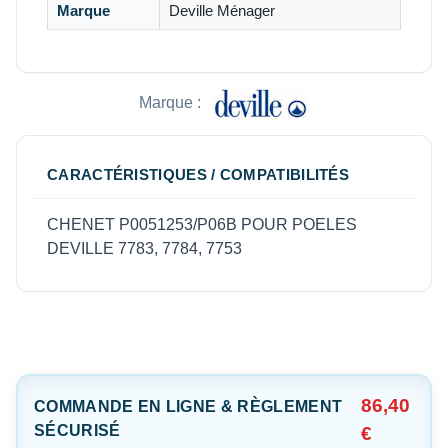
Marque
Deville Ménager
Marque :
CARACTÉRISTIQUES / COMPATIBILITÉS
CHENET P0051253/P06B POUR POELES
DEVILLE 7783, 7784, 7753
86,40
COMMANDE EN LIGNE & RÈGLEMENT
SÉCURISÉ
€