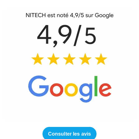
Consulter les avis