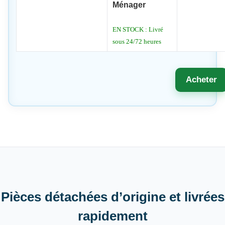
Ménager
EN STOCK : Livré
sous 24/72 heures
Acheter
Pièces détachées d’origine et livrées
rapidement