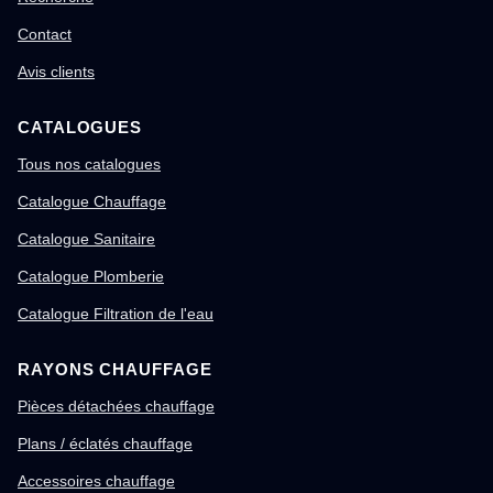
Contact
Avis clients
CATALOGUES
Tous nos catalogues
Catalogue Chauffage
Catalogue Sanitaire
Catalogue Plomberie
Catalogue Filtration de l'eau
RAYONS CHAUFFAGE
Pièces détachées chauffage
Plans / éclatés chauffage
Accessoires chauffage