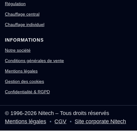
Régulation
Chauffage central
Chauffage individuel
INFORMATIONS
Notre société
Conditions générales de vente
Mentions légales
Gestion des cookies
Confidentialité & RGPD
© 1996-2026 Nitech – Tous droits réservés
Mentions légales
•
CGV
•
Site corporate Nitech