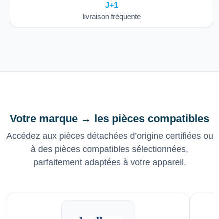
J+1
livraison fréquente
Votre marque → les pièces compatibles
Accédez aux pièces détachées d’origine certifiées ou
à des pièces compatibles sélectionnées,
parfaitement adaptées à votre appareil.