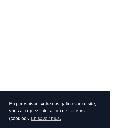
En poursuivant votre navigation sur ce site,
vous acceptez l'utilisation de traceurs
(cookies).
En savoir plus.