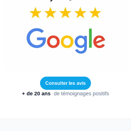
Consulter les avis
+ de 20 ans
de témoignages positifs