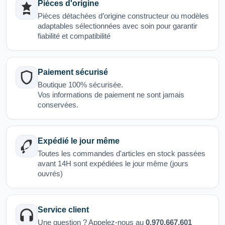
Pièces d'origine
Pièces détachées d’origine constructeur ou modèles
adaptables sélectionnées avec soin pour garantir
fiabilité et compatibilité
Paiement sécurisé
Boutique 100% sécurisée.
Vos informations de paiement ne sont jamais
conservées.
Expédié le jour même
Toutes les commandes d'articles en stock passées
avant 14H sont expédiées le jour même (jours
ouvrés)
Service client
Une question ? Appelez-nous au
0.970.667.601