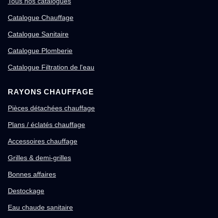
Tous nos catalogues
Catalogue Chauffage
Catalogue Sanitaire
Catalogue Plomberie
Catalogue Filtration de l'eau
RAYONS CHAUFFAGE
Pièces détachées chauffage
Plans / éclatés chauffage
Accessoires chauffage
Grilles & demi-grilles
Bonnes affaires
Destockage
Eau chaude sanitaire