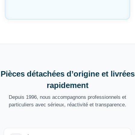
Pièces détachées d’origine et livrées
rapidement
Depuis 1996, nous accompagnons professionnels et
particuliers avec sérieux, réactivité et transparence.