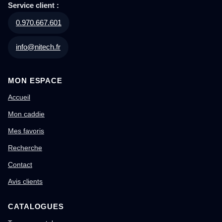
Service client :
0.970.667.601
info@nitech.fr
MON ESPACE
Accueil
Mon caddie
Mes favoris
Recherche
Contact
Avis clients
CATALOGUES