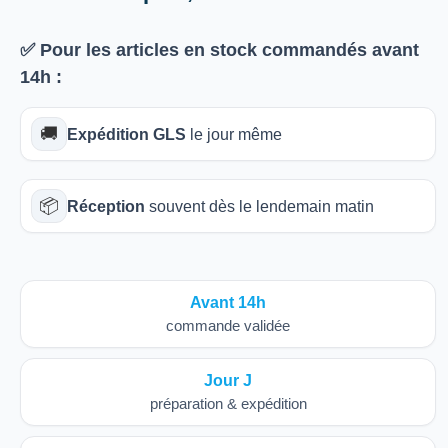
✅ Pour les articles
en stock
commandés avant
14h
:
🚚
Expédition GLS
le jour même
📦
Réception
souvent dès le lendemain matin
Avant 14h
commande validée
Jour J
préparation & expédition