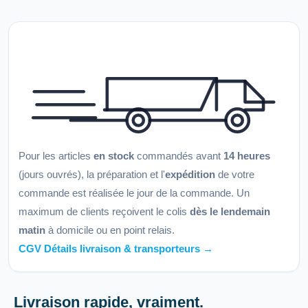
Pour les articles
en stock
commandés avant
14 heures
(jours ouvrés), la préparation et l'
expédition
de votre
commande est réalisée le jour de la commande. Un
maximum de clients reçoivent le colis
dès le lendemain
matin
à domicile ou en point relais.
CGV Détails livraison & transporteurs →
Livraison rapide, vraiment.