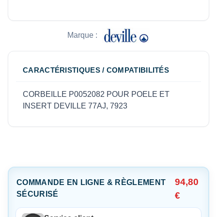
Marque :
CARACTÉRISTIQUES / COMPATIBILITÉS
CORBEILLE P0052082 POUR POELE ET
INSERT DEVILLE 77AJ, 7923
94,80
COMMANDE EN LIGNE & RÈGLEMENT
SÉCURISÉ
€