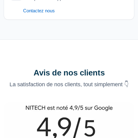
Contactez nous
Avis de nos clients
La satisfaction de nos clients, tout simplement 👇