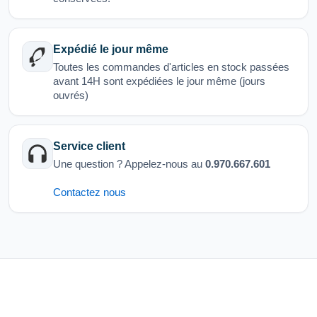
Expédié le jour même
Toutes les commandes d'articles en stock passées
avant 14H sont expédiées le jour même (jours
ouvrés)
Service client
Une question ? Appelez-nous au
0.970.667.601
Contactez nous