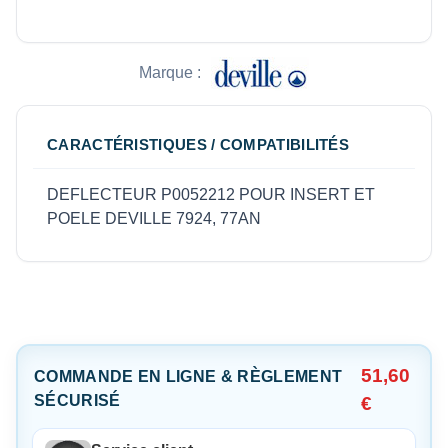
Marque :
CARACTÉRISTIQUES / COMPATIBILITÉS
DEFLECTEUR P0052212 POUR INSERT ET
POELE DEVILLE 7924, 77AN
51,60
COMMANDE EN LIGNE & RÈGLEMENT
SÉCURISÉ
€