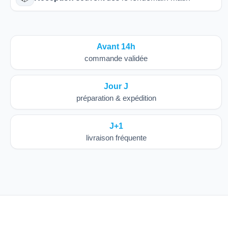
Avant 14h
commande validée
Jour J
préparation & expédition
J+1
livraison fréquente