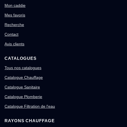
Mon caddie
Mes favoris
Recherche
Contact
Avis clients
CATALOGUES
Tous nos catalogues
Catalogue Chauffage
Catalogue Sanitaire
Catalogue Plomberie
Catalogue Filtration de l'eau
RAYONS CHAUFFAGE