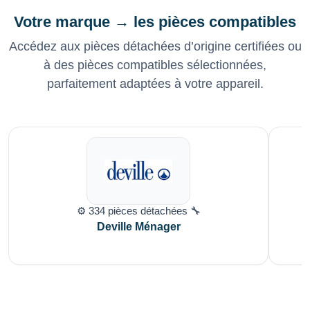
Votre marque → les pièces compatibles
Accédez aux pièces détachées d’origine certifiées ou
à des pièces compatibles sélectionnées,
parfaitement adaptées à votre appareil.
⚙️ 334 pièces détachées 🔧
Deville Ménager