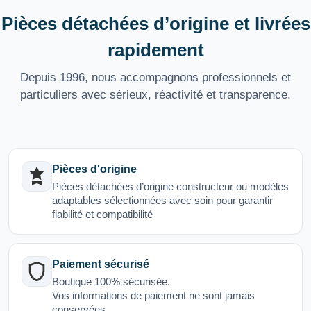
Pièces détachées d’origine et livrées
rapidement
Depuis 1996, nous accompagnons professionnels et
particuliers avec sérieux, réactivité et transparence.
Pièces d'origine
Pièces détachées d’origine constructeur ou modèles
adaptables sélectionnées avec soin pour garantir
fiabilité et compatibilité
Paiement sécurisé
Boutique 100% sécurisée.
Vos informations de paiement ne sont jamais
conservées.