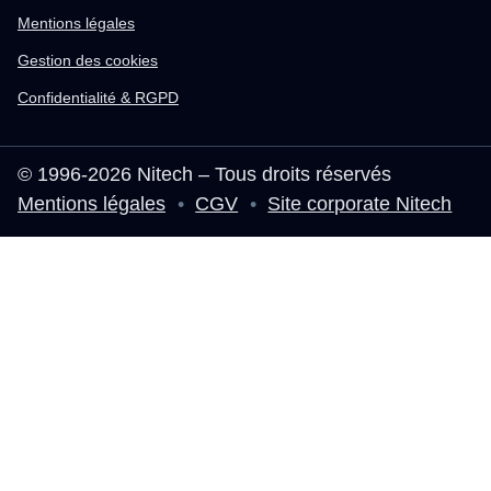
Mentions légales
Gestion des cookies
Confidentialité & RGPD
© 1996-2026 Nitech – Tous droits réservés
Mentions légales
•
CGV
•
Site corporate Nitech