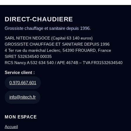
DIRECT-CHAUDIERE
Grossiste chauffage et sanitaire depuis 1996.
SARL NITECH NEGOCE (Capital 63 140 euros)
GROSSISTE CHAUFFAGE ET SANITAIRE DEPUIS 1996
4 Ter rue du maréchal Leclerc, 54390 FROUARD, France
SIRET 532634540 00035
RCS Nancy A 532 634 540 / APE 4674B – TVA FR31532634540
Service client :
0.970.667.601
info@nitech.fr
MON ESPACE
Accueil