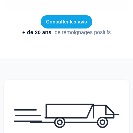
Consulter les avis
+ de 20 ans
de témoignages positifs