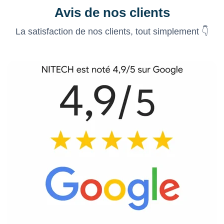
Avis de nos clients
La satisfaction de nos clients, tout simplement 👇