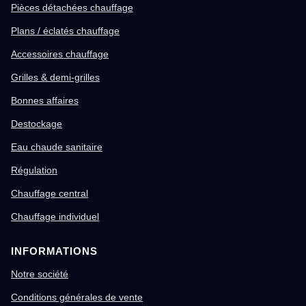
Pièces détachées chauffage
Plans / éclatés chauffage
Accessoires chauffage
Grilles & demi-grilles
Bonnes affaires
Destockage
Eau chaude sanitaire
Régulation
Chauffage central
Chauffage individuel
INFORMATIONS
Notre société
Conditions générales de vente