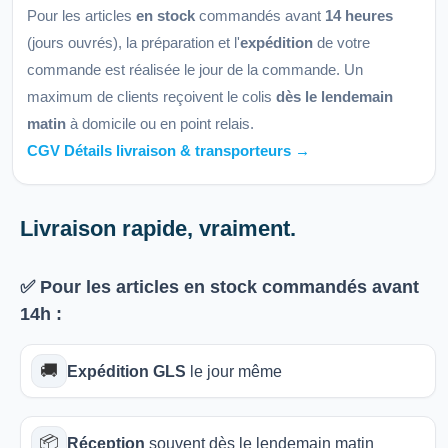
Pour les articles
en stock
commandés avant
14 heures
(jours ouvrés), la préparation et l'
expédition
de votre
commande est réalisée le jour de la commande. Un
maximum de clients reçoivent le colis
dès le lendemain
matin
à domicile ou en point relais.
CGV Détails livraison & transporteurs →
Livraison rapide, vraiment.
✅ Pour les articles
en stock
commandés avant
14h
:
🚚
Expédition GLS
le jour même
📦
Réception
souvent dès le lendemain matin