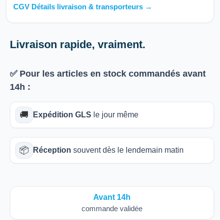
CGV Détails livraison & transporteurs →
Livraison rapide, vraiment.
✅ Pour les articles
en stock
commandés avant
14h
:
🚚
Expédition GLS
le jour même
📦
Réception
souvent dès le lendemain matin
Avant 14h
commande validée