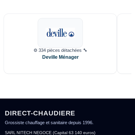
⚙️ 334 pièces détachées 🔧
Deville Ménager
DIRECT-CHAUDIERE
Grossiste chauffage et sanitaire depuis 1996.
SARL NITECH NEGOCE (Capital 63 140 euros)