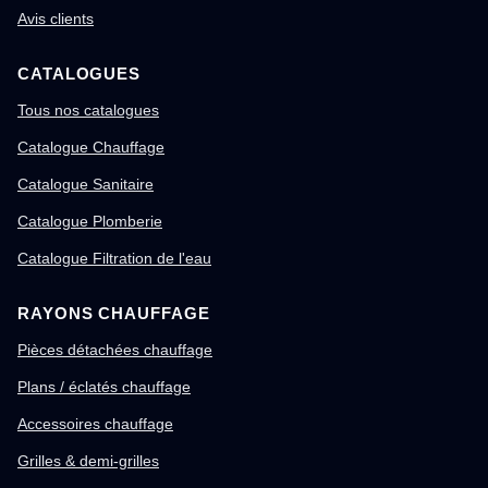
Avis clients
CATALOGUES
Tous nos catalogues
Catalogue Chauffage
Catalogue Sanitaire
Catalogue Plomberie
Catalogue Filtration de l'eau
RAYONS CHAUFFAGE
Pièces détachées chauffage
Plans / éclatés chauffage
Accessoires chauffage
Grilles & demi-grilles