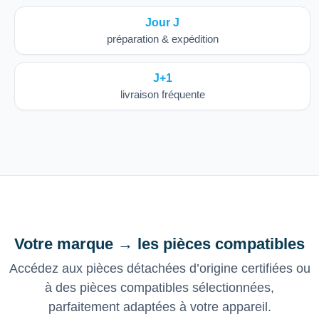
Jour J
préparation & expédition
J+1
livraison fréquente
Votre marque → les pièces compatibles
Accédez aux pièces détachées d’origine certifiées ou
à des pièces compatibles sélectionnées,
parfaitement adaptées à votre appareil.