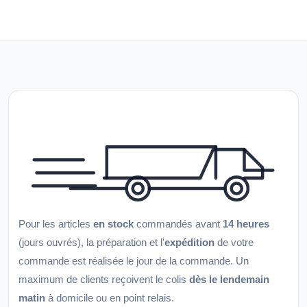
Pour les articles
en stock
commandés avant
14 heures
(jours ouvrés), la préparation et l'
expédition
de votre
commande est réalisée le jour de la commande. Un
maximum de clients reçoivent le colis
dès le lendemain
matin
à domicile ou en point relais.