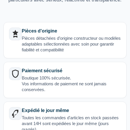
Pièces d'origine
Pièces détachées d’origine constructeur ou modèles
adaptables sélectionnées avec soin pour garantir
fiabilité et compatibilité
Paiement sécurisé
Boutique 100% sécurisée.
Vos informations de paiement ne sont jamais
conservées.
Expédié le jour même
Toutes les commandes d'articles en stock passées
avant 14H sont expédiées le jour même (jours
ouvrés)