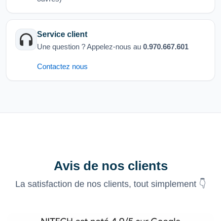
Service client
Une question ? Appelez-nous au
0.970.667.601
Contactez nous
Avis de nos clients
La satisfaction de nos clients, tout simplement 👇