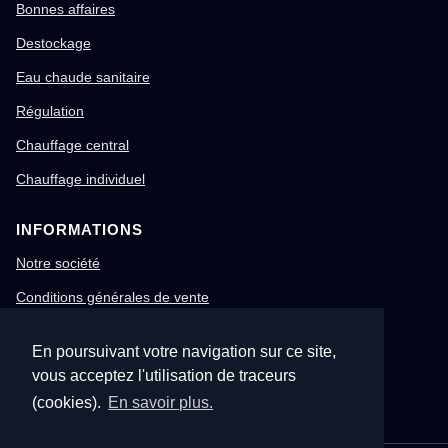
Bonnes affaires
Destockage
Eau chaude sanitaire
Régulation
Chauffage central
Chauffage individuel
INFORMATIONS
Notre société
Conditions générales de vente
Mentions légales
En poursuivant votre navigation sur ce site,
Gestion des cookies
vous acceptez l'utilisation de traceurs
Confidentialité & RGPD
(cookies).
En savoir plus.