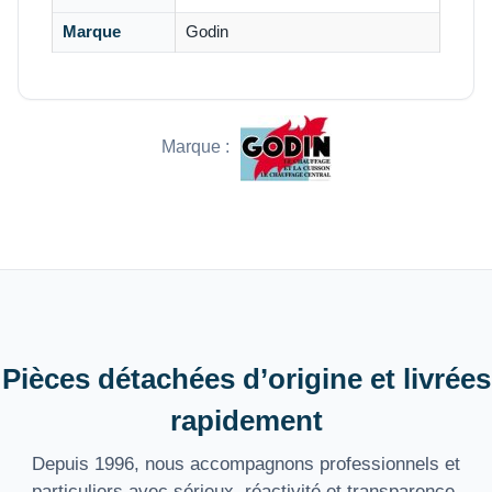
Marque
Godin
Marque :
Pièces détachées d’origine et livrées
rapidement
Depuis 1996, nous accompagnons professionnels et
particuliers avec sérieux, réactivité et transparence.