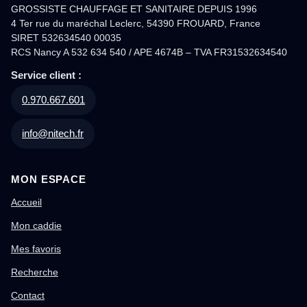
GROSSISTE CHAUFFAGE ET SANITAIRE DEPUIS 1996
4 Ter rue du maréchal Leclerc, 54390 FROUARD, France
SIRET 532634540 00035
RCS Nancy A 532 634 540 / APE 4674B – TVA FR31532634540
Service client :
0.970.667.601
info@nitech.fr
MON ESPACE
Accueil
Mon caddie
Mes favoris
Recherche
Contact