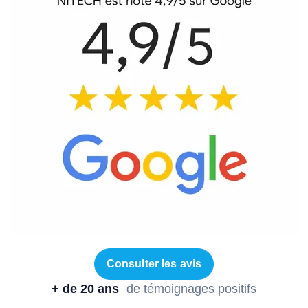
Consulter les avis
+ de 20 ans
de témoignages positifs