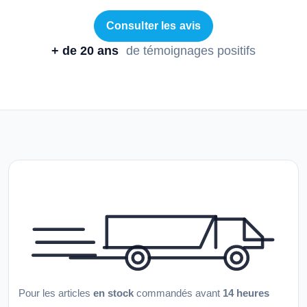
Consulter les avis
+ de 20 ans
de témoignages positifs
Pour les articles
en stock
commandés avant
14 heures