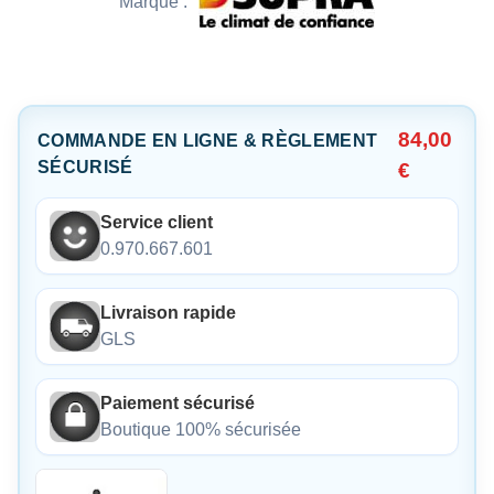
Marque :
84,00
COMMANDE EN LIGNE & RÈGLEMENT
SÉCURISÉ
€
Service client
0.970.667.601
Livraison rapide
GLS
Paiement sécurisé
Boutique 100% sécurisée