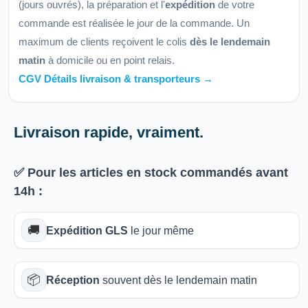
(jours ouvrés), la préparation et l'
expédition
de votre
commande est réalisée le jour de la commande. Un
maximum de clients reçoivent le colis
dès le lendemain
matin
à domicile ou en point relais.
CGV Détails livraison & transporteurs →
Livraison rapide, vraiment.
✅ Pour les articles
en stock
commandés avant
14h
:
🚚
Expédition GLS
le jour même
📦
Réception
souvent dès le lendemain matin