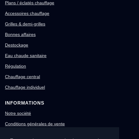
Plans / éclatés chauffage
Accessoires chauffage
Grilles & demi-grilles
Bonnes affaires
Destockage
Eau chaude sanitaire
Régulation
Chauffage central
Chauffage individuel
INFORMATIONS
Notre société
Conditions générales de vente
Mentions légales