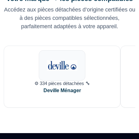
Accédez aux pièces détachées d’origine certifiées ou
à des pièces compatibles sélectionnées,
parfaitement adaptées à votre appareil.
⚙️ 334 pièces détachées 🔧
Deville Ménager