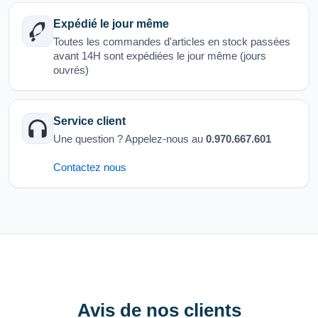
Expédié le jour même
Toutes les commandes d'articles en stock passées
avant 14H sont expédiées le jour même (jours
ouvrés)
Service client
Une question ? Appelez-nous au
0.970.667.601
Contactez nous
Avis de nos clients