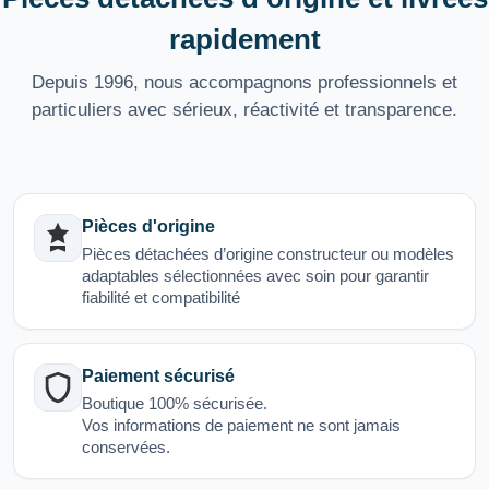
rapidement
Depuis 1996, nous accompagnons professionnels et
particuliers avec sérieux, réactivité et transparence.
Pièces d'origine
Pièces détachées d’origine constructeur ou modèles
adaptables sélectionnées avec soin pour garantir
fiabilité et compatibilité
Paiement sécurisé
Boutique 100% sécurisée.
Vos informations de paiement ne sont jamais
conservées.