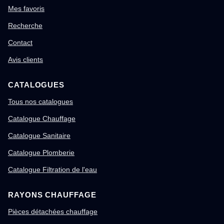
Mes favoris
Recherche
Contact
Avis clients
CATALOGUES
Tous nos catalogues
Catalogue Chauffage
Catalogue Sanitaire
Catalogue Plomberie
Catalogue Filtration de l'eau
RAYONS CHAUFFAGE
Pièces détachées chauffage