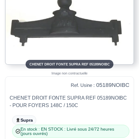
CHENET DROIT FONTE SUPRA REF 05189NOIBC
Image non contractuelle
05189NOIBC
Ref. Usine :
CHENET DROIT FONTE SUPRA REF 05189NOIBC
- POUR FOYERS 148C / 150C
Supra
En stock : EN STOCK : Livré sous 24/72 heures
(jours ouvrés)