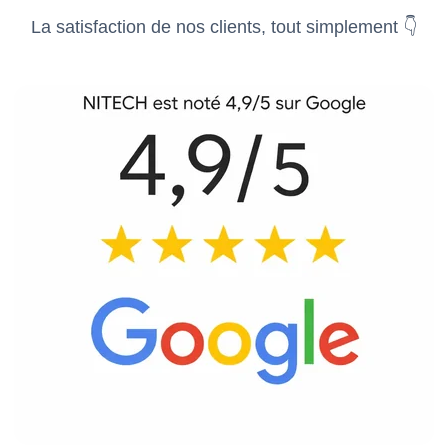
La satisfaction de nos clients, tout simplement 👇