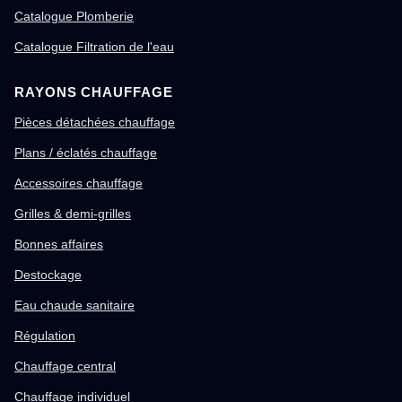
Catalogue Plomberie
Catalogue Filtration de l'eau
RAYONS CHAUFFAGE
Pièces détachées chauffage
Plans / éclatés chauffage
Accessoires chauffage
Grilles & demi-grilles
Bonnes affaires
Destockage
Eau chaude sanitaire
Régulation
Chauffage central
Chauffage individuel