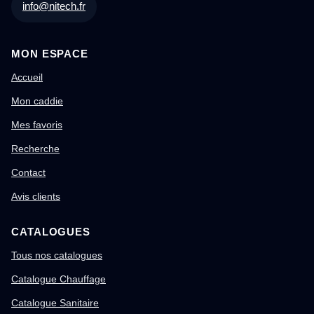
info@nitech.fr
MON ESPACE
Accueil
Mon caddie
Mes favoris
Recherche
Contact
Avis clients
CATALOGUES
Tous nos catalogues
Catalogue Chauffage
Catalogue Sanitaire