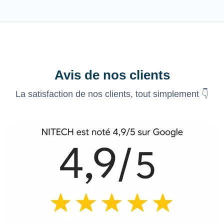
Avis de nos clients
La satisfaction de nos clients, tout simplement 👇