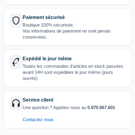
Paiement sécurisé
Boutique 100% sécurisée.
Vos informations de paiement ne sont jamais
conservées.
Expédié le jour même
Toutes les commandes d'articles en stock passées
avant 14H sont expédiées le jour même (jours
ouvrés)
Service client
Une question ? Appelez-nous au
0.970.667.601
Contactez nous