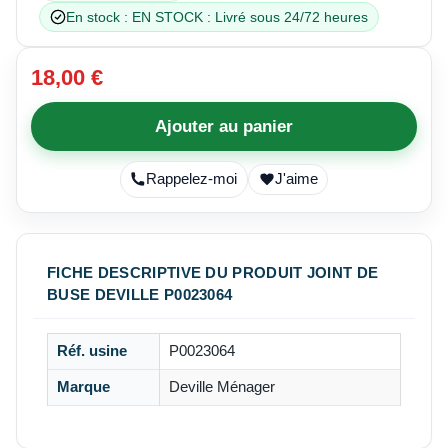
En stock : EN STOCK : Livré sous 24/72 heures
18,00 €
Ajouter au panier
Rappelez-moi
J'aime
FICHE DESCRIPTIVE DU PRODUIT JOINT DE
BUSE DEVILLE P0023064
Réf. usine
P0023064
Marque
Deville Ménager