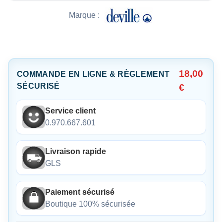
Marque :
18,00
COMMANDE EN LIGNE & RÈGLEMENT
SÉCURISÉ
€
Service client
0.970.667.601
Livraison rapide
GLS
Paiement sécurisé
Boutique 100% sécurisée