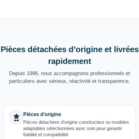
Pièces détachées d’origine et livrées
rapidement
Depuis 1996, nous accompagnons professionnels et
particuliers avec sérieux, réactivité et transparence.
Pièces d'origine
Pièces détachées d’origine constructeur ou modèles
adaptables sélectionnées avec soin pour garantir
fiabilité et compatibilité