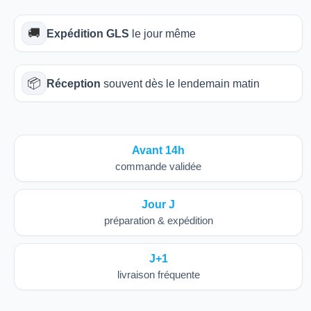
🚚
Expédition GLS
le jour même
📦
Réception
souvent dès le lendemain matin
Avant 14h
commande validée
Jour J
préparation & expédition
J+1
livraison fréquente