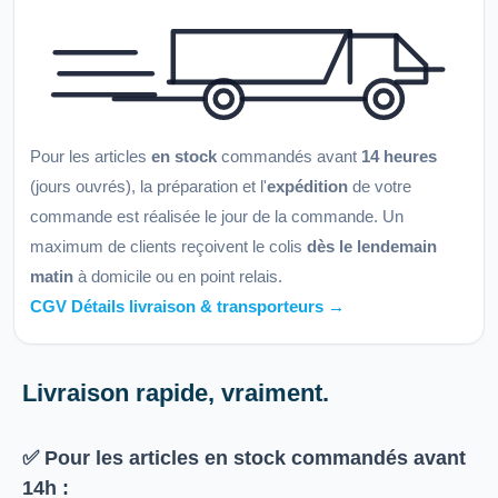
Pour les articles
en stock
commandés avant
14 heures
(jours ouvrés), la préparation et l'
expédition
de votre
commande est réalisée le jour de la commande. Un
maximum de clients reçoivent le colis
dès le lendemain
matin
à domicile ou en point relais.
CGV Détails livraison & transporteurs →
Livraison rapide, vraiment.
✅ Pour les articles
en stock
commandés avant
14h
: