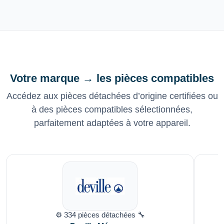
Votre marque → les pièces compatibles
Accédez aux pièces détachées d’origine certifiées ou
à des pièces compatibles sélectionnées,
parfaitement adaptées à votre appareil.
⚙️ 334 pièces détachées 🔧