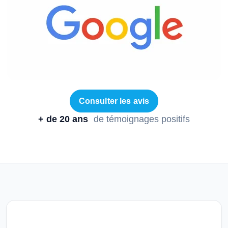
Consulter les avis
+ de 20 ans
de témoignages positifs