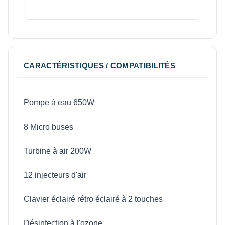
CARACTÉRISTIQUES / COMPATIBILITÉS
Pompe à eau 650W
8 Micro buses
Turbine à air 200W
12 injecteurs d'air
Clavier éclairé rétro éclairé à 2 touches
Désinfection à l'ozone