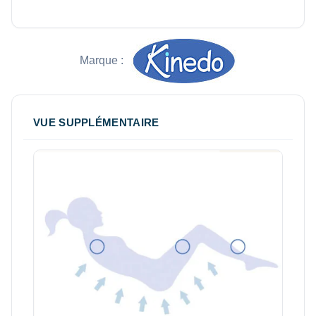
Marque :
VUE SUPPLÉMENTAIRE