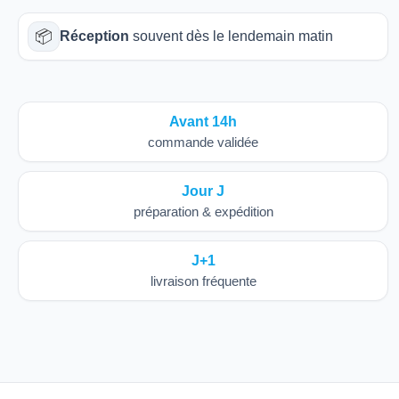
📦
Réception
souvent dès le lendemain matin
Avant 14h
commande validée
Jour J
préparation & expédition
J+1
livraison fréquente