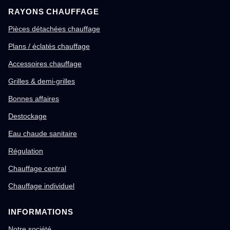
RAYONS CHAUFFAGE
Pièces détachées chauffage
Plans / éclatés chauffage
Accessoires chauffage
Grilles & demi-grilles
Bonnes affaires
Destockage
Eau chaude sanitaire
Régulation
Chauffage central
Chauffage individuel
INFORMATIONS
Notre société