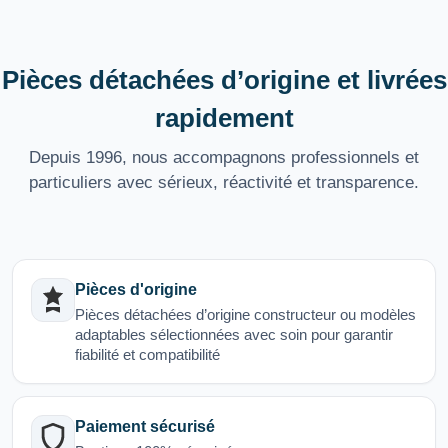
Pièces détachées d’origine et livrées
rapidement
Depuis 1996, nous accompagnons professionnels et
particuliers avec sérieux, réactivité et transparence.
Pièces d'origine
Pièces détachées d’origine constructeur ou modèles
adaptables sélectionnées avec soin pour garantir
fiabilité et compatibilité
Paiement sécurisé