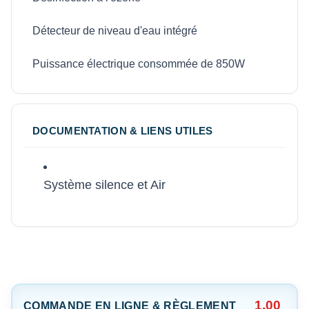
Détecteur de niveau d'eau intégré
Puissance électrique consommée de 850W
DOCUMENTATION & LIENS UTILES
Système silence et Air
1,00
COMMANDE EN LIGNE & RÈGLEMENT