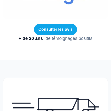
Consulter les avis
+ de 20 ans
de témoignages positifs