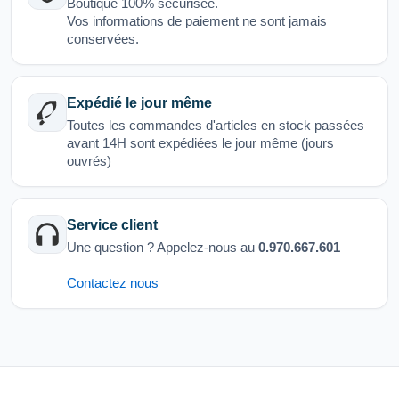
Boutique 100% sécurisée.
Vos informations de paiement ne sont jamais
conservées.
Expédié le jour même
Toutes les commandes d'articles en stock passées
avant 14H sont expédiées le jour même (jours
ouvrés)
Service client
Une question ? Appelez-nous au
0.970.667.601
Contactez nous