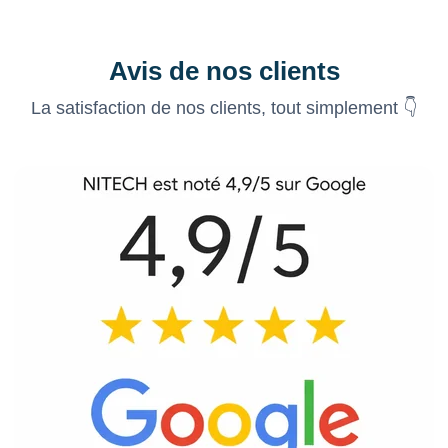
Avis de nos clients
La satisfaction de nos clients, tout simplement 👇