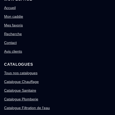
Accueil
Mon caddie
Mes favoris
Recherche
Contact
Avis clients
CATALOGUES
Tous nos catalogues
Catalogue Chauffage
Catalogue Sanitaire
Catalogue Plomberie
Catalogue Filtration de l'eau