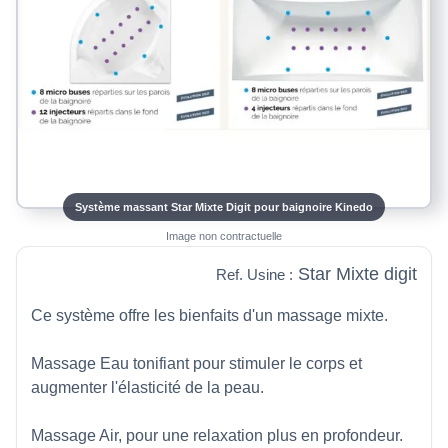
Système massant Star Mixte Digit pour baignoire Kinedo
Image non contractuelle
Star Mixte digit
Ref. Usine :
Ce système offre les bienfaits d'un massage mixte.
Massage Eau tonifiant pour stimuler le corps et
augmenter l'élasticité de la peau.
Massage Air, pour une relaxation plus en profondeur.