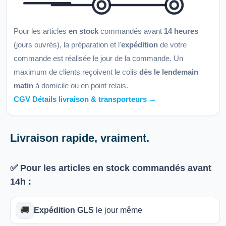
Pour les articles
en stock
commandés avant
14 heures
(jours ouvrés), la préparation et l'
expédition
de votre
commande est réalisée le jour de la commande. Un
maximum de clients reçoivent le colis
dès le lendemain
matin
à domicile ou en point relais.
CGV Détails livraison & transporteurs →
Livraison rapide, vraiment.
✅ Pour les articles
en stock
commandés avant
14h
:
🚚
Expédition GLS
le jour même