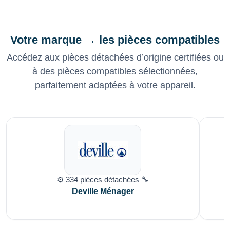
Votre marque → les pièces compatibles
Accédez aux pièces détachées d’origine certifiées ou
à des pièces compatibles sélectionnées,
parfaitement adaptées à votre appareil.
⚙️ 334 pièces détachées 🔧
Deville Ménager