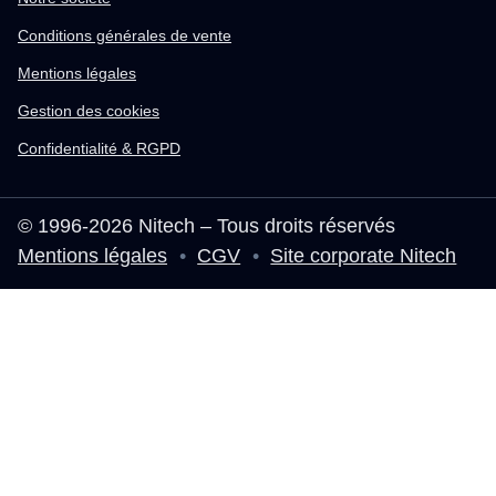
Conditions générales de vente
Mentions légales
Gestion des cookies
Confidentialité & RGPD
© 1996-2026 Nitech – Tous droits réservés
Mentions légales
•
CGV
•
Site corporate Nitech