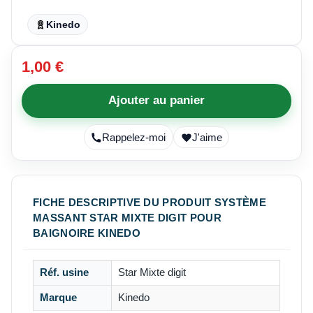
Kinedo
1,00 €
Ajouter au panier
Rappelez-moi
J'aime
FICHE DESCRIPTIVE DU PRODUIT SYSTÈME
MASSANT STAR MIXTE DIGIT POUR
BAIGNOIRE KINEDO
Réf. usine
Star Mixte digit
Marque
Kinedo