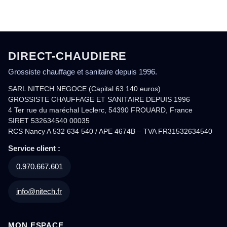
DIRECT-CHAUDIERE
Grossiste chauffage et sanitaire depuis 1996.
SARL NITECH NEGOCE (Capital 63 140 euros)
GROSSISTE CHAUFFAGE ET SANITAIRE DEPUIS 1996
4 Ter rue du maréchal Leclerc, 54390 FROUARD, France
SIRET 532634540 00035
RCS Nancy A 532 634 540 / APE 4674B – TVA FR31532634540
Service client :
0.970.667.601
info@nitech.fr
MON ESPACE