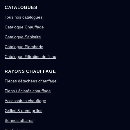
CATALOGUES
Tous nos catalogues
Catalogue Chauffage
Catalogue Sanitaire
Catalogue Plomberie
Catalogue Filtration de l'eau
RAYONS CHAUFFAGE
Pièces détachées chauffage
Plans / éclatés chauffage
Accessoires chauffage
Grilles & demi-grilles
Bonnes affaires