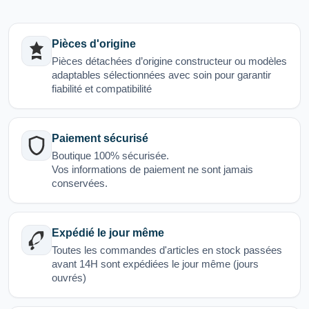
Pièces d'origine
Pièces détachées d’origine constructeur ou modèles
adaptables sélectionnées avec soin pour garantir
fiabilité et compatibilité
Paiement sécurisé
Boutique 100% sécurisée.
Vos informations de paiement ne sont jamais
conservées.
Expédié le jour même
Toutes les commandes d'articles en stock passées
avant 14H sont expédiées le jour même (jours
ouvrés)