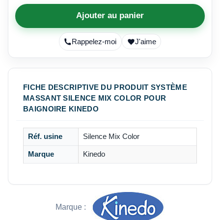
Ajouter au panier
Rappelez-moi
J'aime
FICHE DESCRIPTIVE DU PRODUIT SYSTÈME
MASSANT SILENCE MIX COLOR POUR
BAIGNOIRE KINEDO
Réf. usine
Silence Mix Color
Marque
Kinedo
Marque :