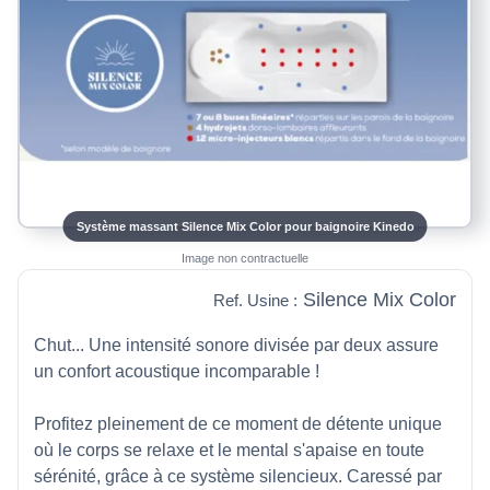
Système massant Silence Mix Color pour baignoire Kinedo
Image non contractuelle
Silence Mix Color
Ref. Usine :
Chut... Une intensité sonore divisée par deux assure
un confort acoustique incomparable !
Profitez pleinement de ce moment de détente unique
où le corps se relaxe et le mental s'apaise en toute
sérénité, grâce à ce système silencieux. Caressé par