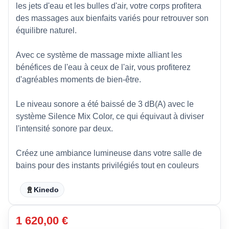
les jets d'eau et les bulles d'air, votre corps profitera
des massages aux bienfaits variés pour retrouver son
équilibre naturel.
Avec ce système de massage mixte alliant les
bénéfices de l'eau à ceux de l'air, vous profiterez
d'agréables moments de bien-être.
Le niveau sonore a été baissé de 3 dB(A) avec le
système Silence Mix Color, ce qui équivaut à diviser
l'intensité sonore par deux.
Créez une ambiance lumineuse dans votre salle de
bains pour des instants privilégiés tout en couleurs
Kinedo
1 620,00 €