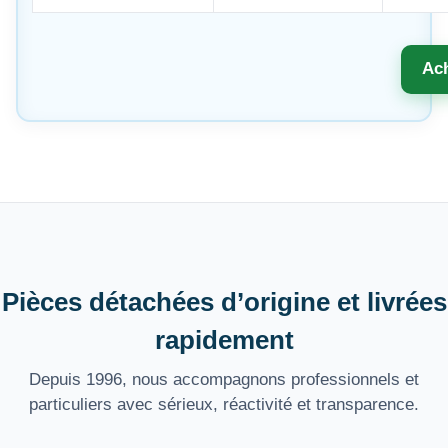
Ac
Pièces détachées d’origine et livrées
rapidement
Depuis 1996, nous accompagnons professionnels et
particuliers avec sérieux, réactivité et transparence.