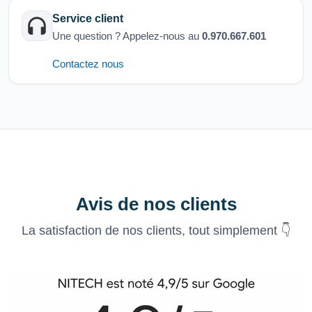
Service client
Une question ? Appelez-nous au
0.970.667.601
Contactez nous
Avis de nos clients
La satisfaction de nos clients, tout simplement 👇