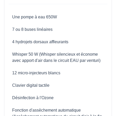
Une pompe à eau 650W
7 ou 8 buses linéaires
4 hydrojets dorsaux affleurants
Whisper 50 W (Whisper silencieux et économe
avec apport d'air dans le circuit EAU par venturi)
12 micro-injecteurs blancs
Clavier digital tactile
Désinfection à l'Ozone
Fonction d'assèchement automatique