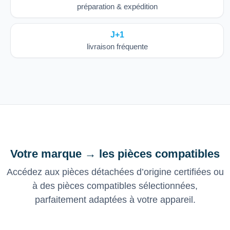
préparation & expédition
J+1
livraison fréquente
Votre marque → les pièces compatibles
Accédez aux pièces détachées d’origine certifiées ou
à des pièces compatibles sélectionnées,
parfaitement adaptées à votre appareil.