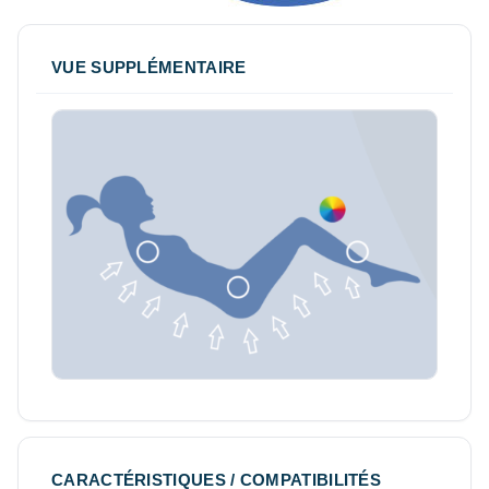
VUE SUPPLÉMENTAIRE
CARACTÉRISTIQUES / COMPATIBILITÉS