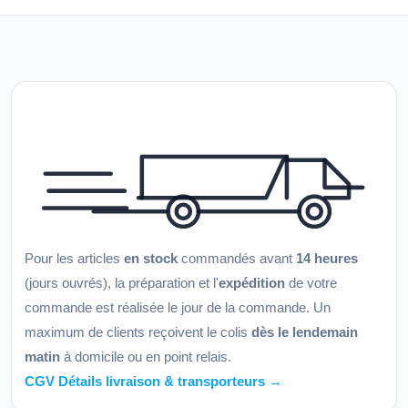
Pour les articles
en stock
commandés avant
14 heures
(jours ouvrés), la préparation et l'
expédition
de votre
commande est réalisée le jour de la commande. Un
maximum de clients reçoivent le colis
dès le lendemain
matin
à domicile ou en point relais.
CGV Détails livraison & transporteurs →