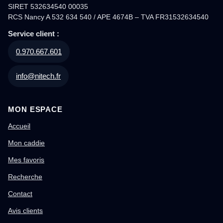
SIRET 532634540 00035
RCS Nancy A 532 634 540 / APE 4674B – TVA FR31532634540
Service client :
0.970.667.601
info@nitech.fr
MON ESPACE
Accueil
Mon caddie
Mes favoris
Recherche
Contact
Avis clients