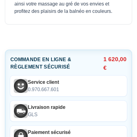
ainsi votre massage au gré de vos envies et
profitez des plaisirs de la balnéo en couleurs.
1 620,00
COMMANDE EN LIGNE &
RÈGLEMENT SÉCURISÉ
€
Service client
0.970.667.601
Livraison rapide
GLS
Paiement sécurisé