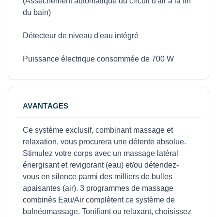
(Assèchement automatique du circuit d'air à la fin
du bain)
Détecteur de niveau d'eau intégré
Puissance électrique consommée de 700 W
AVANTAGES
Ce système exclusif, combinant massage et
relaxation, vous procurera une détente absolue.
Stimulez votre corps avec un massage latéral
énergisant et revigorant (eau) et/ou détendez-
vous en silence parmi des milliers de bulles
apaisantes (air). 3 programmes de massage
combinés Eau/Air complètent ce système de
balnéomassage. Tonifiant ou relaxant, choisissez