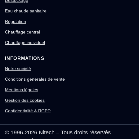
Destockage
Eau chaude sanitaire
Régulation
Chauffage central
Chauffage individuel
INFORMATIONS
Notre société
Conditions générales de vente
Mentions légales
Gestion des cookies
Confidentialité & RGPD
© 1996-2026 Nitech – Tous droits réservés