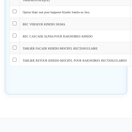
THERMOSTATIQUE)
Option blanc mat pour baignoire Kinedo Samba ou Java
BEC VERSEUR KINEDO SIGMA
BEC CASCADE ALPHA POUR BAIGNOIRES KINEDO
TABLIER FACADE KINEDO BIOCRYL RECTANGULAIRE
TABLIER RETOUR KINEDO BIOCRYL POUR BAIGNOIRES RECTANGULAIRES