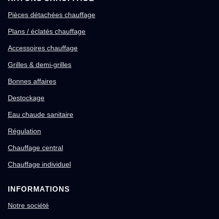
Pièces détachées chauffage
Plans / éclatés chauffage
Accessoires chauffage
Grilles & demi-grilles
Bonnes affaires
Destockage
Eau chaude sanitaire
Régulation
Chauffage central
Chauffage individuel
INFORMATIONS
Notre société