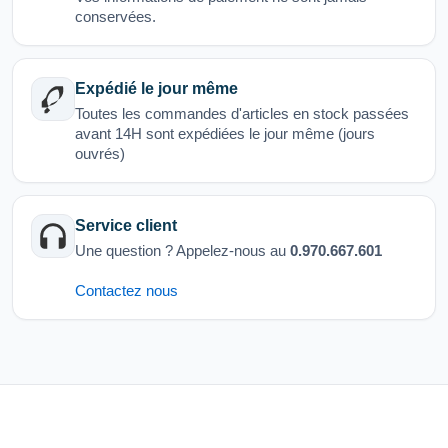
conservées.
Expédié le jour même
Toutes les commandes d'articles en stock passées
avant 14H sont expédiées le jour même (jours
ouvrés)
Service client
Une question ? Appelez-nous au
0.970.667.601
Contactez nous