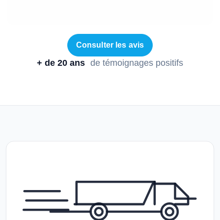
Consulter les avis
+ de 20 ans
de témoignages positifs