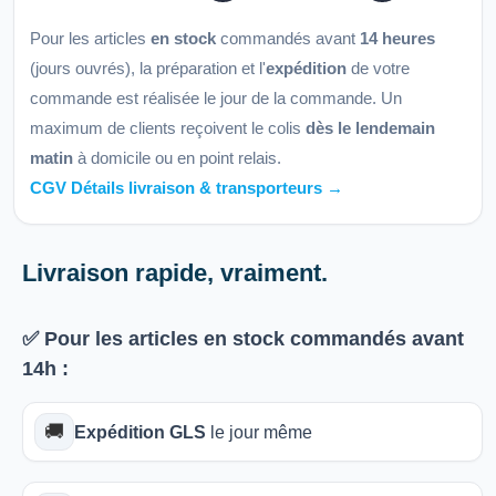
Pour les articles
en stock
commandés avant
14 heures
(jours ouvrés), la préparation et l'
expédition
de votre
commande est réalisée le jour de la commande. Un
maximum de clients reçoivent le colis
dès le lendemain
matin
à domicile ou en point relais.
CGV Détails livraison & transporteurs →
Livraison rapide, vraiment.
✅ Pour les articles
en stock
commandés avant
14h
:
🚚
Expédition GLS
le jour même