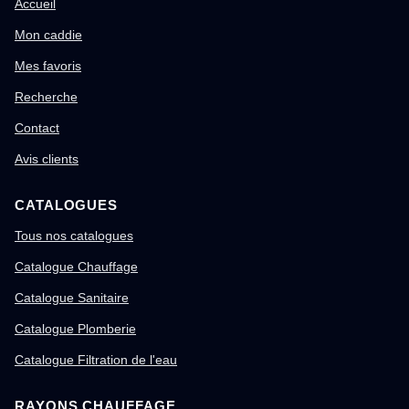
Accueil
Mon caddie
Mes favoris
Recherche
Contact
Avis clients
CATALOGUES
Tous nos catalogues
Catalogue Chauffage
Catalogue Sanitaire
Catalogue Plomberie
Catalogue Filtration de l'eau
RAYONS CHAUFFAGE