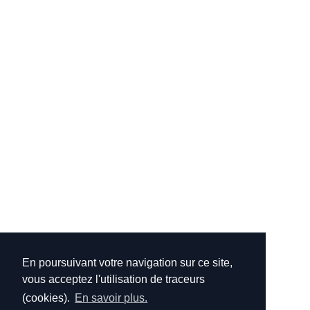
En poursuivant votre navigation sur ce site,
vous acceptez l'utilisation de traceurs
(cookies).
En savoir plus.