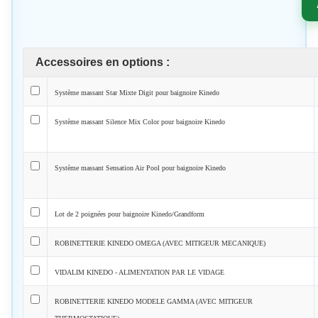
Accessoires en options :
Système massant Star Mixte Digit pour baignoire Kinedo
Système massant Silence Mix Color pour baignoire Kinedo
Système massant Sensation Air Pool pour baignoire Kinedo
Lot de 2 poignées pour baignoire Kinedo/Grandform
ROBINETTERIE KINEDO OMEGA (AVEC MITIGEUR MECANIQUE)
VIDALIM KINEDO - ALIMENTATION PAR LE VIDAGE
ROBINETTERIE KINEDO MODELE GAMMA (AVEC MITIGEUR