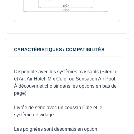
CARACTÉRISTIQUES / COMPATIBILITÉS
Disponible avec les systèmes massants (Silence
et Air, Air Hotel, Mix Color ou Sensation Air Pool.
À découvrir et choisir dans les options en bas de
page)
Livrée de série avec un coussin Elbe et le
système de vidage
Les poignées sont désormais en option