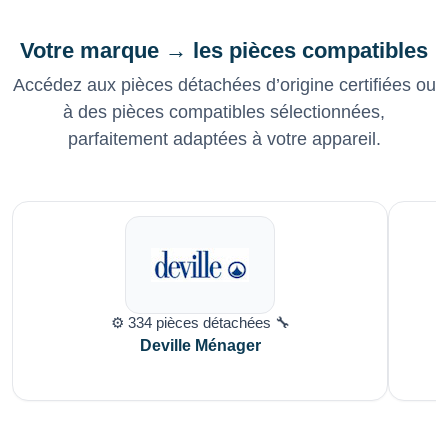
Votre marque → les pièces compatibles
Accédez aux pièces détachées d’origine certifiées ou
à des pièces compatibles sélectionnées,
parfaitement adaptées à votre appareil.
⚙️ 334 pièces détachées 🔧
Deville Ménager