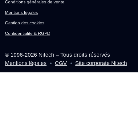
Conditions générales de vente
Mentions légales
Gestion des cookies
Confidentialité & RGPD
© 1996-2026 Nitech – Tous droits réservés
Mentions légales
•
CGV
•
Site corporate Nitech