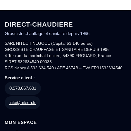
DIRECT-CHAUDIERE
Grossiste chauffage et sanitaire depuis 1996.
SARL NITECH NEGOCE (Capital 63 140 euros)
GROSSISTE CHAUFFAGE ET SANITAIRE DEPUIS 1996
4 Ter rue du maréchal Leclerc, 54390 FROUARD, France
SIRET 532634540 00035
RCS Nancy A 532 634 540 / APE 4674B – TVA FR31532634540
Service client :
0.970.667.601
info@nitech.fr
MON ESPACE