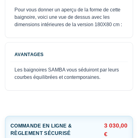
Pour vous donner un aperçu de la forme de cette
baignoire, voici une vue de dessus avec les
dimensions intérieures de la version 180X80 cm :
AVANTAGES
Les baignoires SAMBA vous séduiront par leurs
courbes équilibrées et contemporaines.
3 030,00
COMMANDE EN LIGNE &
RÈGLEMENT SÉCURISÉ
€