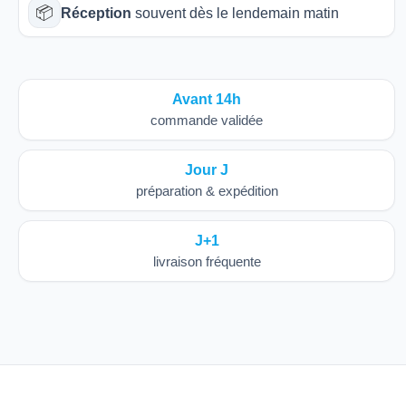
📦
Réception
souvent dès le lendemain matin
Avant 14h
commande validée
Jour J
préparation & expédition
J+1
livraison fréquente