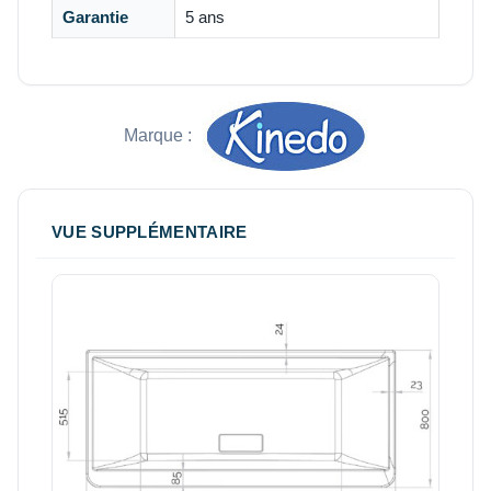
Garantie
5 ans
Marque :
VUE SUPPLÉMENTAIRE