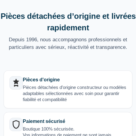
Pièces détachées d’origine et livrées
rapidement
Depuis 1996, nous accompagnons professionnels et
particuliers avec sérieux, réactivité et transparence.
Pièces d'origine
Pièces détachées d’origine constructeur ou modèles
adaptables sélectionnées avec soin pour garantir
fiabilité et compatibilité
Paiement sécurisé
Boutique 100% sécurisée.
Vos informations de paiement ne sont jamais