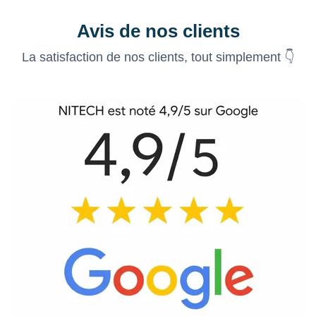
Avis de nos clients
La satisfaction de nos clients, tout simplement 👇