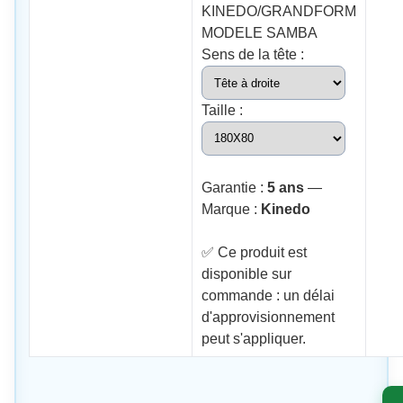
KINEDO/GRANDFORM
MODELE SAMBA
Sens de la tête :
Taille :
Garantie :
5 ans
—
Marque :
Kinedo
✅ Ce produit est
disponible sur
commande : un délai
d'approvisionnement
peut s'appliquer.