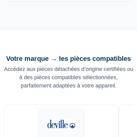
Votre marque → les pièces compatibles
Accédez aux pièces détachées d’origine certifiées ou
à des pièces compatibles sélectionnées,
parfaitement adaptées à votre appareil.