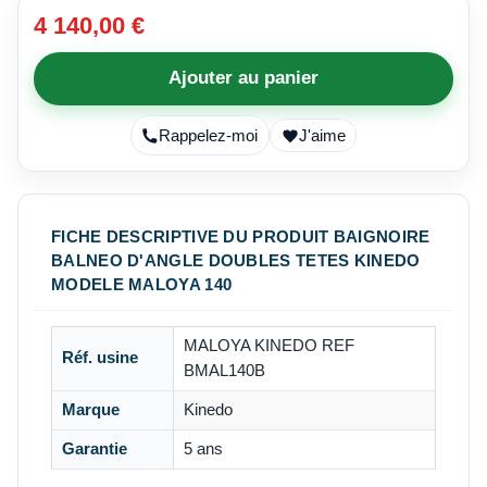
4 140,00 €
Ajouter au panier
Rappelez-moi
J'aime
FICHE DESCRIPTIVE DU PRODUIT BAIGNOIRE
BALNEO D'ANGLE DOUBLES TETES KINEDO
MODELE MALOYA 140
MALOYA KINEDO REF
Réf. usine
BMAL140B
Marque
Kinedo
Garantie
5 ans