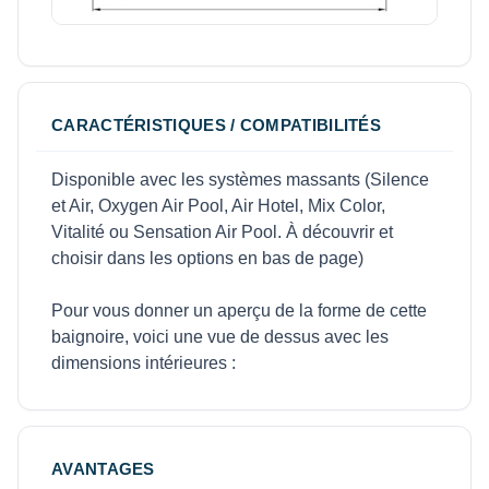
CARACTÉRISTIQUES / COMPATIBILITÉS
Disponible avec les systèmes massants (Silence
et Air, Oxygen Air Pool, Air Hotel, Mix Color,
Vitalité ou Sensation Air Pool. À découvrir et
choisir dans les options en bas de page)
Pour vous donner un aperçu de la forme de cette
baignoire, voici une vue de dessus avec les
dimensions intérieures :
AVANTAGES