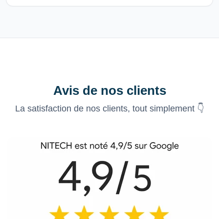
Avis de nos clients
La satisfaction de nos clients, tout simplement 👇