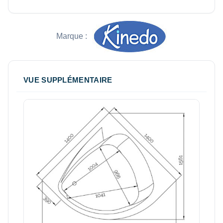
Marque :
VUE SUPPLÉMENTAIRE