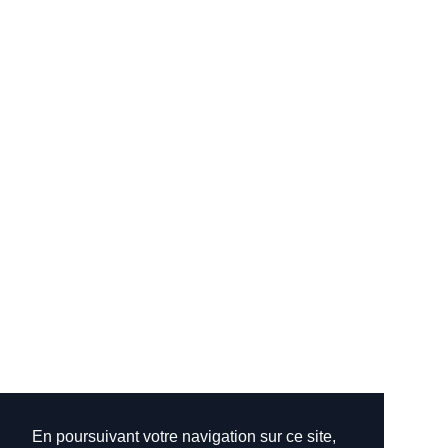
En poursuivant votre navigation sur ce site,