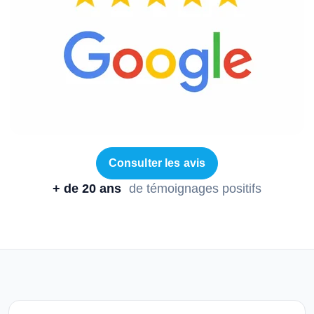
Consulter les avis
+ de 20 ans
de témoignages positifs