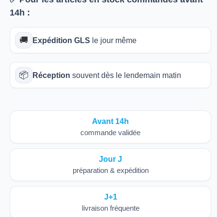
14h
:
🚚
Expédition GLS
le jour même
📦
Réception
souvent dès le lendemain matin
Avant 14h
commande validée
Jour J
préparation & expédition
J+1
livraison fréquente