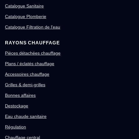
Catalogue Sanitaire
Catalogue Plomberie
Catalogue Filtration de l'eau
RAYONS CHAUFFAGE
Pièces détachées chauffage
Plans / éclatés chauffage
Accessoires chauffage
Grilles & demi-grilles
Bonnes affaires
Destockage
Eau chaude sanitaire
Régulation
Chauffage central