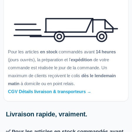
Pour les articles
en stock
commandés avant
14 heures
(jours ouvrés), la préparation et l'
expédition
de votre
commande est réalisée le jour de la commande. Un
maximum de clients reçoivent le colis
dès le lendemain
matin
à domicile ou en point relais.
CGV Détails livraison & transporteurs →
Livraison rapide, vraiment.
✅ Pour les articles
en stock
commandés avant