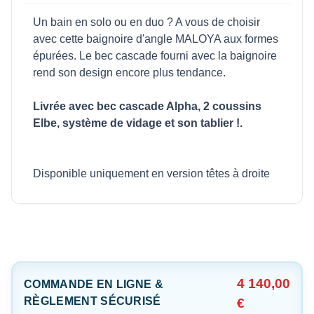
Un bain en solo ou en duo ? A vous de choisir
avec cette baignoire d'angle MALOYA aux formes
épurées. Le bec cascade fourni avec la baignoire
rend son design encore plus tendance.
Livrée avec bec cascade Alpha, 2 coussins
Elbe, système de vidage et son tablier !.
Disponible uniquement en version têtes à droite
4 140,00
COMMANDE EN LIGNE &
RÈGLEMENT SÉCURISÉ
€