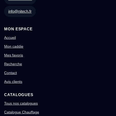
info@nitech.fr
MON ESPACE
Accueil
Mon caddie
Mes favoris
Recherche
Contact
Avis clients
CATALOGUES
Tous nos catalogues
Catalogue Chauffage