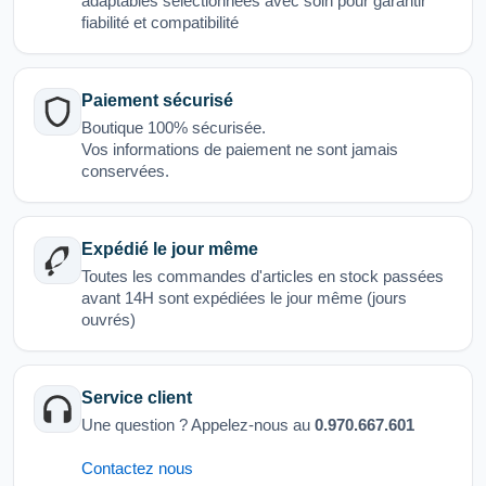
adaptables sélectionnées avec soin pour garantir
fiabilité et compatibilité
Paiement sécurisé
Boutique 100% sécurisée.
Vos informations de paiement ne sont jamais
conservées.
Expédié le jour même
Toutes les commandes d'articles en stock passées
avant 14H sont expédiées le jour même (jours
ouvrés)
Service client
Une question ? Appelez-nous au
0.970.667.601
Contactez nous