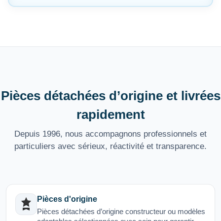
Pièces détachées d’origine et livrées
rapidement
Depuis 1996, nous accompagnons professionnels et
particuliers avec sérieux, réactivité et transparence.
Pièces d'origine
Pièces détachées d’origine constructeur ou modèles