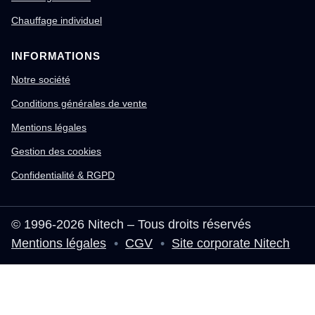
Chauffage individuel
INFORMATIONS
Notre société
Conditions générales de vente
Mentions légales
Gestion des cookies
Confidentialité & RGPD
© 1996-2026 Nitech – Tous droits réservés
Mentions légales
•
CGV
•
Site corporate Nitech