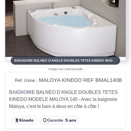
BAIGNOIRE BALNEO D'ANGLE DOUBLES TETES KINEDO MODELE MALOYA 140
Image non contractuelle
MALOYA KINEDO REF BMAL140B
Ref. Usine :
BAIGNOIRE BALNEO D'ANGLE DOUBLES TETES
KINEDO MODELE MALOYA 140 - Avec la baignoire
Maloya, c'est le bain à deux en côte à côte !
Kinedo
Garantie :
5 ans