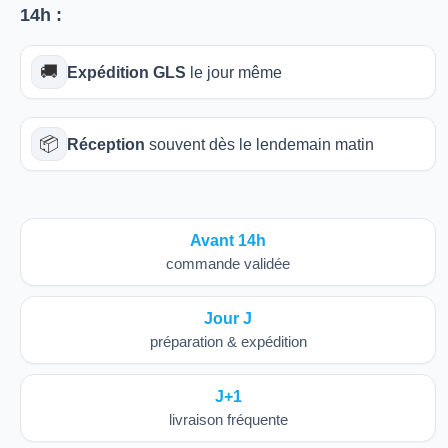
14h
:
🚚
Expédition GLS
le jour même
📦
Réception
souvent dès le lendemain matin
Avant 14h
commande validée
Jour J
préparation & expédition
J+1
livraison fréquente