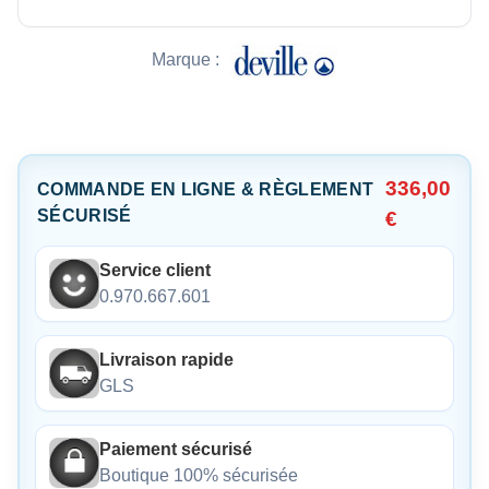
Marque :
336,00
COMMANDE EN LIGNE & RÈGLEMENT
SÉCURISÉ
€
Service client
0.970.667.601
Livraison rapide
GLS
Paiement sécurisé
Boutique 100% sécurisée