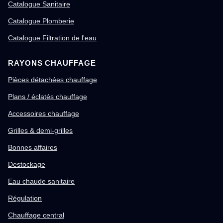
Catalogue Sanitaire
Catalogue Plomberie
Catalogue Filtration de l'eau
RAYONS CHAUFFAGE
Pièces détachées chauffage
Plans / éclatés chauffage
Accessoires chauffage
Grilles & demi-grilles
Bonnes affaires
Destockage
Eau chaude sanitaire
Régulation
Chauffage central