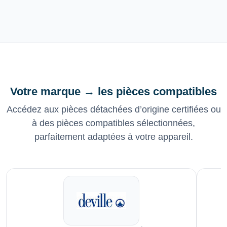
Votre marque → les pièces compatibles
Accédez aux pièces détachées d’origine certifiées ou
à des pièces compatibles sélectionnées,
parfaitement adaptées à votre appareil.