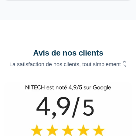
Avis de nos clients
La satisfaction de nos clients, tout simplement 👇