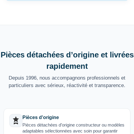
Pièces détachées d’origine et livrées
rapidement
Depuis 1996, nous accompagnons professionnels et
particuliers avec sérieux, réactivité et transparence.
Pièces d'origine
Pièces détachées d’origine constructeur ou modèles
adaptables sélectionnées avec soin pour garantir