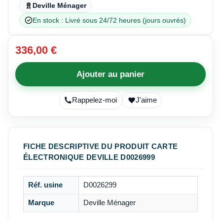
Deville Ménager
En stock : Livré sous 24/72 heures (jours ouvrés)
336,00 €
Ajouter au panier
Rappelez-moi
J'aime
FICHE DESCRIPTIVE DU PRODUIT CARTE
ÉLECTRONIQUE DEVILLE D0026999
Réf. usine
D0026299
Marque
Deville Ménager