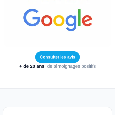
Consulter les avis
+ de 20 ans
de témoignages positifs