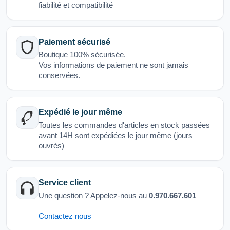
fiabilité et compatibilité
Paiement sécurisé
Boutique 100% sécurisée.
Vos informations de paiement ne sont jamais
conservées.
Expédié le jour même
Toutes les commandes d'articles en stock passées
avant 14H sont expédiées le jour même (jours
ouvrés)
Service client
Une question ? Appelez-nous au
0.970.667.601
Contactez nous