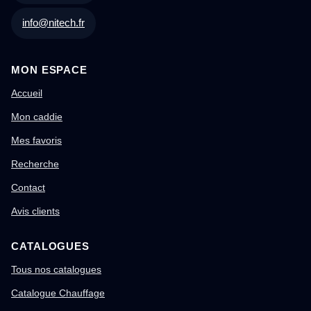
info@nitech.fr
MON ESPACE
Accueil
Mon caddie
Mes favoris
Recherche
Contact
Avis clients
CATALOGUES
Tous nos catalogues
Catalogue Chauffage