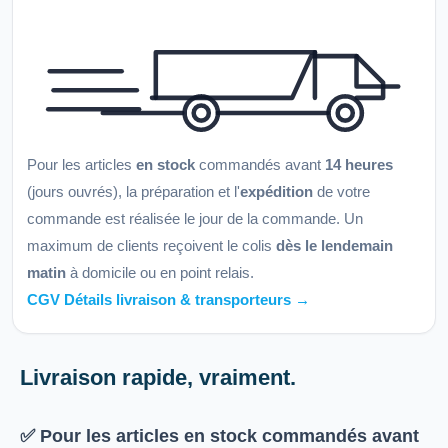
Pour les articles
en stock
commandés avant
14 heures
(jours ouvrés), la préparation et l'
expédition
de votre
commande est réalisée le jour de la commande. Un
maximum de clients reçoivent le colis
dès le lendemain
matin
à domicile ou en point relais.
CGV Détails livraison & transporteurs →
Livraison rapide, vraiment.
✅ Pour les articles
en stock
commandés avant