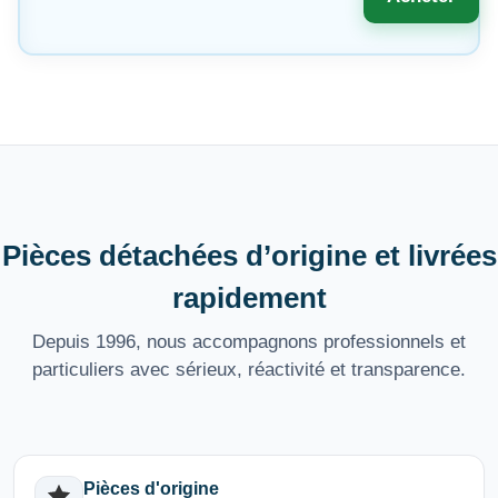
Pièces détachées d’origine et livrées
rapidement
Depuis 1996, nous accompagnons professionnels et
particuliers avec sérieux, réactivité et transparence.
Pièces d'origine