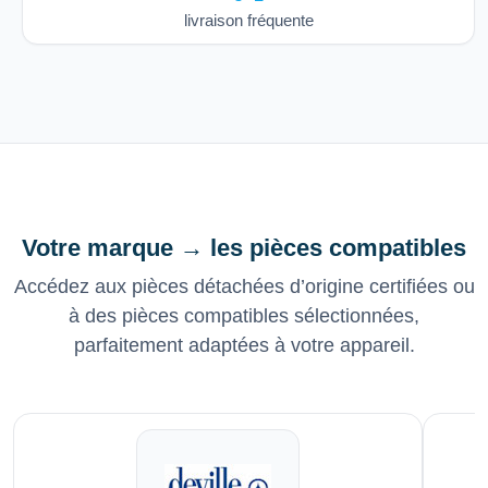
livraison fréquente
Votre marque → les pièces compatibles
Accédez aux pièces détachées d’origine certifiées ou
à des pièces compatibles sélectionnées,
parfaitement adaptées à votre appareil.