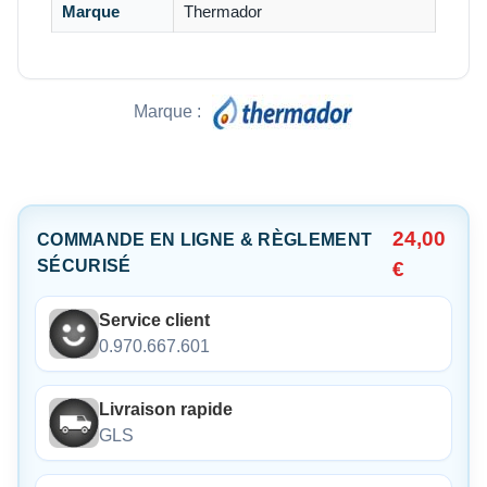
Marque
Thermador
Marque :
24,00
COMMANDE EN LIGNE & RÈGLEMENT
SÉCURISÉ
€
Service client
0.970.667.601
Livraison rapide
GLS