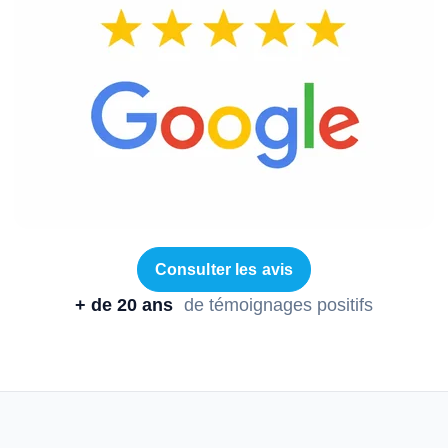
Consulter les avis
+ de 20 ans
de témoignages positifs