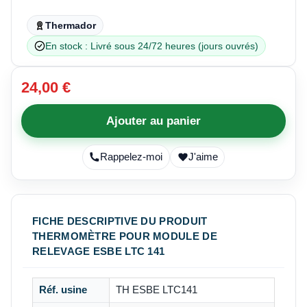
Thermador
En stock : Livré sous 24/72 heures (jours ouvrés)
24,00 €
Ajouter au panier
Rappelez-moi
J'aime
FICHE DESCRIPTIVE DU PRODUIT
THERMOMÈTRE POUR MODULE DE
RELEVAGE ESBE LTC 141
Réf. usine
TH ESBE LTC141