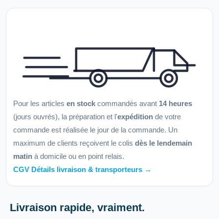
Pour les articles
en stock
commandés avant
14 heures
(jours ouvrés), la préparation et l'
expédition
de votre
commande est réalisée le jour de la commande. Un
maximum de clients reçoivent le colis
dès le lendemain
matin
à domicile ou en point relais.
CGV Détails livraison & transporteurs →
Livraison rapide, vraiment.