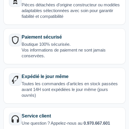
Pièces détachées d’origine constructeur ou modèles
adaptables sélectionnées avec soin pour garantir
fiabilité et compatibilité
Paiement sécurisé
Boutique 100% sécurisée.
Vos informations de paiement ne sont jamais
conservées.
Expédié le jour même
Toutes les commandes d'articles en stock passées
avant 14H sont expédiées le jour même (jours
ouvrés)
Service client
Une question ? Appelez-nous au
0.970.667.601