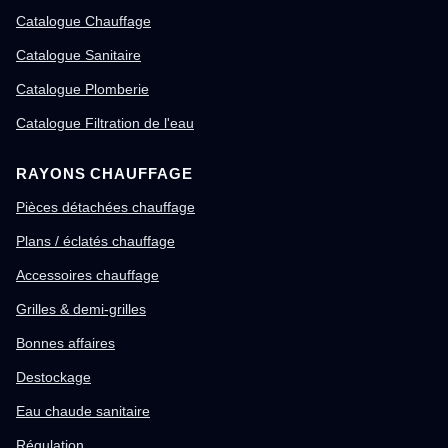
Catalogue Chauffage
Catalogue Sanitaire
Catalogue Plomberie
Catalogue Filtration de l'eau
RAYONS CHAUFFAGE
Pièces détachées chauffage
Plans / éclatés chauffage
Accessoires chauffage
Grilles & demi-grilles
Bonnes affaires
Destockage
Eau chaude sanitaire
Régulation