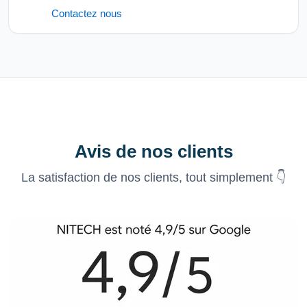
Contactez nous
Avis de nos clients
La satisfaction de nos clients, tout simplement 👇