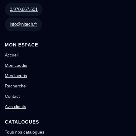
0.970.667.601
info@nitech.fr
MON ESPACE
Accueil
Mon caddie
Mes favoris
Recherche
Contact
Avis clients
CATALOGUES
Tous nos catalogues