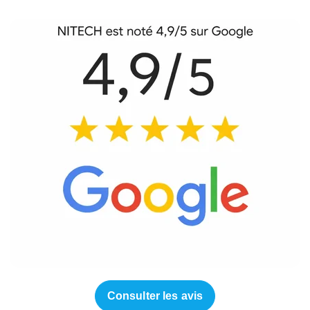
Consulter les avis