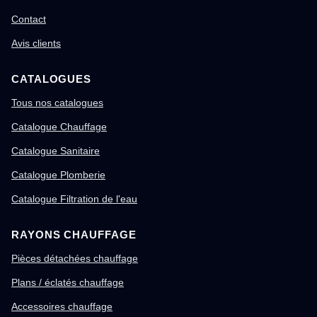
Contact
Avis clients
CATALOGUES
Tous nos catalogues
Catalogue Chauffage
Catalogue Sanitaire
Catalogue Plomberie
Catalogue Filtration de l'eau
RAYONS CHAUFFAGE
Pièces détachées chauffage
Plans / éclatés chauffage
Accessoires chauffage