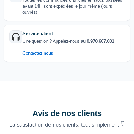
Toutes les commandes d'articles en stock passées
avant 14H sont expédiées le jour même (jours
ouvrés)
Service client
Une question ? Appelez-nous au
0.970.667.601
Contactez nous
Avis de nos clients
La satisfaction de nos clients, tout simplement 👇