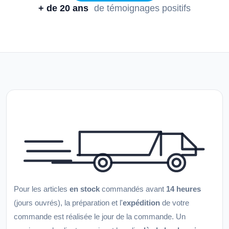
+ de 20 ans
de témoignages positifs
Pour les articles
en stock
commandés avant
14 heures
(jours ouvrés), la préparation et l'
expédition
de votre
commande est réalisée le jour de la commande. Un