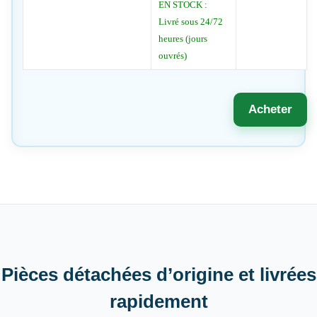
EN STOCK :
Livré sous 24/72
heures (jours
ouvrés)
Acheter
Pièces détachées d’origine et livrées
rapidement