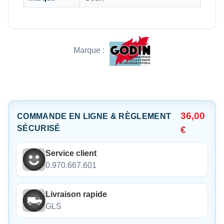
Marque :
36,00
COMMANDE EN LIGNE & RÈGLEMENT
SÉCURISÉ
€
Service client
0.970.667.601
Livraison rapide
GLS