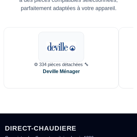
parfaitement adaptées à votre appareil.
⚙️ 334 pièces détachées 🔧
Deville Ménager
DIRECT-CHAUDIERE