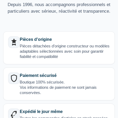
Depuis 1996, nous accompagnons professionnels et
particuliers avec sérieux, réactivité et transparence.
Pièces d'origine
Pièces détachées d’origine constructeur ou modèles
adaptables sélectionnées avec soin pour garantir
fiabilité et compatibilité
Paiement sécurisé
Boutique 100% sécurisée.
Vos informations de paiement ne sont jamais
conservées.
Expédié le jour même