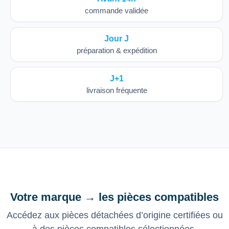
commande validée
Jour J
préparation & expédition
J+1
livraison fréquente
Votre marque → les pièces compatibles
Accédez aux pièces détachées d’origine certifiées ou
à des pièces compatibles sélectionnées,