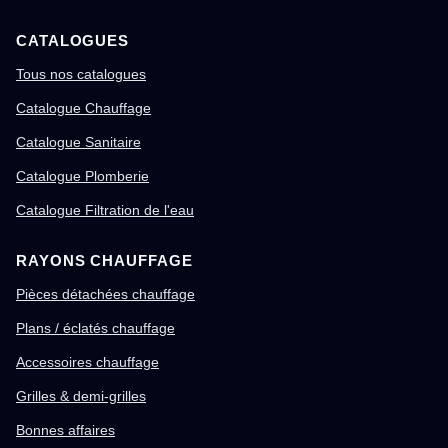
CATALOGUES
Tous nos catalogues
Catalogue Chauffage
Catalogue Sanitaire
Catalogue Plomberie
Catalogue Filtration de l'eau
RAYONS CHAUFFAGE
Pièces détachées chauffage
Plans / éclatés chauffage
Accessoires chauffage
Grilles & demi-grilles
Bonnes affaires