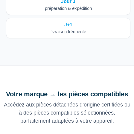
Jour J
préparation & expédition
J+1
livraison fréquente
Votre marque → les pièces compatibles
Accédez aux pièces détachées d’origine certifiées ou
à des pièces compatibles sélectionnées,
parfaitement adaptées à votre appareil.