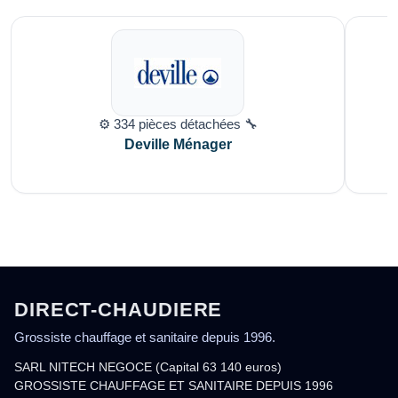
⚙️ 334 pièces détachées 🔧
Deville Ménager
DIRECT-CHAUDIERE
Grossiste chauffage et sanitaire depuis 1996.
SARL NITECH NEGOCE (Capital 63 140 euros)
GROSSISTE CHAUFFAGE ET SANITAIRE DEPUIS 1996