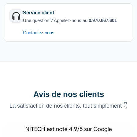
Service client
Une question ? Appelez-nous au
0.970.667.601
Contactez nous
Avis de nos clients
La satisfaction de nos clients, tout simplement 👇