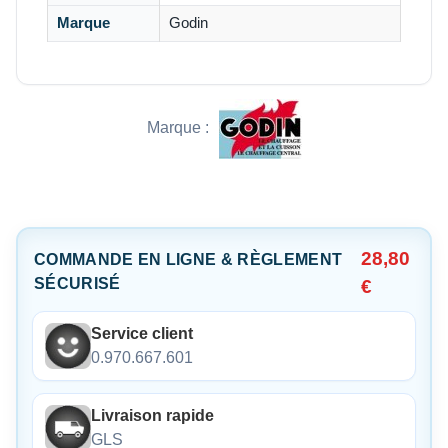
Marque
Godin
Marque :
28,80
COMMANDE EN LIGNE & RÈGLEMENT
SÉCURISÉ
€
Service client
0.970.667.601
Livraison rapide
GLS