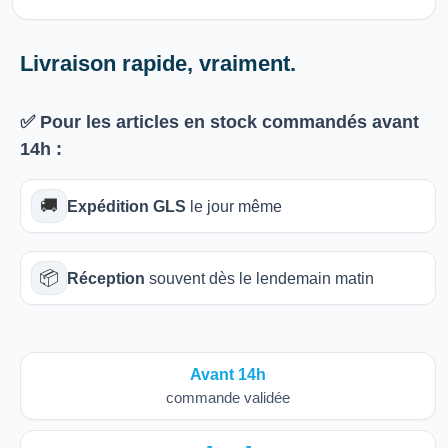
Livraison rapide, vraiment.
✅ Pour les articles
en stock
commandés avant
14h
:
🚚
Expédition GLS
le jour même
📦
Réception
souvent dès le lendemain matin
Avant 14h
commande validée