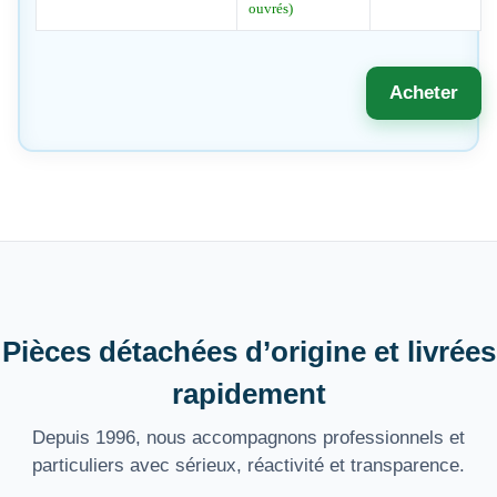
ouvrés)
Acheter
Pièces détachées d’origine et livrées
rapidement
Depuis 1996, nous accompagnons professionnels et
particuliers avec sérieux, réactivité et transparence.