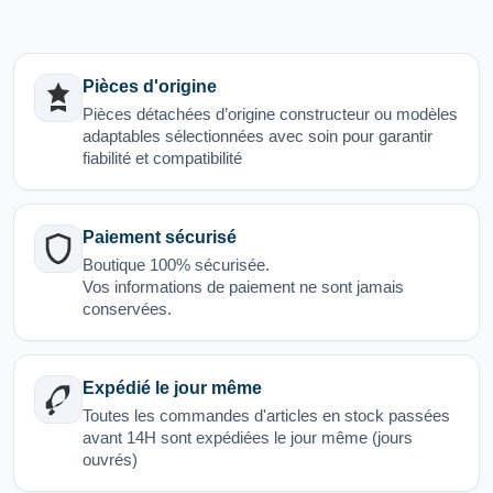
Pièces d'origine
Pièces détachées d’origine constructeur ou modèles
adaptables sélectionnées avec soin pour garantir
fiabilité et compatibilité
Paiement sécurisé
Boutique 100% sécurisée.
Vos informations de paiement ne sont jamais
conservées.
Expédié le jour même
Toutes les commandes d'articles en stock passées
avant 14H sont expédiées le jour même (jours
ouvrés)