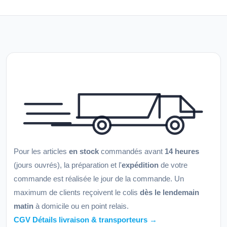
Pour les articles
en stock
commandés avant
14 heures
(jours ouvrés), la préparation et l'
expédition
de votre
commande est réalisée le jour de la commande. Un
maximum de clients reçoivent le colis
dès le lendemain
matin
à domicile ou en point relais.
CGV Détails livraison & transporteurs →