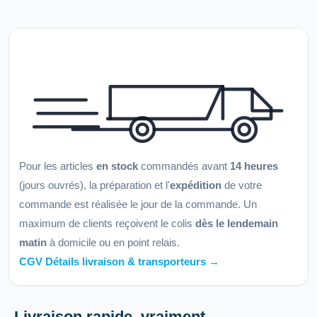
Pour les articles
en stock
commandés avant
14 heures
(jours ouvrés), la préparation et l'
expédition
de votre
commande est réalisée le jour de la commande. Un
maximum de clients reçoivent le colis
dès le lendemain
matin
à domicile ou en point relais.
CGV Détails livraison & transporteurs →
Livraison rapide, vraiment.