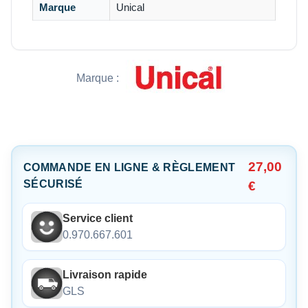
Marque
Unical
Marque :
27,00
COMMANDE EN LIGNE & RÈGLEMENT
SÉCURISÉ
€
Service client
0.970.667.601
Livraison rapide
GLS