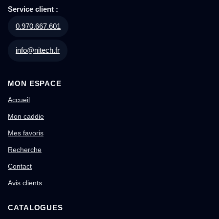
Service client :
0.970.667.601
info@nitech.fr
MON ESPACE
Accueil
Mon caddie
Mes favoris
Recherche
Contact
Avis clients
CATALOGUES