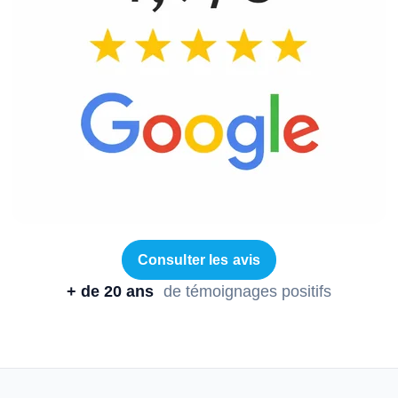
Consulter les avis
+ de 20 ans
de témoignages positifs