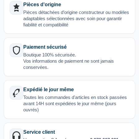
Pièces d'origine
Pièces détachées d’origine constructeur ou modèles
adaptables sélectionnées avec soin pour garantir
fiabilité et compatibilité
Paiement sécurisé
Boutique 100% sécurisée.
Vos informations de paiement ne sont jamais
conservées.
Expédié le jour même
Toutes les commandes d'articles en stock passées
avant 14H sont expédiées le jour même (jours
ouvrés)
Service client