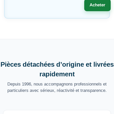
Acheter
Pièces détachées d’origine et livrées
rapidement
Depuis 1996, nous accompagnons professionnels et
particuliers avec sérieux, réactivité et transparence.