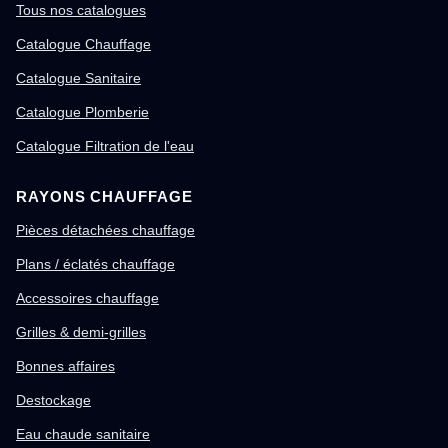
Tous nos catalogues
Catalogue Chauffage
Catalogue Sanitaire
Catalogue Plomberie
Catalogue Filtration de l'eau
RAYONS CHAUFFAGE
Pièces détachées chauffage
Plans / éclatés chauffage
Accessoires chauffage
Grilles & demi-grilles
Bonnes affaires
Destockage
Eau chaude sanitaire