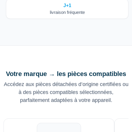
J+1
livraison fréquente
Votre marque → les pièces compatibles
Accédez aux pièces détachées d’origine certifiées ou
à des pièces compatibles sélectionnées,
parfaitement adaptées à votre appareil.