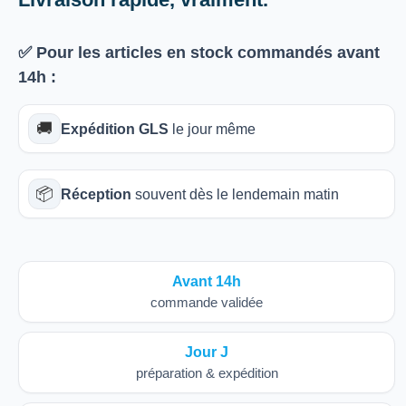
✅ Pour les articles
en stock
commandés avant
14h
:
🚚
Expédition GLS
le jour même
📦
Réception
souvent dès le lendemain matin
Avant 14h
commande validée
Jour J
préparation & expédition