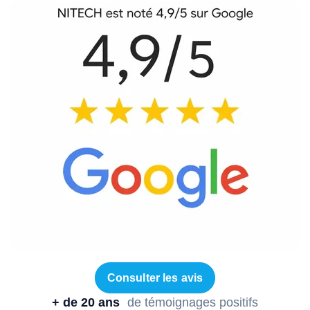
Consulter les avis
+ de 20 ans
de témoignages positifs