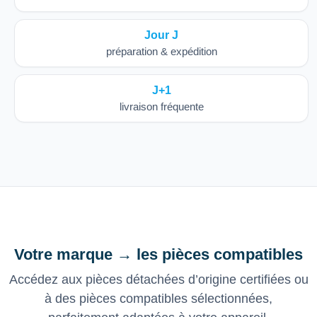
Jour J
préparation & expédition
J+1
livraison fréquente
Votre marque → les pièces compatibles
Accédez aux pièces détachées d’origine certifiées ou
à des pièces compatibles sélectionnées,