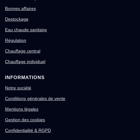
Bonnes affaires
Destockage
Eau chaude sanitaire
Régulation
Chauffage central
Chauffage individuel
INFORMATIONS
Notre société
Conditions générales de vente
Mentions légales
Gestion des cookies
Confidentialité & RGPD