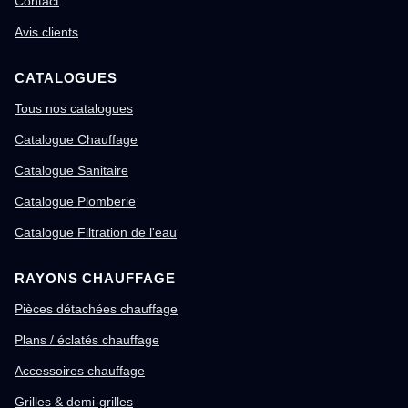
Contact
Avis clients
CATALOGUES
Tous nos catalogues
Catalogue Chauffage
Catalogue Sanitaire
Catalogue Plomberie
Catalogue Filtration de l'eau
RAYONS CHAUFFAGE
Pièces détachées chauffage
Plans / éclatés chauffage
Accessoires chauffage
Grilles & demi-grilles