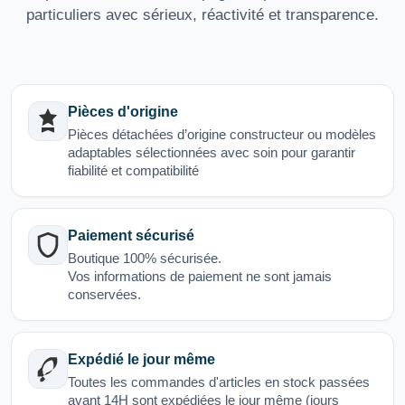
particuliers avec sérieux, réactivité et transparence.
Pièces d'origine
Pièces détachées d’origine constructeur ou modèles
adaptables sélectionnées avec soin pour garantir
fiabilité et compatibilité
Paiement sécurisé
Boutique 100% sécurisée.
Vos informations de paiement ne sont jamais
conservées.
Expédié le jour même
Toutes les commandes d'articles en stock passées
avant 14H sont expédiées le jour même (jours