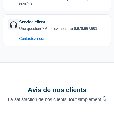
ouvrés)
Service client
Une question ? Appelez-nous au
0.970.667.601
Contactez nous
Avis de nos clients
La satisfaction de nos clients, tout simplement 👇