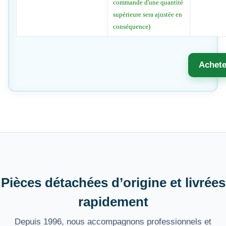
commande d'une quantité
supérieure sera ajustée en
conséquence)
Achete
Pièces détachées d’origine et livrées
rapidement
Depuis 1996, nous accompagnons professionnels et