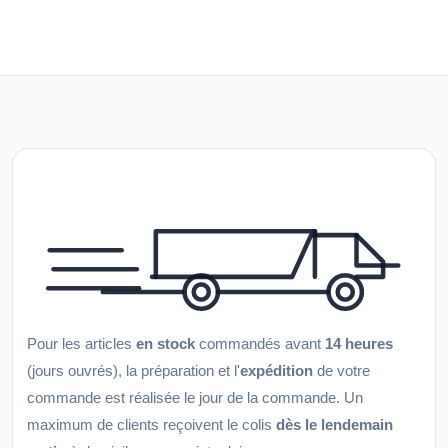
Pour les articles
en stock
commandés avant
14 heures
(jours ouvrés), la préparation et l'
expédition
de votre
commande est réalisée le jour de la commande. Un
maximum de clients reçoivent le colis
dès le lendemain