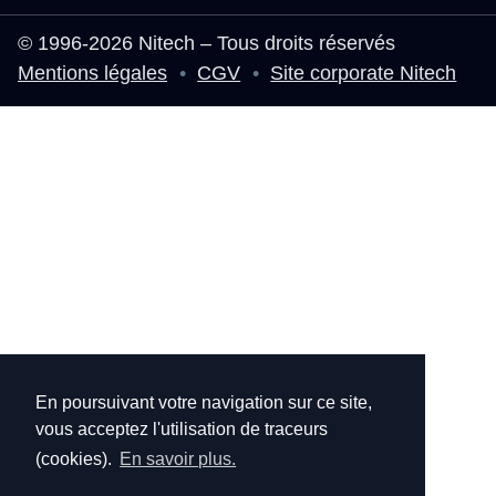
© 1996-2026 Nitech – Tous droits réservés
Mentions légales
•
CGV
•
Site corporate Nitech
En poursuivant votre navigation sur ce site,
vous acceptez l'utilisation de traceurs
(cookies).
En savoir plus.