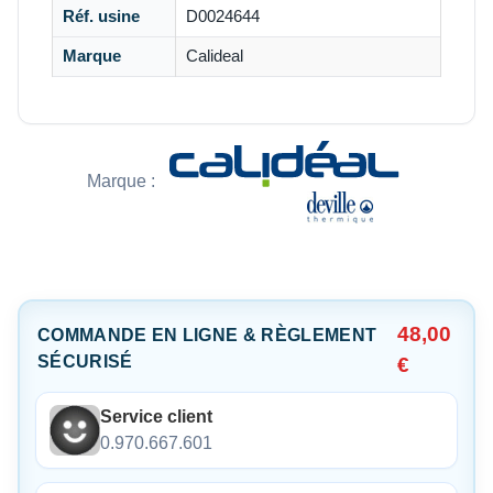
Réf. usine
D0024644
Marque
Calideal
Marque :
48,00
COMMANDE EN LIGNE & RÈGLEMENT
SÉCURISÉ
€
Service client
0.970.667.601