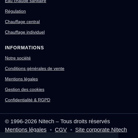
Eau chaude sanitaire
Régulation
Chauffage central
Chauffage individuel
INFORMATIONS
Notre société
Conditions générales de vente
Mentions légales
Gestion des cookies
Confidentialité & RGPD
© 1996-2026 Nitech – Tous droits réservés
Mentions légales
•
CGV
•
Site corporate Nitech