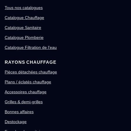
Tous nos catalogues
Catalogue Chauffage
Catalogue Sanitaire
Catalogue Plomberie
Catalogue Filtration de l'eau
RAYONS CHAUFFAGE
Pièces détachées chauffage
Plans / éclatés chauffage
Accessoires chauffage
Grilles & demi-grilles
Bonnes affaires
Destockage