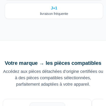
J+1
livraison fréquente
Votre marque → les pièces compatibles
Accédez aux pièces détachées d’origine certifiées ou
à des pièces compatibles sélectionnées,
parfaitement adaptées à votre appareil.