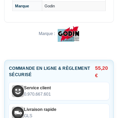
Marque
Godin
Marque :
55,20
COMMANDE EN LIGNE & RÈGLEMENT
SÉCURISÉ
€
Service client
0.970.667.601
Livraison rapide
GLS