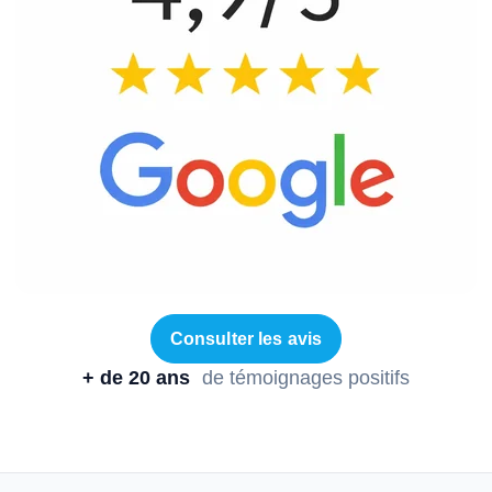
Consulter les avis
+ de 20 ans
de témoignages positifs