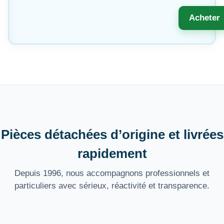
Acheter
Pièces détachées d’origine et livrées
rapidement
Depuis 1996, nous accompagnons professionnels et
particuliers avec sérieux, réactivité et transparence.