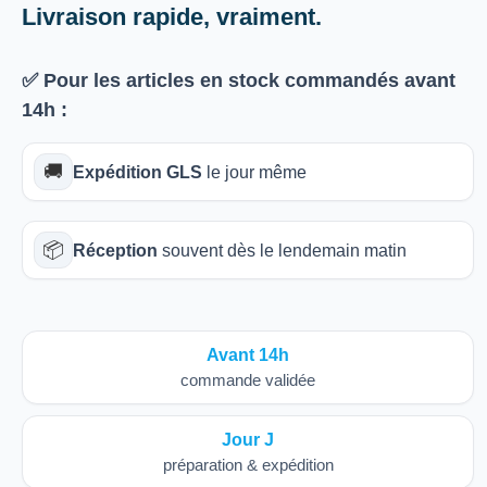
Livraison rapide, vraiment.
✅ Pour les articles
en stock
commandés avant
14h
:
🚚
Expédition GLS
le jour même
📦
Réception
souvent dès le lendemain matin
Avant 14h
commande validée
Jour J
préparation & expédition