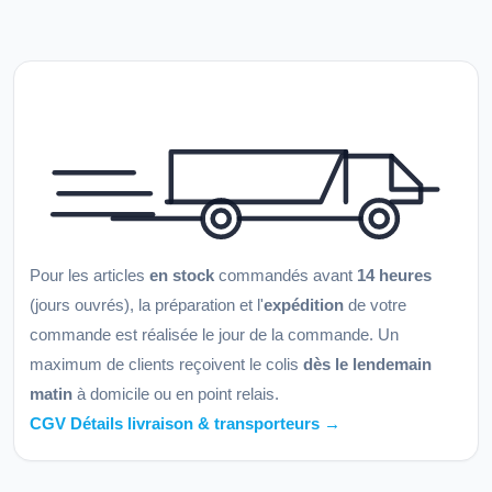
Pour les articles
en stock
commandés avant
14 heures
(jours ouvrés), la préparation et l'
expédition
de votre
commande est réalisée le jour de la commande. Un
maximum de clients reçoivent le colis
dès le lendemain
matin
à domicile ou en point relais.
CGV Détails livraison & transporteurs →