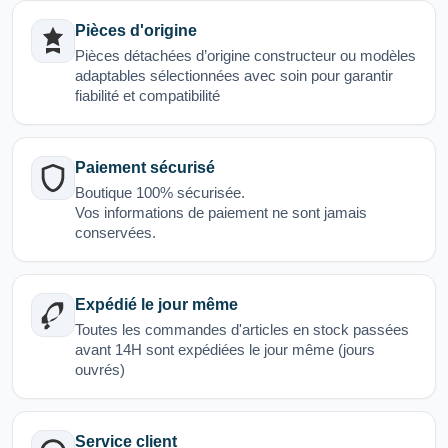
Pièces d'origine
Pièces détachées d’origine constructeur ou modèles
adaptables sélectionnées avec soin pour garantir
fiabilité et compatibilité
Paiement sécurisé
Boutique 100% sécurisée.
Vos informations de paiement ne sont jamais
conservées.
Expédié le jour même
Toutes les commandes d'articles en stock passées
avant 14H sont expédiées le jour même (jours
ouvrés)
Service client