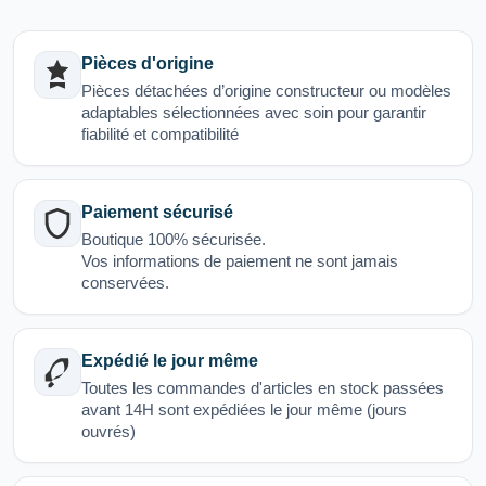
Pièces d'origine
Pièces détachées d’origine constructeur ou modèles
adaptables sélectionnées avec soin pour garantir
fiabilité et compatibilité
Paiement sécurisé
Boutique 100% sécurisée.
Vos informations de paiement ne sont jamais
conservées.
Expédié le jour même
Toutes les commandes d'articles en stock passées
avant 14H sont expédiées le jour même (jours
ouvrés)