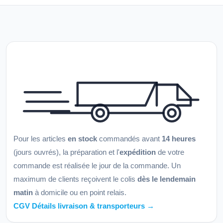
Pour les articles
en stock
commandés avant
14 heures
(jours ouvrés), la préparation et l'
expédition
de votre
commande est réalisée le jour de la commande. Un
maximum de clients reçoivent le colis
dès le lendemain
matin
à domicile ou en point relais.
CGV Détails livraison & transporteurs →