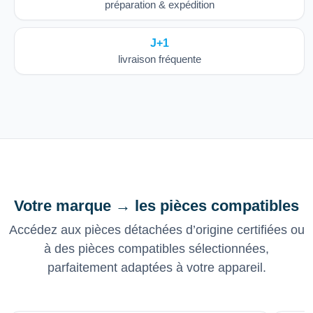
préparation & expédition
J+1
livraison fréquente
Votre marque → les pièces compatibles
Accédez aux pièces détachées d’origine certifiées ou
à des pièces compatibles sélectionnées,
parfaitement adaptées à votre appareil.