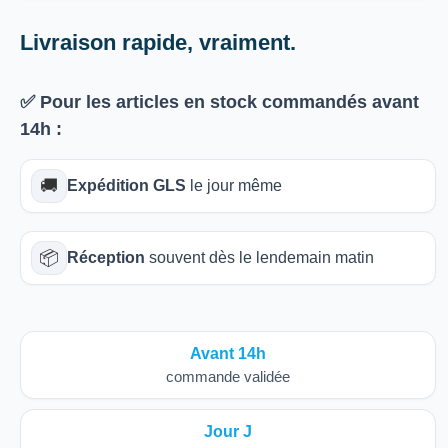
Livraison rapide, vraiment.
✅ Pour les articles
en stock
commandés avant
14h
:
🚚
Expédition GLS
le jour même
📦
Réception
souvent dès le lendemain matin
Avant 14h
commande validée
Jour J