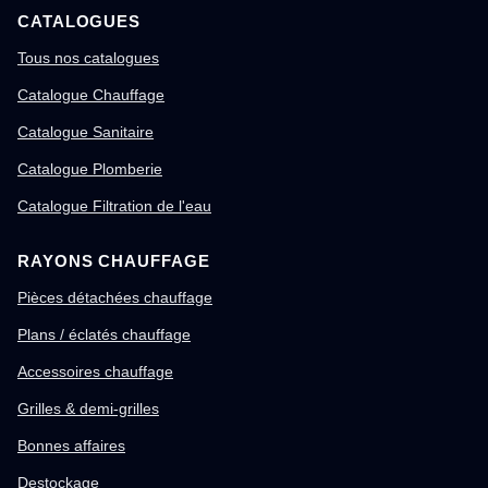
CATALOGUES
Tous nos catalogues
Catalogue Chauffage
Catalogue Sanitaire
Catalogue Plomberie
Catalogue Filtration de l'eau
RAYONS CHAUFFAGE
Pièces détachées chauffage
Plans / éclatés chauffage
Accessoires chauffage
Grilles & demi-grilles
Bonnes affaires
Destockage