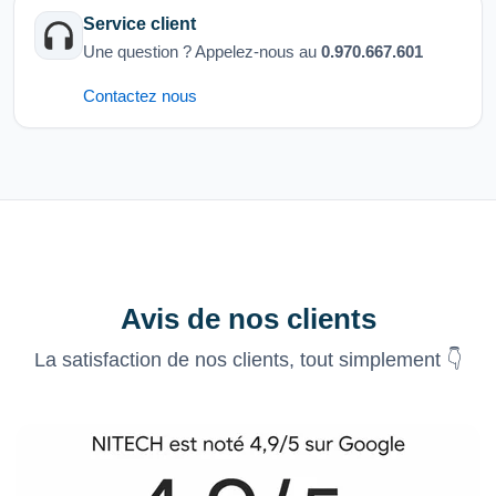
Service client
Une question ? Appelez-nous au
0.970.667.601
Contactez nous
Avis de nos clients
La satisfaction de nos clients, tout simplement 👇