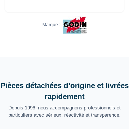
Marque :
Pièces détachées d’origine et livrées
rapidement
Depuis 1996, nous accompagnons professionnels et
particuliers avec sérieux, réactivité et transparence.