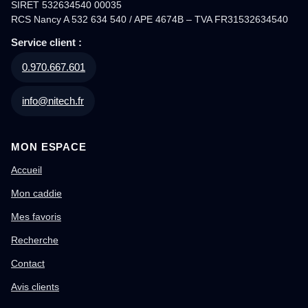
SIRET 532634540 00035
RCS Nancy A 532 634 540 / APE 4674B – TVA FR31532634540
Service client :
0.970.667.601
info@nitech.fr
MON ESPACE
Accueil
Mon caddie
Mes favoris
Recherche
Contact
Avis clients