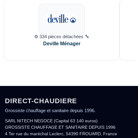
⚙️ 334 pièces détachées 🔧
Deville Ménager
DIRECT-CHAUDIERE
Grossiste chauffage et sanitaire depuis 1996.
SARL NITECH NEGOCE (Capital 63 140 euros)
GROSSISTE CHAUFFAGE ET SANITAIRE DEPUIS 1996
4 Ter rue du maréchal Leclerc, 54390 FROUARD, France