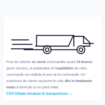
Pour les articles
en stock
commandés avant
14 heures
(jours ouvrés), la préparation et l'
expédition
de votre
commande est réalisée le jour de la commande. Un
maximum de clients reçoivent le colis
dès le lendemain
matin
à domicile ou en point relais.
CGV Détails livraison & transporteurs →