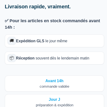
Livraison rapide, vraiment.
✅ Pour les articles
en stock
commandés avant
14h
:
🚚
Expédition GLS
le jour même
📦
Réception
souvent dès le lendemain matin
Avant 14h
commande validée
Jour J
préparation & expédition