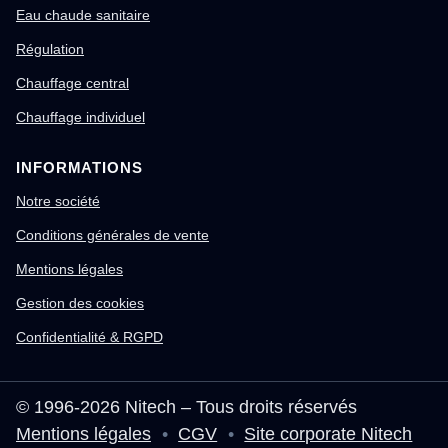
Eau chaude sanitaire
Régulation
Chauffage central
Chauffage individuel
INFORMATIONS
Notre société
Conditions générales de vente
Mentions légales
Gestion des cookies
Confidentialité & RGPD
© 1996-2026 Nitech – Tous droits réservés
Mentions légales
•
CGV
•
Site corporate Nitech