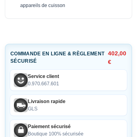
appareils de cuisson
402,00
COMMANDE EN LIGNE & RÈGLEMENT
SÉCURISÉ
€
Service client
0.970.667.601
Livraison rapide
GLS
Paiement sécurisé
Boutique 100% sécurisée