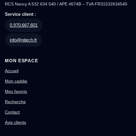
RCS Nancy A 532 634 540 / APE 4674B – TVA FR31532634540
Service client :
0.970.667.601
info@nitech.fr
MON ESPACE
Accueil
Mon caddie
Mes favoris
Recherche
Contact
Avis clients