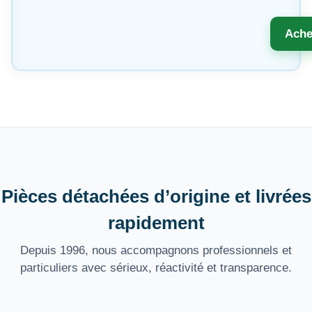
Ache
Pièces détachées d’origine et livrées
rapidement
Depuis 1996, nous accompagnons professionnels et
particuliers avec sérieux, réactivité et transparence.