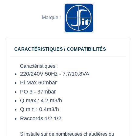
Marque :
CARACTÉRISTIQUES / COMPATIBILITÉS
Caractéristiques :
220/240V 50Hz - 7.7/10.8VA
Pi Max 60mbar
PO 3 - 37mbar
Q max : 4.2 m3/h
Q min : 0.4m3/h
Raccords 1/2 1/2
S'installe sur de nombreuses chaudières ou