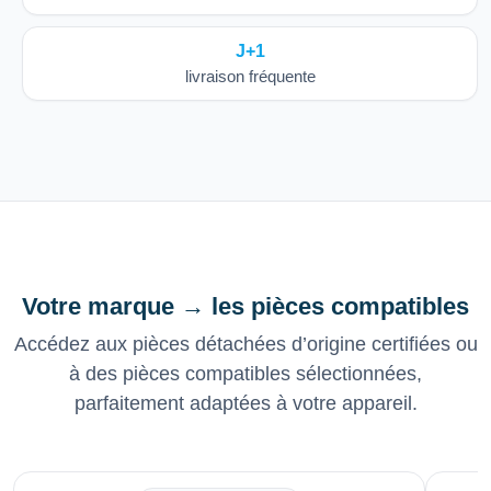
J+1
livraison fréquente
Votre marque → les pièces compatibles
Accédez aux pièces détachées d’origine certifiées ou
à des pièces compatibles sélectionnées,
parfaitement adaptées à votre appareil.