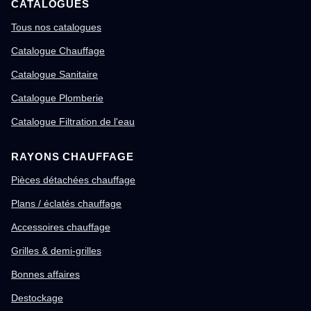
CATALOGUES
Tous nos catalogues
Catalogue Chauffage
Catalogue Sanitaire
Catalogue Plomberie
Catalogue Filtration de l'eau
RAYONS CHAUFFAGE
Pièces détachées chauffage
Plans / éclatés chauffage
Accessoires chauffage
Grilles & demi-grilles
Bonnes affaires
Destockage