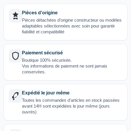
Pièces d'origine
Pièces détachées d’origine constructeur ou modèles
adaptables sélectionnées avec soin pour garantir
fiabilité et compatibilité
Paiement sécurisé
Boutique 100% sécurisée.
Vos informations de paiement ne sont jamais
conservées.
Expédié le jour même
Toutes les commandes d'articles en stock passées
avant 14H sont expédiées le jour même (jours
ouvrés)