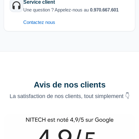
Service client
Une question ? Appelez-nous au
0.970.667.601
Contactez nous
Avis de nos clients
La satisfaction de nos clients, tout simplement 👇