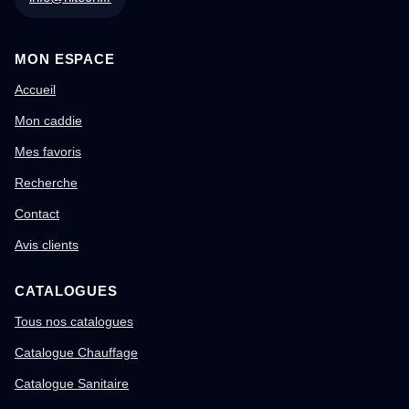
MON ESPACE
Accueil
Mon caddie
Mes favoris
Recherche
Contact
Avis clients
CATALOGUES
Tous nos catalogues
Catalogue Chauffage
Catalogue Sanitaire