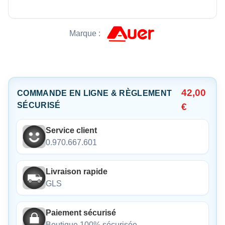
Marque :
42,00
COMMANDE EN LIGNE & RÈGLEMENT
SÉCURISÉ
€
Service client
0.970.667.601
Livraison rapide
GLS
Paiement sécurisé
Boutique 100% sécurisée