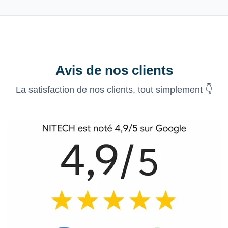
Avis de nos clients
La satisfaction de nos clients, tout simplement 👇