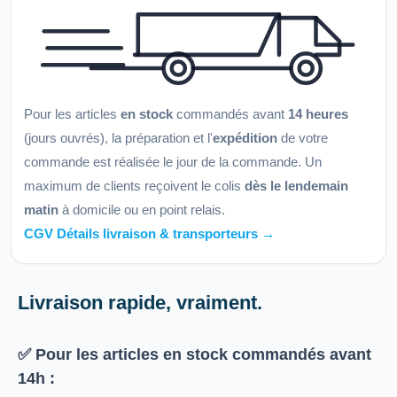
Pour les articles
en stock
commandés avant
14 heures
(jours ouvrés), la préparation et l'
expédition
de votre
commande est réalisée le jour de la commande. Un
maximum de clients reçoivent le colis
dès le lendemain
matin
à domicile ou en point relais.
CGV Détails livraison & transporteurs →
Livraison rapide, vraiment.
✅ Pour les articles
en stock
commandés avant
14h
: