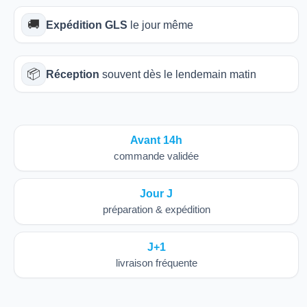
🚚
Expédition GLS
le jour même
📦
Réception
souvent dès le lendemain matin
Avant 14h
commande validée
Jour J
préparation & expédition
J+1
livraison fréquente