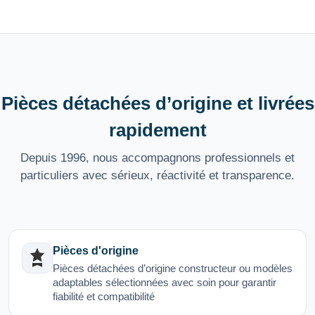
Pièces détachées d’origine et livrées
rapidement
Depuis 1996, nous accompagnons professionnels et
particuliers avec sérieux, réactivité et transparence.
Pièces d'origine
Pièces détachées d’origine constructeur ou modèles
adaptables sélectionnées avec soin pour garantir
fiabilité et compatibilité