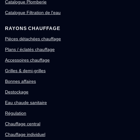
Catalogue Plomberie
Catalogue Filtration de l'eau
RAYONS CHAUFFAGE
Pièces détachées chauffage
Plans / éclatés chauffage
Accessoires chauffage
Grilles & demi-grilles
Bonnes affaires
Destockage
Eau chaude sanitaire
Régulation
Chauffage central
Chauffage individuel