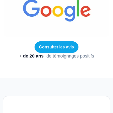
Consulter les avis
+ de 20 ans
de témoignages positifs