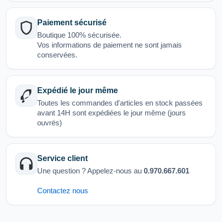
Paiement sécurisé
Boutique 100% sécurisée.
Vos informations de paiement ne sont jamais
conservées.
Expédié le jour même
Toutes les commandes d'articles en stock passées
avant 14H sont expédiées le jour même (jours
ouvrés)
Service client
Une question ? Appelez-nous au
0.970.667.601
Contactez nous