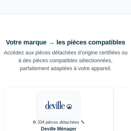
Votre marque → les pièces compatibles
Accédez aux pièces détachées d’origine certifiées ou
à des pièces compatibles sélectionnées,
parfaitement adaptées à votre appareil.
⚙️ 334 pièces détachées 🔧
Deville Ménager