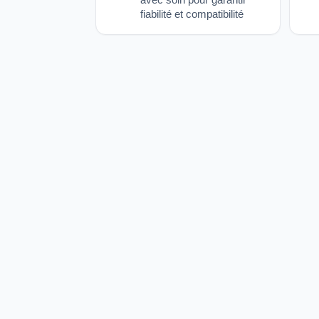
fiabilité et compatibilité