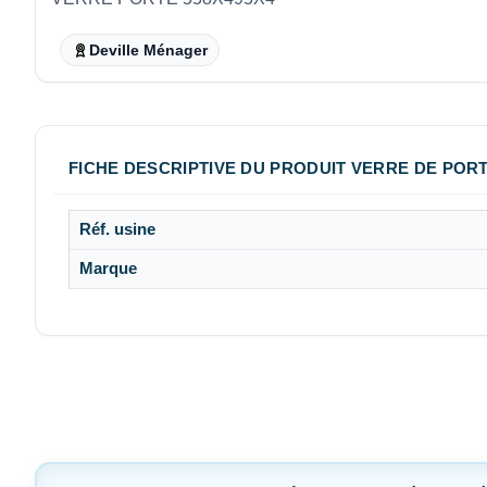
Deville Ménager
FICHE DESCRIPTIVE DU PRODUIT VERRE DE PORT
Réf. usine
Marque