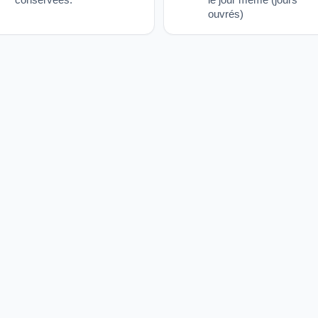
ouvrés)