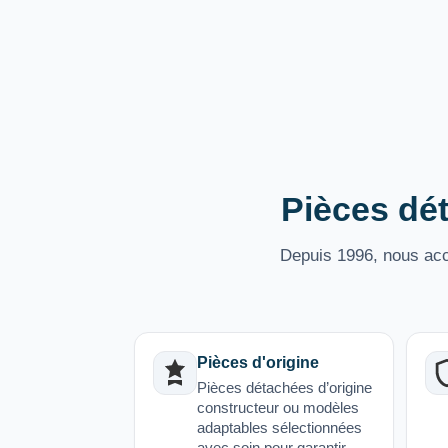
Pièces dét
Depuis 1996, nous acco
Pièces d'origine
Pièces détachées d’origine
constructeur ou modèles
adaptables sélectionnées
avec soin pour garantir