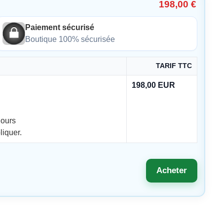
198,00 €
Paiement sécurisé
Boutique 100% sécurisée
TARIF TTC
198,00 EUR
jours
liquer.
Acheter