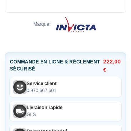
Marque :
222,00
COMMANDE EN LIGNE & RÈGLEMENT
SÉCURISÉ
€
Service client
0.970.667.601
Livraison rapide
GLS