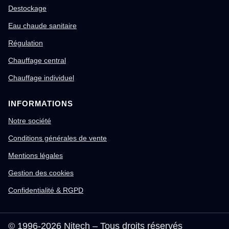
Destockage
Eau chaude sanitaire
Régulation
Chauffage central
Chauffage individuel
INFORMATIONS
Notre société
Conditions générales de vente
Mentions légales
Gestion des cookies
Confidentialité & RGPD
© 1996-2026 Nitech – Tous droits réservés