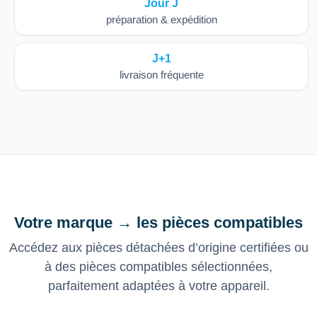
Jour J
préparation & expédition
J+1
livraison fréquente
Votre marque → les pièces compatibles
Accédez aux pièces détachées d’origine certifiées ou
à des pièces compatibles sélectionnées,
parfaitement adaptées à votre appareil.