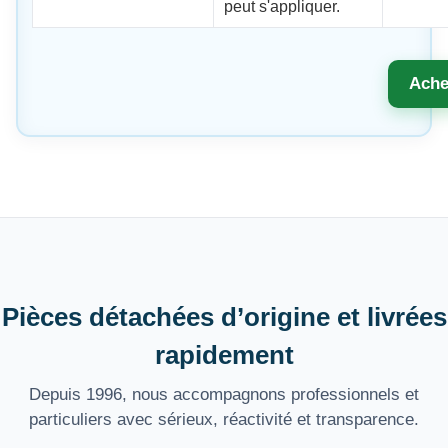
peut s'appliquer.
Ache
Pièces détachées d’origine et livrées
rapidement
Depuis 1996, nous accompagnons professionnels et
particuliers avec sérieux, réactivité et transparence.