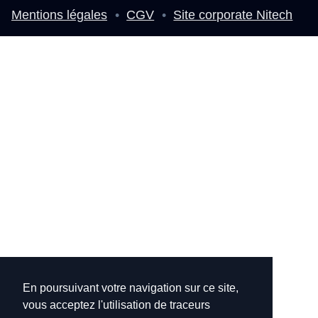
Mentions légales
•
CGV
•
Site corporate Nitech
En poursuivant votre navigation sur ce site,
vous acceptez l'utilisation de traceurs