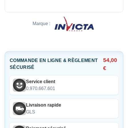
Marque :
54,00
COMMANDE EN LIGNE & RÈGLEMENT
SÉCURISÉ
€
Service client
0.970.667.601
Livraison rapide
GLS