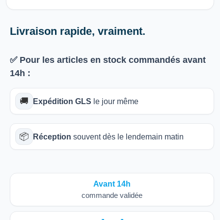
Livraison rapide, vraiment.
✅ Pour les articles
en stock
commandés avant
14h
:
🚚
Expédition GLS
le jour même
📦
Réception
souvent dès le lendemain matin
Avant 14h
commande validée