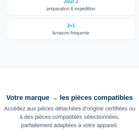
Jour J
préparation & expédition
J+1
livraison fréquente
Votre marque → les pièces compatibles
Accédez aux pièces détachées d’origine certifiées ou
à des pièces compatibles sélectionnées,
parfaitement adaptées à votre appareil.