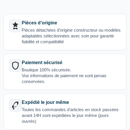
Pièces d'origine
Pièces détachées d’origine constructeur ou modèles
adaptables sélectionnées avec soin pour garantir
fiabilité et compatibilité
Paiement sécurisé
Boutique 100% sécurisée.
Vos informations de paiement ne sont jamais
conservées.
Expédié le jour même
Toutes les commandes d'articles en stock passées
avant 14H sont expédiées le jour même (jours
ouvrés)