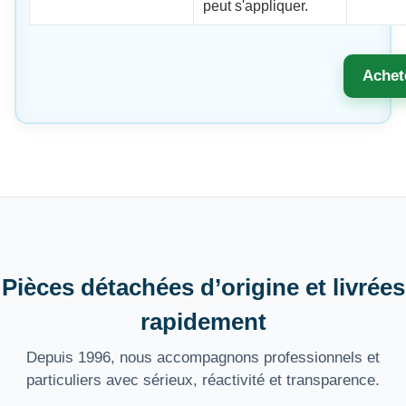
peut s'appliquer.
Achet
Pièces détachées d’origine et livrées
rapidement
Depuis 1996, nous accompagnons professionnels et
particuliers avec sérieux, réactivité et transparence.