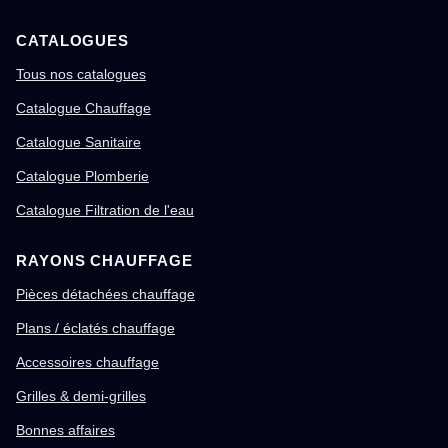
CATALOGUES
Tous nos catalogues
Catalogue Chauffage
Catalogue Sanitaire
Catalogue Plomberie
Catalogue Filtration de l'eau
RAYONS CHAUFFAGE
Pièces détachées chauffage
Plans / éclatés chauffage
Accessoires chauffage
Grilles & demi-grilles
Bonnes affaires