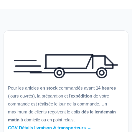
Pour les articles
en stock
commandés avant
14 heures
(jours ouvrés), la préparation et l'
expédition
de votre
commande est réalisée le jour de la commande. Un
maximum de clients reçoivent le colis
dès le lendemain
matin
à domicile ou en point relais.
CGV Détails livraison & transporteurs →