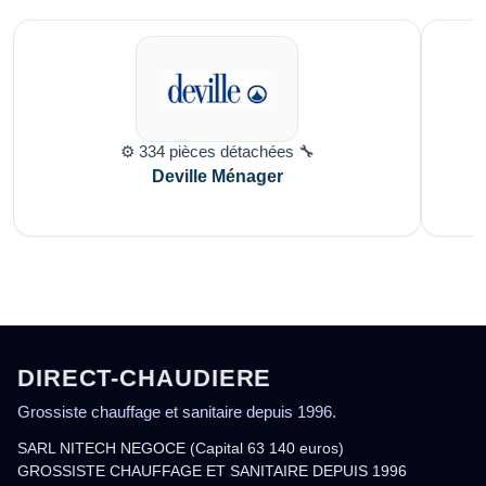
⚙️ 334 pièces détachées 🔧
Deville Ménager
DIRECT-CHAUDIERE
Grossiste chauffage et sanitaire depuis 1996.
SARL NITECH NEGOCE (Capital 63 140 euros)
GROSSISTE CHAUFFAGE ET SANITAIRE DEPUIS 1996