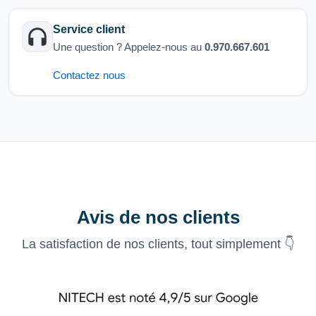
Service client
Une question ? Appelez-nous au
0.970.667.601
Contactez nous
Avis de nos clients
La satisfaction de nos clients, tout simplement 👇