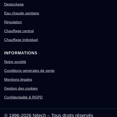
Destockage
Eau chaude sanitaire
Régulation
Chauffage central
Chauffage individuel
INFORMATIONS
Notre société
Conditions générales de vente
Mentions légales
Gestion des cookies
Confidentialité & RGPD
© 1996-2026 Nitech – Tous droits réservés