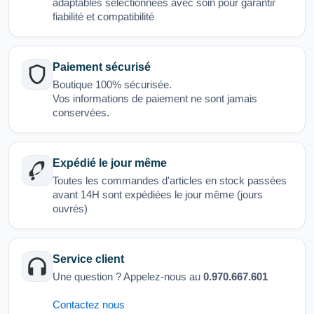
adaptables sélectionnées avec soin pour garantir
fiabilité et compatibilité
Paiement sécurisé
Boutique 100% sécurisée.
Vos informations de paiement ne sont jamais
conservées.
Expédié le jour même
Toutes les commandes d'articles en stock passées
avant 14H sont expédiées le jour même (jours
ouvrés)
Service client
Une question ? Appelez-nous au
0.970.667.601
Contactez nous