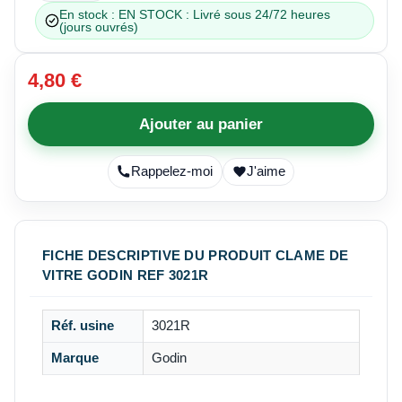
En stock : EN STOCK : Livré sous 24/72 heures
(jours ouvrés)
4,80 €
Ajouter au panier
Rappelez-moi
J'aime
FICHE DESCRIPTIVE DU PRODUIT CLAME DE
VITRE GODIN REF 3021R
Réf. usine
3021R
Marque
Godin