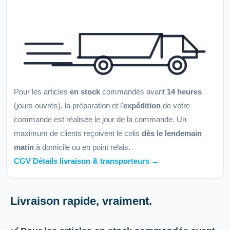
Pour les articles
en stock
commandés avant
14 heures
(jours ouvrés), la préparation et l'
expédition
de votre
commande est réalisée le jour de la commande. Un
maximum de clients reçoivent le colis
dès le lendemain
matin
à domicile ou en point relais.
CGV Détails livraison & transporteurs →
Livraison rapide, vraiment.