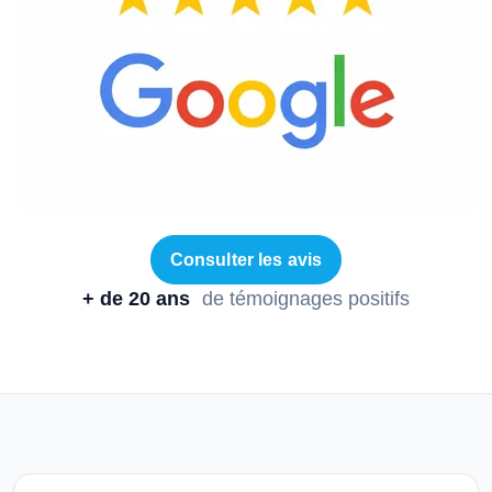
Consulter les avis
+ de 20 ans
de témoignages positifs