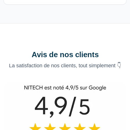
Avis de nos clients
La satisfaction de nos clients, tout simplement 👇