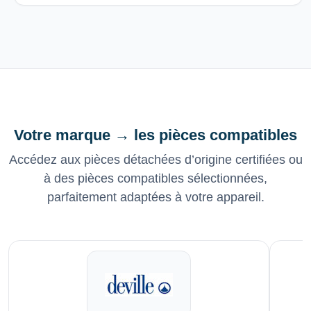
Votre marque → les pièces compatibles
Accédez aux pièces détachées d’origine certifiées ou
à des pièces compatibles sélectionnées,
parfaitement adaptées à votre appareil.