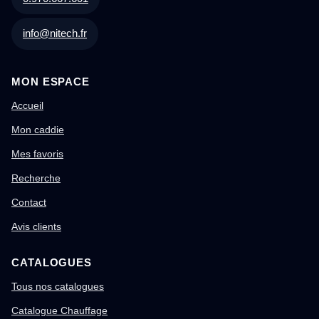
info@nitech.fr
MON ESPACE
Accueil
Mon caddie
Mes favoris
Recherche
Contact
Avis clients
CATALOGUES
Tous nos catalogues
Catalogue Chauffage