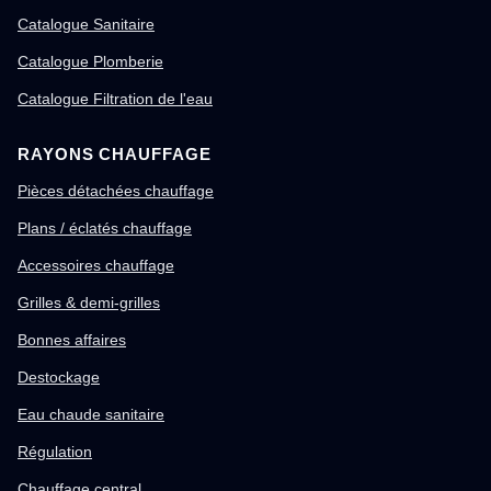
Catalogue Sanitaire
Catalogue Plomberie
Catalogue Filtration de l'eau
RAYONS CHAUFFAGE
Pièces détachées chauffage
Plans / éclatés chauffage
Accessoires chauffage
Grilles & demi-grilles
Bonnes affaires
Destockage
Eau chaude sanitaire
Régulation
Chauffage central