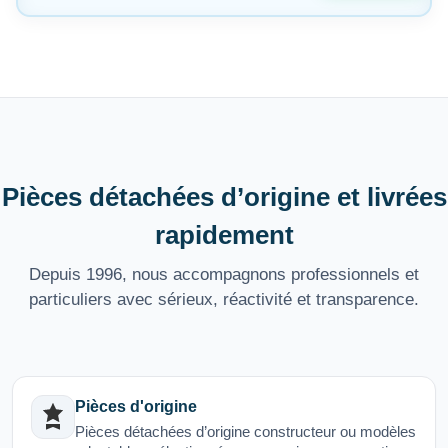
Pièces détachées d’origine et livrées
rapidement
Depuis 1996, nous accompagnons professionnels et
particuliers avec sérieux, réactivité et transparence.
Pièces d'origine
Pièces détachées d’origine constructeur ou modèles