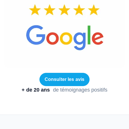
Consulter les avis
+ de 20 ans
de témoignages positifs