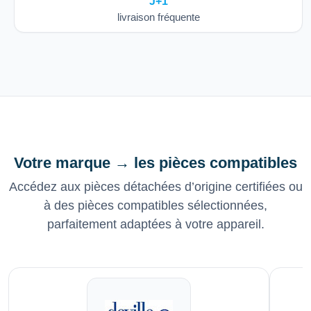
J+1
livraison fréquente
Votre marque → les pièces compatibles
Accédez aux pièces détachées d’origine certifiées ou
à des pièces compatibles sélectionnées,
parfaitement adaptées à votre appareil.