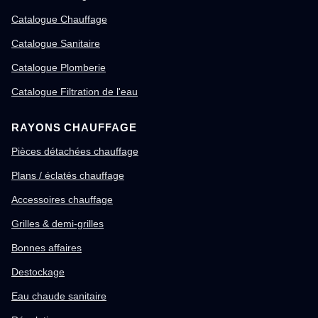
Catalogue Chauffage
Catalogue Sanitaire
Catalogue Plomberie
Catalogue Filtration de l'eau
RAYONS CHAUFFAGE
Pièces détachées chauffage
Plans / éclatés chauffage
Accessoires chauffage
Grilles & demi-grilles
Bonnes affaires
Destockage
Eau chaude sanitaire