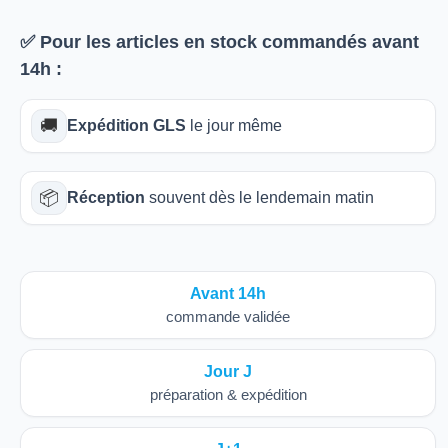
✅ Pour les articles
en stock
commandés avant
14h
:
🚚
Expédition GLS
le jour même
📦
Réception
souvent dès le lendemain matin
Avant 14h
commande validée
Jour J
préparation & expédition