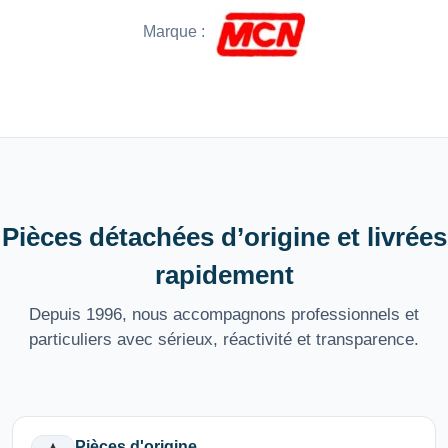
Marque :
Pièces détachées d’origine et livrées
rapidement
Depuis 1996, nous accompagnons professionnels et
particuliers avec sérieux, réactivité et transparence.
Pièces d'origine