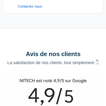
Contactez nous
Avis de nos clients
La satisfaction de nos clients, tout simplement 👇