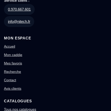
Service client :
0.970.667.601
info@nitech.fr
MON ESPACE
Accueil
Mon caddie
Mes favoris
Recherche
Contact
Avis clients
CATALOGUES
Tous nos catalogues