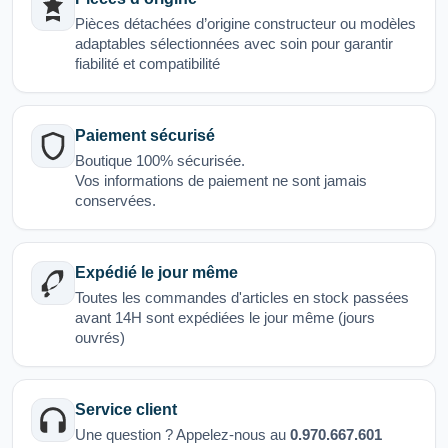
Pièces détachées d’origine constructeur ou modèles
adaptables sélectionnées avec soin pour garantir
fiabilité et compatibilité
Paiement sécurisé
Boutique 100% sécurisée.
Vos informations de paiement ne sont jamais
conservées.
Expédié le jour même
Toutes les commandes d'articles en stock passées
avant 14H sont expédiées le jour même (jours
ouvrés)
Service client
Une question ? Appelez-nous au
0.970.667.601