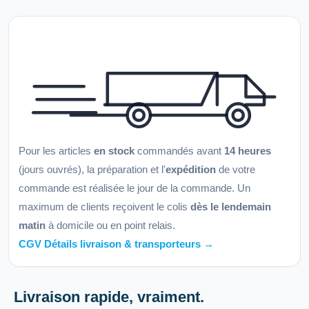
Pour les articles
en stock
commandés avant
14 heures
(jours ouvrés), la préparation et l'
expédition
de votre
commande est réalisée le jour de la commande. Un
maximum de clients reçoivent le colis
dès le lendemain
matin
à domicile ou en point relais.
CGV Détails livraison & transporteurs →
Livraison rapide, vraiment.