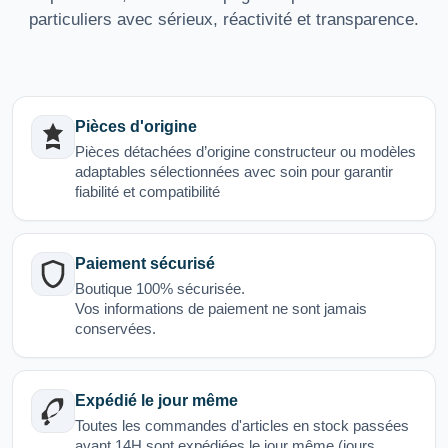
particuliers avec sérieux, réactivité et transparence.
Pièces d'origine
Pièces détachées d’origine constructeur ou modèles
adaptables sélectionnées avec soin pour garantir
fiabilité et compatibilité
Paiement sécurisé
Boutique 100% sécurisée.
Vos informations de paiement ne sont jamais
conservées.
Expédié le jour même
Toutes les commandes d'articles en stock passées
avant 14H sont expédiées le jour même (jours