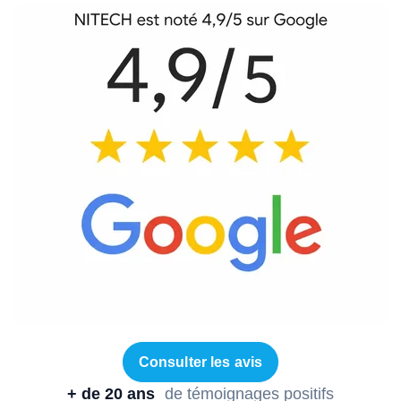
Consulter les avis
+ de 20 ans
de témoignages positifs