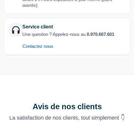
ouvrés)
Service client
Une question ? Appelez-nous au
0.970.667.601
Contactez nous
Avis de nos clients
La satisfaction de nos clients, tout simplement 👇