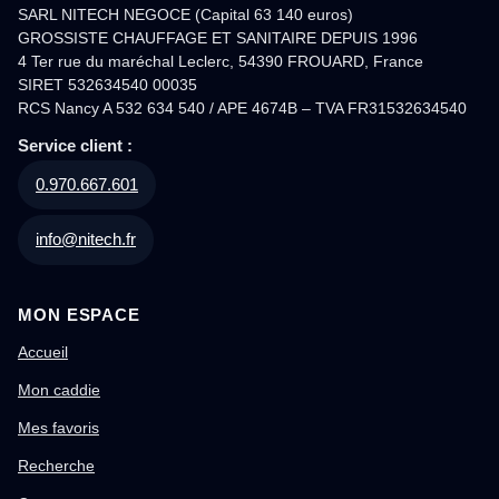
SARL NITECH NEGOCE (Capital 63 140 euros)
GROSSISTE CHAUFFAGE ET SANITAIRE DEPUIS 1996
4 Ter rue du maréchal Leclerc, 54390 FROUARD, France
SIRET 532634540 00035
RCS Nancy A 532 634 540 / APE 4674B – TVA FR31532634540
Service client :
0.970.667.601
info@nitech.fr
MON ESPACE
Accueil
Mon caddie
Mes favoris
Recherche