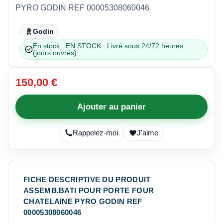
PYRO GODIN REF 00005308060046
Godin
En stock : EN STOCK : Livré sous 24/72 heures
(jours ouvrés)
150,00 €
Ajouter au panier
Rappelez-moi
J'aime
FICHE DESCRIPTIVE DU PRODUIT
ASSEMB.BATI POUR PORTE FOUR
CHATELAINE PYRO GODIN REF
00005308060046