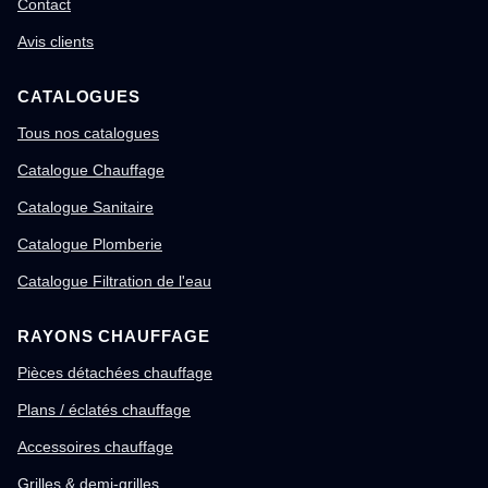
Contact
Avis clients
CATALOGUES
Tous nos catalogues
Catalogue Chauffage
Catalogue Sanitaire
Catalogue Plomberie
Catalogue Filtration de l'eau
RAYONS CHAUFFAGE
Pièces détachées chauffage
Plans / éclatés chauffage
Accessoires chauffage
Grilles & demi-grilles