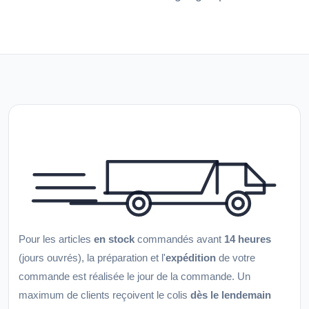
Pour les articles
en stock
commandés avant
14 heures
(jours ouvrés), la préparation et l'
expédition
de votre
commande est réalisée le jour de la commande. Un
maximum de clients reçoivent le colis
dès le lendemain