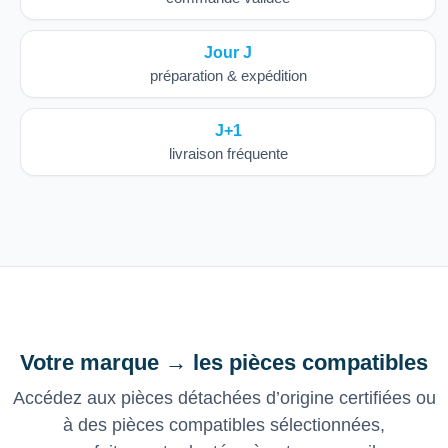
Jour J
préparation & expédition
J+1
livraison fréquente
Votre marque → les pièces compatibles
Accédez aux pièces détachées d’origine certifiées ou
à des pièces compatibles sélectionnées,