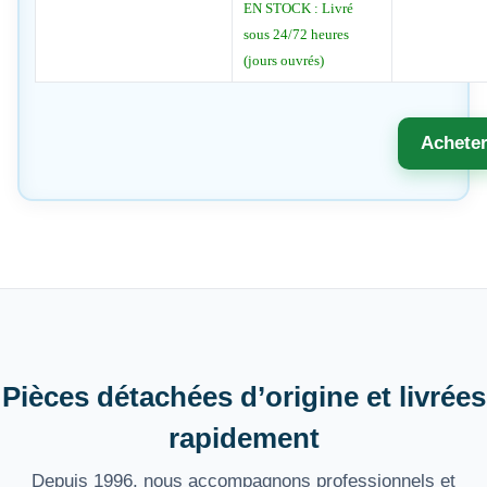
EN STOCK : Livré
sous 24/72 heures
(jours ouvrés)
Achete
Pièces détachées d’origine et livrées
rapidement
Depuis 1996, nous accompagnons professionnels et