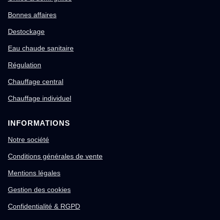
Bonnes affaires
Destockage
Eau chaude sanitaire
Régulation
Chauffage central
Chauffage individuel
INFORMATIONS
Notre société
Conditions générales de vente
Mentions légales
Gestion des cookies
Confidentialité & RGPD