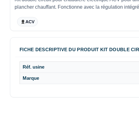
plancher chauffant. Fonctionne avec la régulation intégr
ACV
FICHE DESCRIPTIVE DU PRODUIT KIT DOUBLE CIR
Réf. usine
Marque