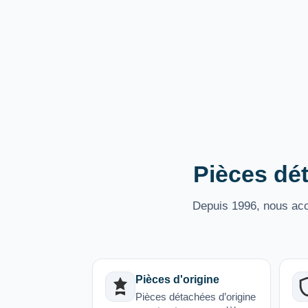
Pièces dét
Depuis 1996, nous acco
Pièces d'origine
Pièces détachées d’origine