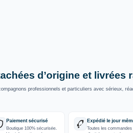
achées d’origine et livrées
mpagnons professionnels et particuliers avec sérieux, réac
Paiement sécurisé
Expédié le jour mêm
Boutique 100% sécurisée.
Toutes les commandes