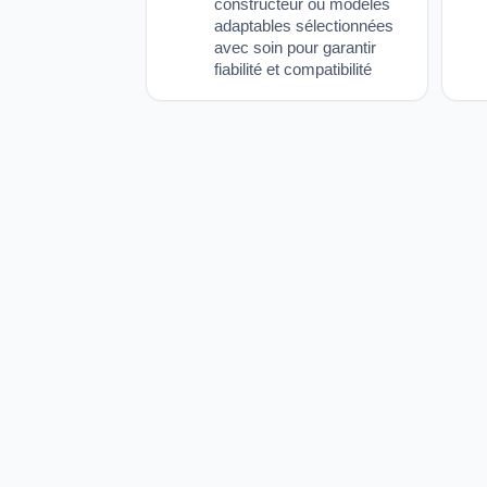
constructeur ou modèles
adaptables sélectionnées
avec soin pour garantir
fiabilité et compatibilité