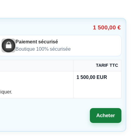
1 500,00 €
Paiement sécurisé
Boutique 100% sécurisée
TARIF TTC
1 500,00 EUR
iquer.
Acheter