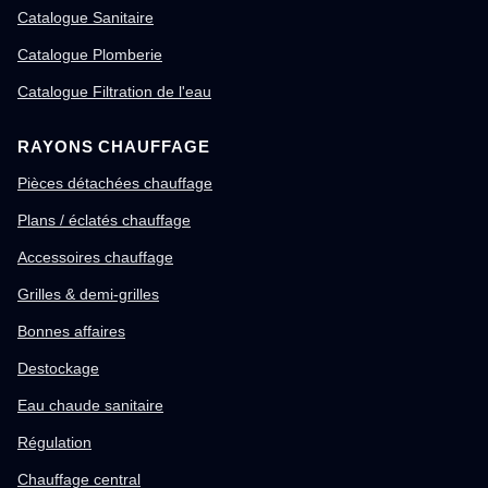
Catalogue Sanitaire
Catalogue Plomberie
Catalogue Filtration de l'eau
RAYONS CHAUFFAGE
Pièces détachées chauffage
Plans / éclatés chauffage
Accessoires chauffage
Grilles & demi-grilles
Bonnes affaires
Destockage
Eau chaude sanitaire
Régulation
Chauffage central