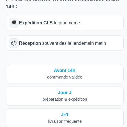
14h
:
🚚
Expédition GLS
le jour même
📦
Réception
souvent dès le lendemain matin
Avant 14h
commande validée
Jour J
préparation & expédition
J+1
livraison fréquente