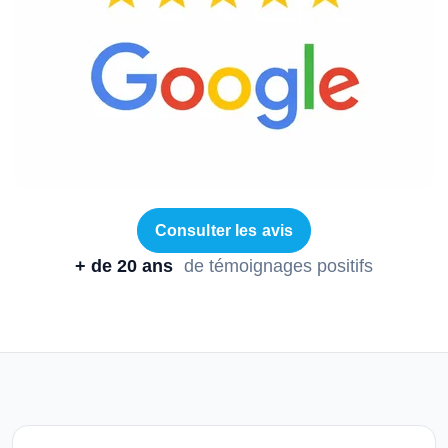
Consulter les avis
+ de 20 ans
de témoignages positifs