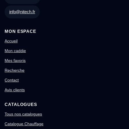
info@nitech.fr
MON ESPACE
Accueil
Mon caddie
Mes favoris
Recherche
Contact
Avis clients
CATALOGUES
Tous nos catalogues
Catalogue Chauffage