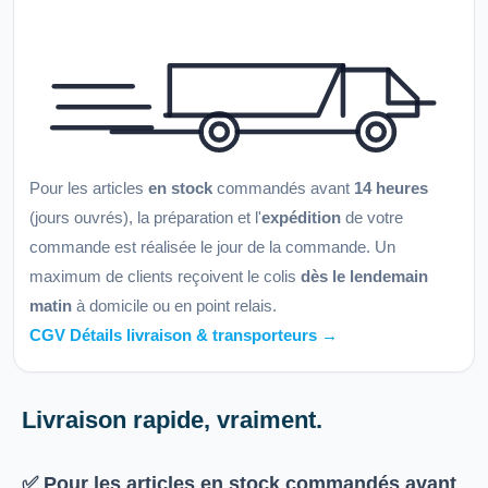
Pour les articles
en stock
commandés avant
14 heures
(jours ouvrés), la préparation et l'
expédition
de votre
commande est réalisée le jour de la commande. Un
maximum de clients reçoivent le colis
dès le lendemain
matin
à domicile ou en point relais.
CGV Détails livraison & transporteurs →
Livraison rapide, vraiment.
✅ Pour les articles
en stock
commandés avant