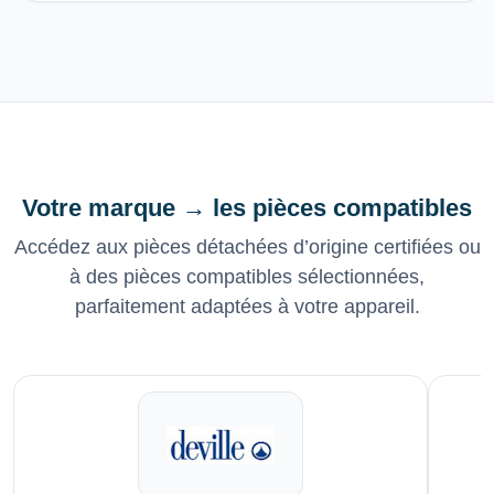
Votre marque → les pièces compatibles
Accédez aux pièces détachées d’origine certifiées ou
à des pièces compatibles sélectionnées,
parfaitement adaptées à votre appareil.