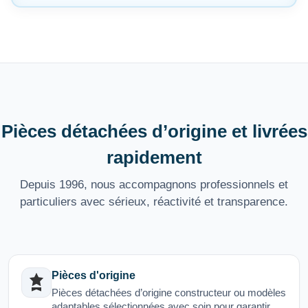
Pièces détachées d’origine et livrées
rapidement
Depuis 1996, nous accompagnons professionnels et
particuliers avec sérieux, réactivité et transparence.
Pièces d'origine
Pièces détachées d’origine constructeur ou modèles
adaptables sélectionnées avec soin pour garantir