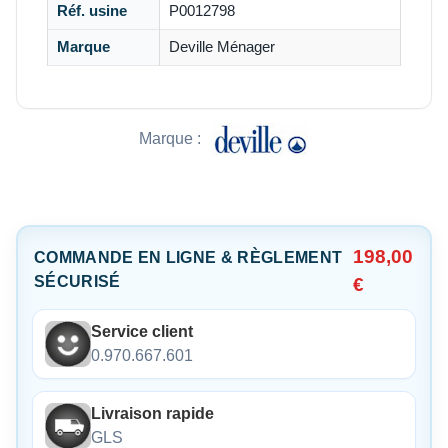
Réf. usine
P0012798
Marque
Deville Ménager
Marque :
198,00
COMMANDE EN LIGNE & RÈGLEMENT
SÉCURISÉ
€
Service client
0.970.667.601
Livraison rapide
GLS