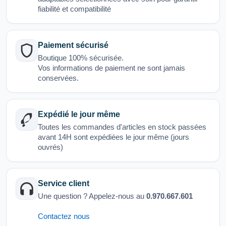
fiabilité et compatibilité
Paiement sécurisé
Boutique 100% sécurisée.
Vos informations de paiement ne sont jamais
conservées.
Expédié le jour même
Toutes les commandes d'articles en stock passées
avant 14H sont expédiées le jour même (jours
ouvrés)
Service client
Une question ? Appelez-nous au
0.970.667.601
Contactez nous