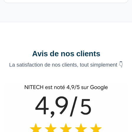
Avis de nos clients
La satisfaction de nos clients, tout simplement 👇