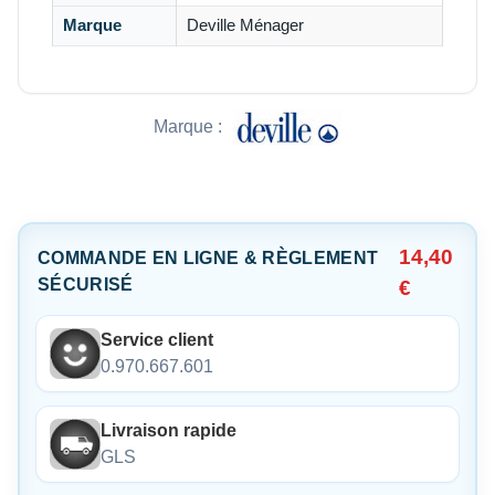
Marque
Deville Ménager
Marque :
14,40
COMMANDE EN LIGNE & RÈGLEMENT
SÉCURISÉ
€
Service client
0.970.667.601
Livraison rapide
GLS