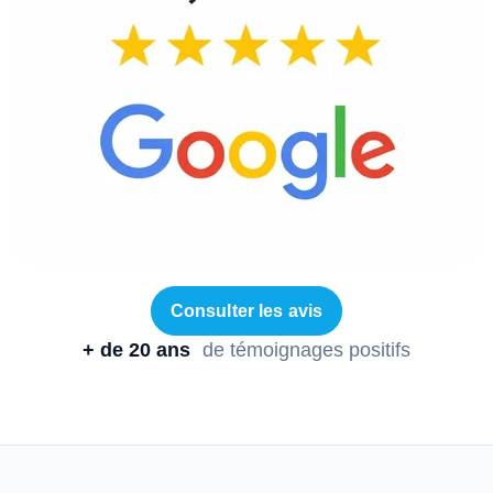
Consulter les avis
+ de 20 ans
de témoignages positifs