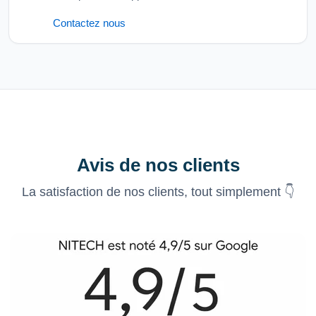
Contactez nous
Avis de nos clients
La satisfaction de nos clients, tout simplement 👇