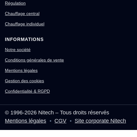
Régulation
Chauffage central
Chauffage individuel
INFORMATIONS
Notre société
Conditions générales de vente
Mentions légales
Gestion des cookies
Confidentialité & RGPD
© 1996-2026 Nitech – Tous droits réservés
Mentions légales
•
CGV
•
Site corporate Nitech