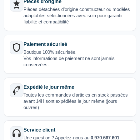
Pièces d'origine
Pièces détachées d’origine constructeur ou modèles
adaptables sélectionnées avec soin pour garantir
fiabilité et compatibilité
Paiement sécurisé
Boutique 100% sécurisée.
Vos informations de paiement ne sont jamais
conservées.
Expédié le jour même
Toutes les commandes d'articles en stock passées
avant 14H sont expédiées le jour même (jours
ouvrés)
Service client
Une question ? Appelez-nous au
0.970.667.601