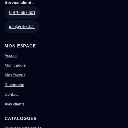
Service client :
0.970.667.601
info@nitech.fr
MON ESPACE
Accueil
Mon caddie
Mes favoris
Recherche
Contact
Avis clients
CATALOGUES