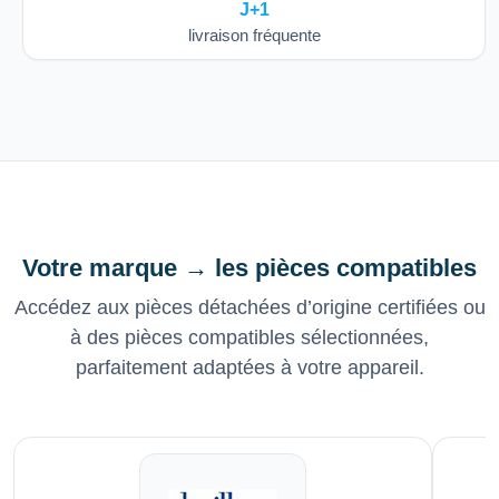
J+1
livraison fréquente
Votre marque → les pièces compatibles
Accédez aux pièces détachées d’origine certifiées ou
à des pièces compatibles sélectionnées,
parfaitement adaptées à votre appareil.