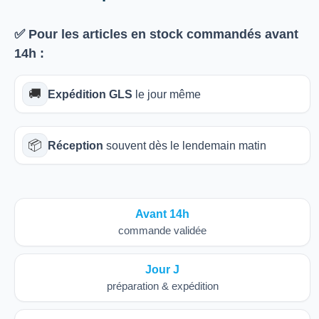
✅ Pour les articles
en stock
commandés avant
14h
:
🚚
Expédition GLS
le jour même
📦
Réception
souvent dès le lendemain matin
Avant 14h
commande validée
Jour J
préparation & expédition