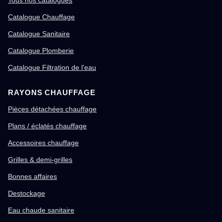
Tous nos catalogues
Catalogue Chauffage
Catalogue Sanitaire
Catalogue Plomberie
Catalogue Filtration de l'eau
RAYONS CHAUFFAGE
Pièces détachées chauffage
Plans / éclatés chauffage
Accessoires chauffage
Grilles & demi-grilles
Bonnes affaires
Destockage
Eau chaude sanitaire