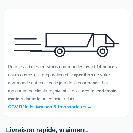
Pour les articles
en stock
commandés avant
14 heures
(jours ouvrés), la préparation et l'
expédition
de votre
commande est réalisée le jour de la commande. Un
maximum de clients reçoivent le colis
dès le lendemain
matin
à domicile ou en point relais.
CGV Détails livraison & transporteurs →
Livraison rapide, vraiment.