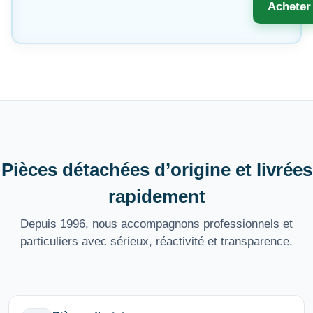
Acheter
Pièces détachées d’origine et livrées
rapidement
Depuis 1996, nous accompagnons professionnels et
particuliers avec sérieux, réactivité et transparence.