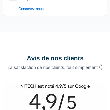
Contactez nous
Avis de nos clients
La satisfaction de nos clients, tout simplement 👇