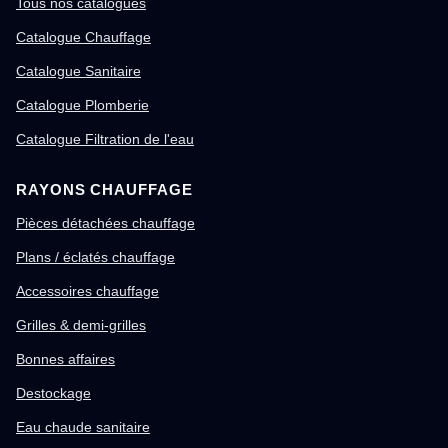
Tous nos catalogues
Catalogue Chauffage
Catalogue Sanitaire
Catalogue Plomberie
Catalogue Filtration de l'eau
RAYONS CHAUFFAGE
Pièces détachées chauffage
Plans / éclatés chauffage
Accessoires chauffage
Grilles & demi-grilles
Bonnes affaires
Destockage
Eau chaude sanitaire