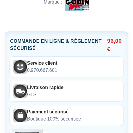
Marque :
96,00
COMMANDE EN LIGNE & RÈGLEMENT
SÉCURISÉ
€
Service client
0.970.667.601
Livraison rapide
GLS
Paiement sécurisé
Boutique 100% sécurisée