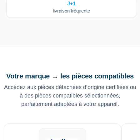
J+1
livraison fréquente
Votre marque → les pièces compatibles
Accédez aux pièces détachées d’origine certifiées ou
à des pièces compatibles sélectionnées,
parfaitement adaptées à votre appareil.