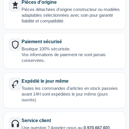
Pièces d'origine
Pièces détachées d’origine constructeur ou modèles
adaptables sélectionnées avec soin pour garantir
fiabilité et compatibilité
Paiement sécurisé
Boutique 100% sécurisée.
Vos informations de paiement ne sont jamais
conservées.
Expédié le jour même
Toutes les commandes d'articles en stock passées
avant 14H sont expédiées le jour même (jours
ouvrés)
Service client
Une question ? Appelez-nous au
0.970.667.601