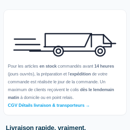
Pour les articles
en stock
commandés avant
14 heures
(jours ouvrés), la préparation et l'
expédition
de votre
commande est réalisée le jour de la commande. Un
maximum de clients reçoivent le colis
dès le lendemain
matin
à domicile ou en point relais.
CGV Détails livraison & transporteurs →
Livraison rapide, vraiment.