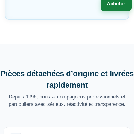
Acheter
Pièces détachées d’origine et livrées
rapidement
Depuis 1996, nous accompagnons professionnels et
particuliers avec sérieux, réactivité et transparence.