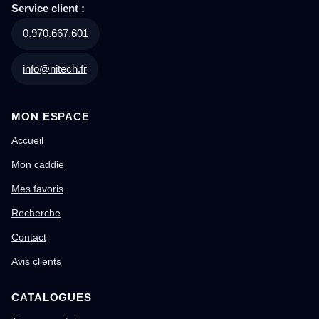
Service client :
0.970.667.601
info@nitech.fr
MON ESPACE
Accueil
Mon caddie
Mes favoris
Recherche
Contact
Avis clients
CATALOGUES