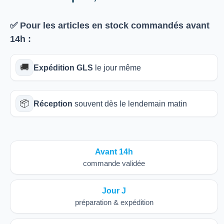
✅ Pour les articles
en stock
commandés avant
14h
:
🚚
Expédition GLS
le jour même
📦
Réception
souvent dès le lendemain matin
Avant 14h
commande validée
Jour J
préparation & expédition