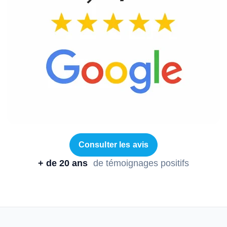
Consulter les avis
+ de 20 ans
de témoignages positifs