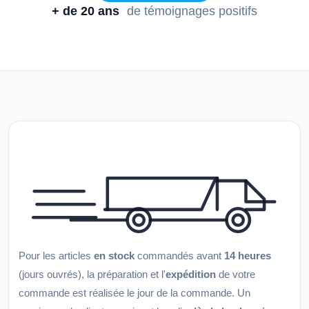
+ de 20 ans
de témoignages positifs
Pour les articles
en stock
commandés avant
14 heures
(jours ouvrés), la préparation et l'
expédition
de votre
commande est réalisée le jour de la commande. Un