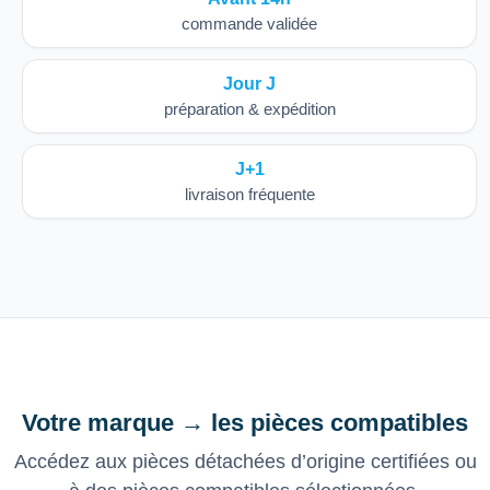
commande validée
Jour J
préparation & expédition
J+1
livraison fréquente
Votre marque → les pièces compatibles
Accédez aux pièces détachées d’origine certifiées ou