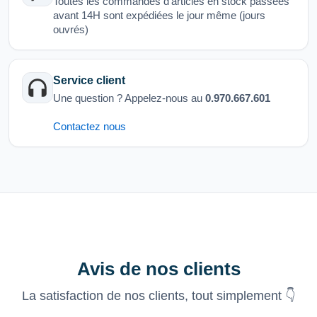
Toutes les commandes d'articles en stock passées
avant 14H sont expédiées le jour même (jours
ouvrés)
Service client
Une question ? Appelez-nous au
0.970.667.601
Contactez nous
Avis de nos clients
La satisfaction de nos clients, tout simplement 👇