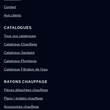
Contact
Avis clients
CATALOGUES
Tous nos catalogues
Catalogue Chauffage
Catalogue Sanitaire
Catalogue Plomberie
Catalogue Filtration de l'eau
RAYONS CHAUFFAGE
Pièces détachées chauffage
Plans / éclatés chauffage
Accessoires chauffage