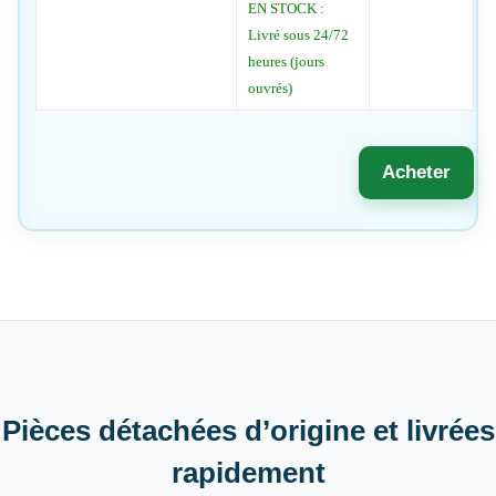
EN STOCK :
Livré sous 24/72
heures (jours
ouvrés)
Acheter
Pièces détachées d’origine et livrées
rapidement