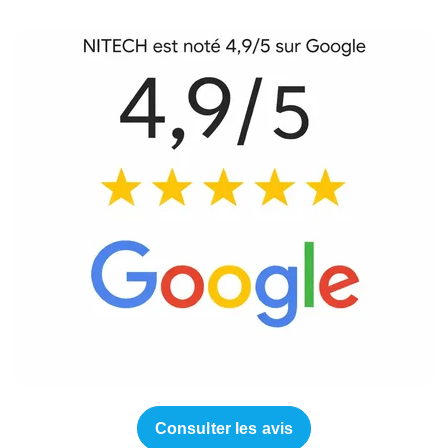
Consulter les avis