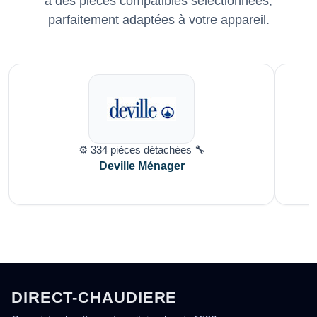
à des pièces compatibles sélectionnées,
parfaitement adaptées à votre appareil.
⚙️ 334 pièces détachées 🔧
Deville Ménager
DIRECT-CHAUDIERE