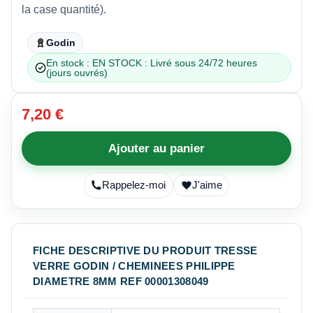
la case quantité).
Godin
En stock : EN STOCK : Livré sous 24/72 heures
(jours ouvrés)
7,20 €
Ajouter au panier
Rappelez-moi
J'aime
FICHE DESCRIPTIVE DU PRODUIT TRESSE
VERRE GODIN / CHEMINEES PHILIPPE
DIAMETRE 8MM REF 00001308049