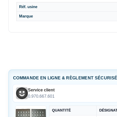
Réf. usine
Marque
COMMANDE EN LIGNE & RÈGLEMENT SÉCURIS
Service client
0.970.667.601
QUANTITÉ
DÉSIGNA