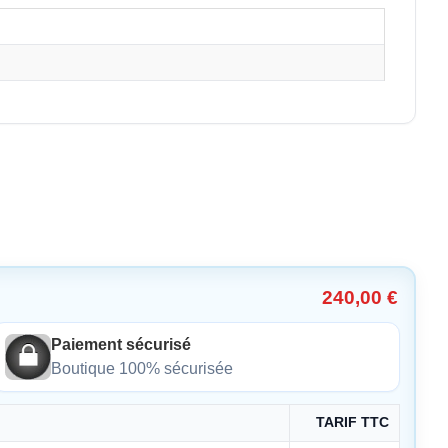
240,00 €
Paiement sécurisé
Boutique 100% sécurisée
TARIF TTC