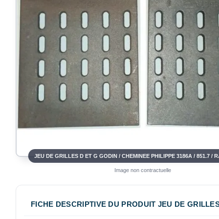
Image non contractuelle
FICHE DESCRIPTIVE DU PRODUIT JEU DE GRILLES D