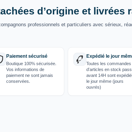
achées d’origine et livrées
mpagnons professionnels et particuliers avec sérieux, réac
Paiement sécurisé
Expédié le jour mêm
Boutique 100% sécurisée.
Toutes les commandes
Vos informations de
d'articles en stock pas
paiement ne sont jamais
avant 14H sont expédi
conservées.
le jour même (jours
ouvrés)