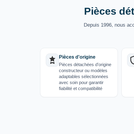
Pièces dét
Depuis 1996, nous acco
Pièces d'origine
Pièces détachées d’origine
constructeur ou modèles
adaptables sélectionnées
avec soin pour garantir
fiabilité et compatibilité