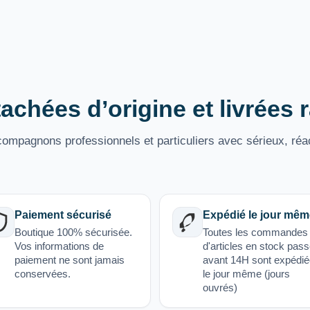
achées d’origine et livrées
mpagnons professionnels et particuliers avec sérieux, réac
Paiement sécurisé
Expédié le jour mêm
Boutique 100% sécurisée.
Toutes les commandes
Vos informations de
d'articles en stock pas
paiement ne sont jamais
avant 14H sont expédi
conservées.
le jour même (jours
ouvrés)