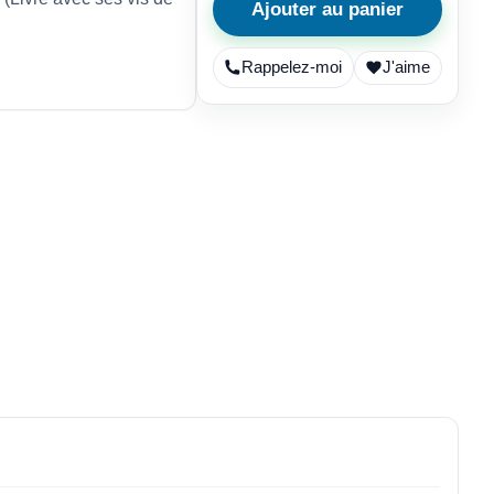
Ajouter au panier
Rappelez-moi
J'aime