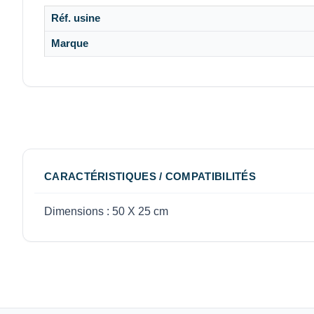
Réf. usine
Marque
CARACTÉRISTIQUES / COMPATIBILITÉS
Dimensions : 50 X 25 cm