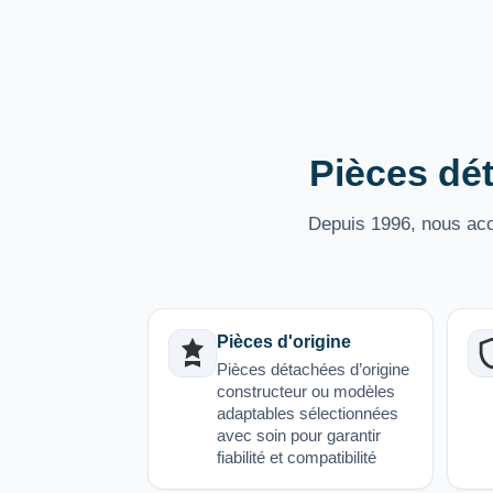
Pièces dét
Depuis 1996, nous acco
Pièces d'origine
Pièces détachées d’origine
constructeur ou modèles
adaptables sélectionnées
avec soin pour garantir
fiabilité et compatibilité