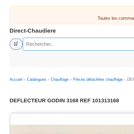
Toutes les comman
Direct-Chaudiere
🛒
Accueil
Catalogues
Chauffage
Pièces détachées chauffage
DEF
DEFLECTEUR GODIN 3168 REF 101313168