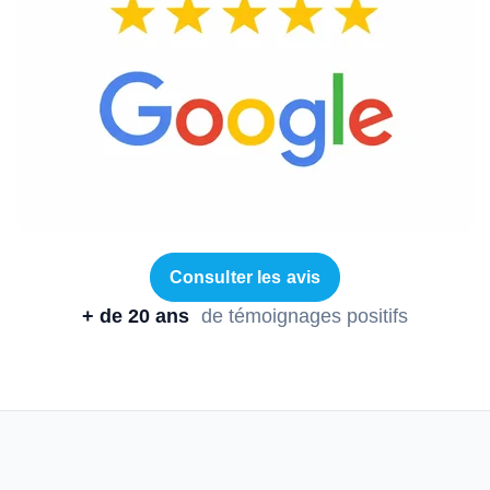
Consulter les avis
+ de 20 ans
de témoignages positifs