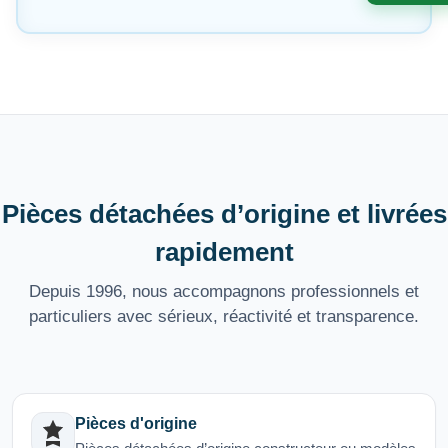
Pièces détachées d’origine et livrées
rapidement
Depuis 1996, nous accompagnons professionnels et
particuliers avec sérieux, réactivité et transparence.
Pièces d'origine