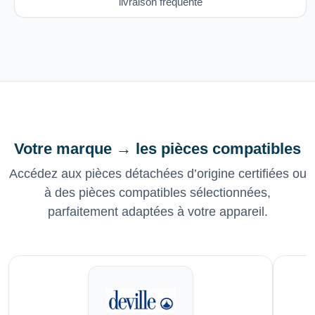
livraison fréquente
Votre marque → les pièces compatibles
Accédez aux pièces détachées d’origine certifiées ou
à des pièces compatibles sélectionnées,
parfaitement adaptées à votre appareil.