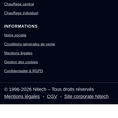
Chauffage central
Chauffage individuel
INFORMATIONS
Notre société
Conditions générales de vente
Mentions légales
Gestion des cookies
Confidentialité & RGPD
© 1996-2026 Nitech – Tous droits réservés
Mentions légales
•
CGV
•
Site corporate Nitech