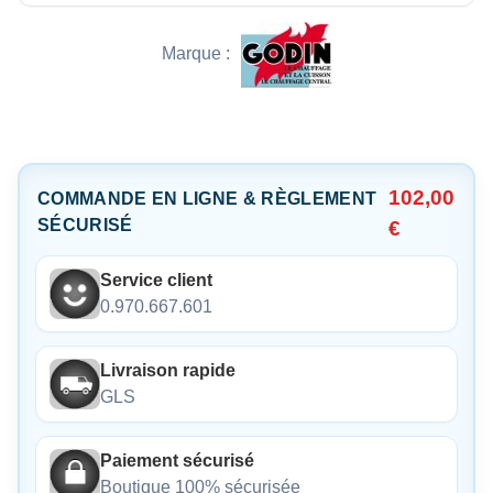
Marque :
102,00
COMMANDE EN LIGNE & RÈGLEMENT
SÉCURISÉ
€
Service client
0.970.667.601
Livraison rapide
GLS
Paiement sécurisé
Boutique 100% sécurisée