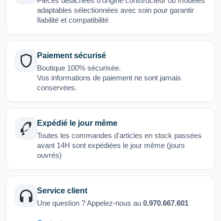
Pièces détachées d’origine constructeur ou modèles
adaptables sélectionnées avec soin pour garantir
fiabilité et compatibilité
Paiement sécurisé
Boutique 100% sécurisée.
Vos informations de paiement ne sont jamais
conservées.
Expédié le jour même
Toutes les commandes d'articles en stock passées
avant 14H sont expédiées le jour même (jours
ouvrés)
Service client
Une question ? Appelez-nous au
0.970.667.601