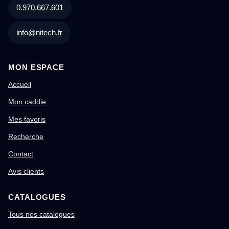
0.970.667.601
info@nitech.fr
MON ESPACE
Accueil
Mon caddie
Mes favoris
Recherche
Contact
Avis clients
CATALOGUES
Tous nos catalogues