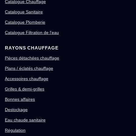
Catalogue Chauffage
Catalogue Sanitaire
Catalogue Plomberie
Catalogue Filtration de l'eau
RAYONS CHAUFFAGE
Pièces détachées chauffage
Plans / éclatés chauffage
Accessoires chauffage
Grilles & demi-grilles
Bonnes affaires
Destockage
Eau chaude sanitaire
Régulation