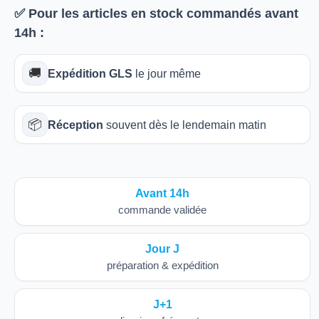
✅ Pour les articles
en stock
commandés avant
14h
:
🚚
Expédition GLS
le jour même
📦
Réception
souvent dès le lendemain matin
Avant 14h
commande validée
Jour J
préparation & expédition
J+1