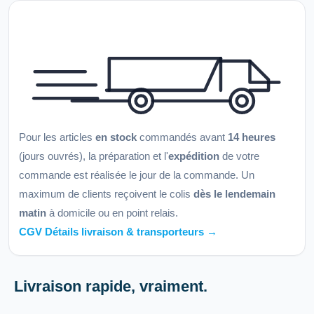
Pour les articles
en stock
commandés avant
14 heures
(jours ouvrés), la préparation et l'
expédition
de votre
commande est réalisée le jour de la commande. Un
maximum de clients reçoivent le colis
dès le lendemain
matin
à domicile ou en point relais.
CGV Détails livraison & transporteurs →
Livraison rapide, vraiment.