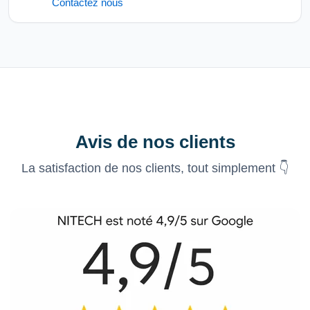
Contactez nous
Avis de nos clients
La satisfaction de nos clients, tout simplement 👇