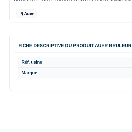
Auer
FICHE DESCRIPTIVE DU PRODUIT AUER BRULEUR
Réf. usine
Marque