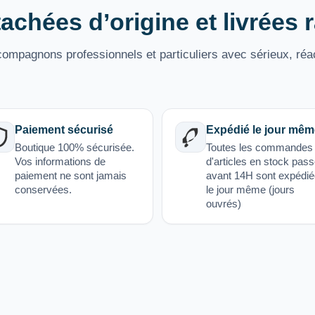
achées d’origine et livrées
mpagnons professionnels et particuliers avec sérieux, réac
Paiement sécurisé
Expédié le jour mêm
Boutique 100% sécurisée.
Toutes les commandes
Vos informations de
d'articles en stock pas
paiement ne sont jamais
avant 14H sont expédi
conservées.
le jour même (jours
ouvrés)