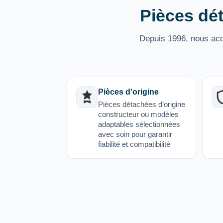
Pièces dét
Depuis 1996, nous acco
Pièces d'origine
Pièces détachées d’origine
constructeur ou modèles
adaptables sélectionnées
avec soin pour garantir
fiabilité et compatibilité