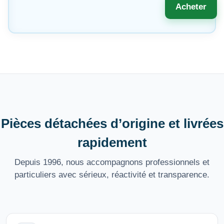
Acheter
Pièces détachées d’origine et livrées
rapidement
Depuis 1996, nous accompagnons professionnels et
particuliers avec sérieux, réactivité et transparence.