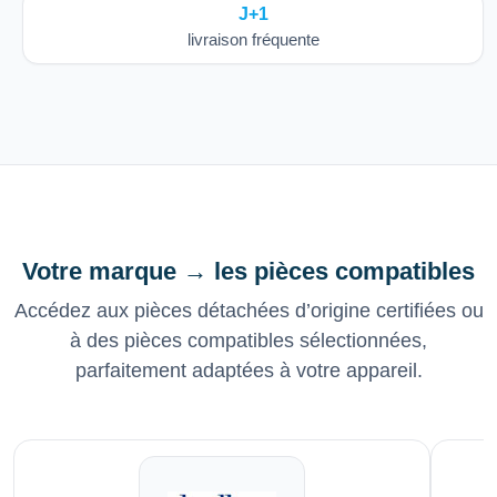
J+1
livraison fréquente
Votre marque → les pièces compatibles
Accédez aux pièces détachées d’origine certifiées ou
à des pièces compatibles sélectionnées,
parfaitement adaptées à votre appareil.