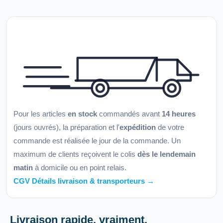
Pour les articles
en stock
commandés avant
14 heures
(jours ouvrés), la préparation et l'
expédition
de votre
commande est réalisée le jour de la commande. Un
maximum de clients reçoivent le colis
dès le lendemain
matin
à domicile ou en point relais.
CGV Détails livraison & transporteurs →
Livraison rapide, vraiment.