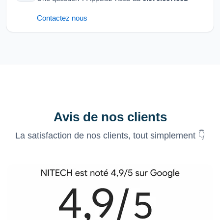
Contactez nous
Avis de nos clients
La satisfaction de nos clients, tout simplement 👇