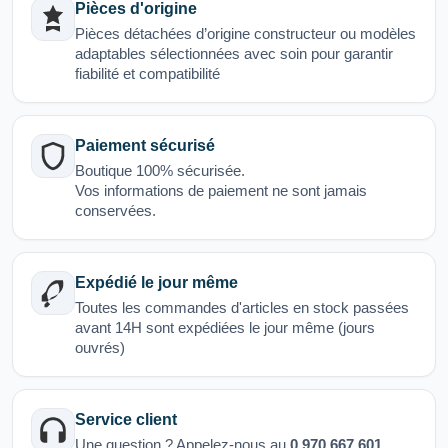
Pièces d'origine
Pièces détachées d’origine constructeur ou modèles
adaptables sélectionnées avec soin pour garantir
fiabilité et compatibilité
Paiement sécurisé
Boutique 100% sécurisée.
Vos informations de paiement ne sont jamais
conservées.
Expédié le jour même
Toutes les commandes d'articles en stock passées
avant 14H sont expédiées le jour même (jours
ouvrés)
Service client
Une question ? Appelez-nous au
0.970.667.601