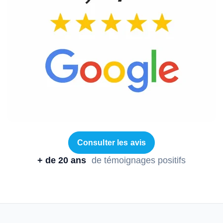
Consulter les avis
+ de 20 ans
de témoignages positifs