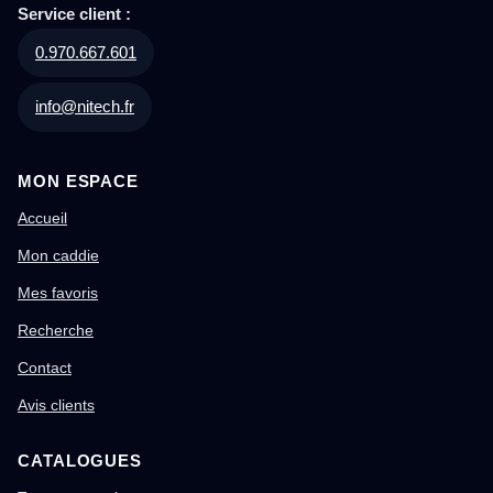
Service client :
0.970.667.601
info@nitech.fr
MON ESPACE
Accueil
Mon caddie
Mes favoris
Recherche
Contact
Avis clients
CATALOGUES