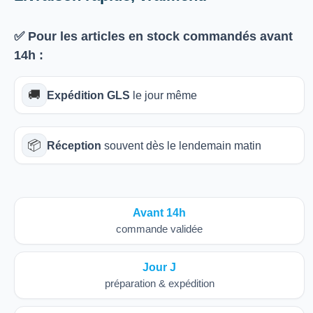
✅ Pour les articles
en stock
commandés avant
14h
:
🚚
Expédition GLS
le jour même
📦
Réception
souvent dès le lendemain matin
Avant 14h
commande validée
Jour J
préparation & expédition