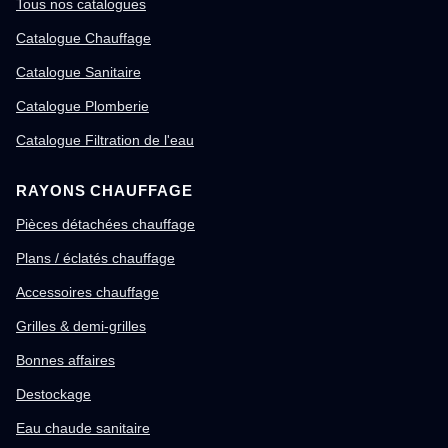
Tous nos catalogues
Catalogue Chauffage
Catalogue Sanitaire
Catalogue Plomberie
Catalogue Filtration de l'eau
RAYONS CHAUFFAGE
Pièces détachées chauffage
Plans / éclatés chauffage
Accessoires chauffage
Grilles & demi-grilles
Bonnes affaires
Destockage
Eau chaude sanitaire