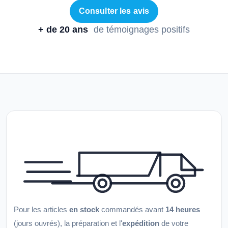
Consulter les avis
+ de 20 ans
de témoignages positifs
Pour les articles
en stock
commandés avant
14 heures
(jours ouvrés), la préparation et l'
expédition
de votre