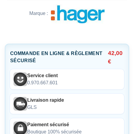
Marque :
42,00
COMMANDE EN LIGNE & RÈGLEMENT
SÉCURISÉ
€
Service client
0.970.667.601
Livraison rapide
GLS
Paiement sécurisé
Boutique 100% sécurisée