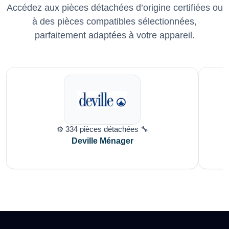
Accédez aux pièces détachées d’origine certifiées ou
à des pièces compatibles sélectionnées,
parfaitement adaptées à votre appareil.
⚙️ 334 pièces détachées 🔧
Deville Ménager