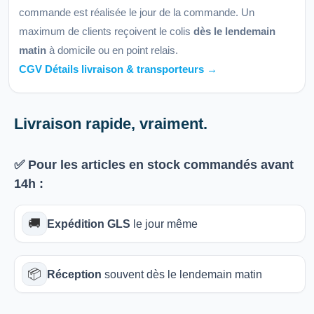
commande est réalisée le jour de la commande. Un
maximum de clients reçoivent le colis
dès le lendemain
matin
à domicile ou en point relais.
CGV Détails livraison & transporteurs →
Livraison rapide, vraiment.
✅ Pour les articles
en stock
commandés avant
14h
:
🚚
Expédition GLS
le jour même
📦
Réception
souvent dès le lendemain matin