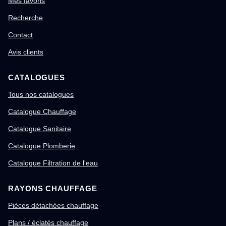
Mes favoris
Recherche
Contact
Avis clients
CATALOGUES
Tous nos catalogues
Catalogue Chauffage
Catalogue Sanitaire
Catalogue Plomberie
Catalogue Filtration de l'eau
RAYONS CHAUFFAGE
Pièces détachées chauffage
Plans / éclatés chauffage