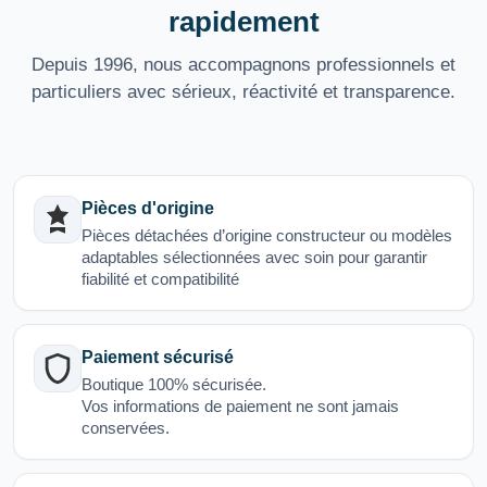
rapidement
Depuis 1996, nous accompagnons professionnels et
particuliers avec sérieux, réactivité et transparence.
Pièces d'origine
Pièces détachées d’origine constructeur ou modèles
adaptables sélectionnées avec soin pour garantir
fiabilité et compatibilité
Paiement sécurisé
Boutique 100% sécurisée.
Vos informations de paiement ne sont jamais
conservées.