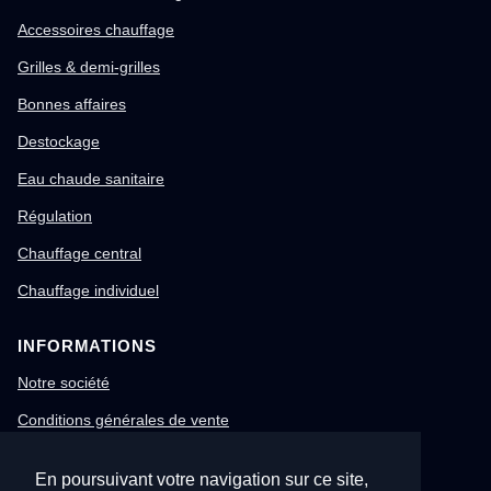
Accessoires chauffage
Grilles & demi-grilles
Bonnes affaires
Destockage
Eau chaude sanitaire
Régulation
Chauffage central
Chauffage individuel
INFORMATIONS
Notre société
Conditions générales de vente
Mentions légales
En poursuivant votre navigation sur ce site,