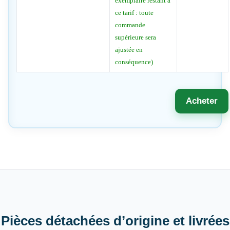
exemplaire restant à
ce tarif : toute
commande
supérieure sera
ajustée en
conséquence)
Acheter
Pièces détachées d’origine et livrées