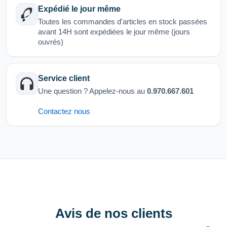
Expédié le jour même
Toutes les commandes d'articles en stock passées
avant 14H sont expédiées le jour même (jours
ouvrés)
Service client
Une question ? Appelez-nous au
0.970.667.601
Contactez nous
Avis de nos clients