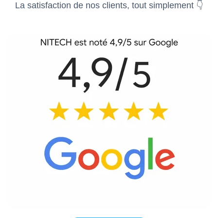
La satisfaction de nos clients, tout simplement 👇