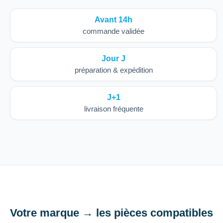
Avant 14h
commande validée
Jour J
préparation & expédition
J+1
livraison fréquente
Votre marque → les pièces compatibles