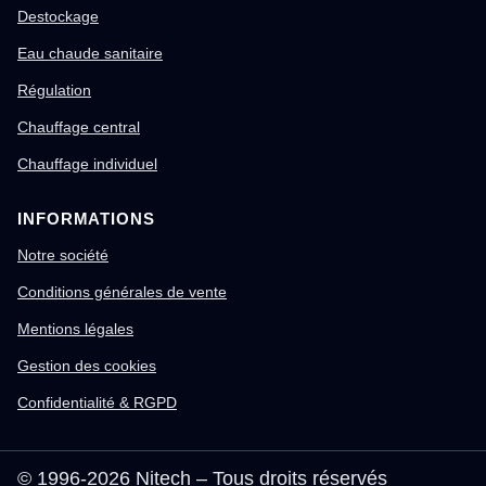
Destockage
Eau chaude sanitaire
Régulation
Chauffage central
Chauffage individuel
INFORMATIONS
Notre société
Conditions générales de vente
Mentions légales
Gestion des cookies
Confidentialité & RGPD
© 1996-2026 Nitech – Tous droits réservés