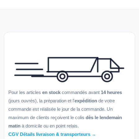
Pour les articles
en stock
commandés avant
14 heures
(jours ouvrés), la préparation et l'
expédition
de votre
commande est réalisée le jour de la commande. Un
maximum de clients reçoivent le colis
dès le lendemain
matin
à domicile ou en point relais.
CGV Détails livraison & transporteurs →