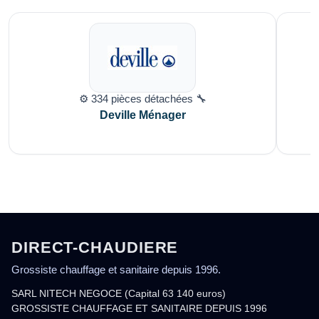
⚙️ 334 pièces détachées 🔧
Deville Ménager
DIRECT-CHAUDIERE
Grossiste chauffage et sanitaire depuis 1996.
SARL NITECH NEGOCE (Capital 63 140 euros)
GROSSISTE CHAUFFAGE ET SANITAIRE DEPUIS 1996