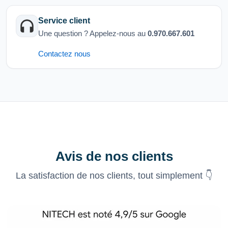
Service client
Une question ? Appelez-nous au
0.970.667.601
Contactez nous
Avis de nos clients
La satisfaction de nos clients, tout simplement 👇