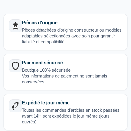
Pièces d'origine
Pièces détachées d’origine constructeur ou modèles
adaptables sélectionnées avec soin pour garantir
fiabilité et compatibilité
Paiement sécurisé
Boutique 100% sécurisée.
Vos informations de paiement ne sont jamais
conservées.
Expédié le jour même
Toutes les commandes d'articles en stock passées
avant 14H sont expédiées le jour même (jours
ouvrés)