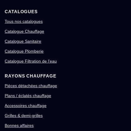
CATALOGUES
Tous nos catalogues
Catalogue Chauffage
Catalogue Sanitaire
Catalogue Plomberie
Catalogue Filtration de l'eau
RAYONS CHAUFFAGE
Pièces détachées chauffage
Plans / éclatés chauffage
Accessoires chauffage
Grilles & demi-grilles
Bonnes affaires