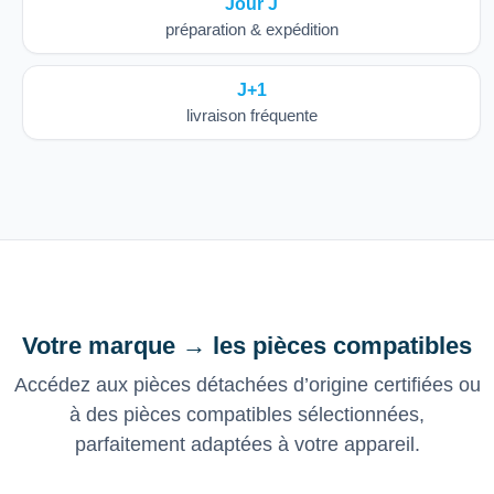
Jour J
préparation & expédition
J+1
livraison fréquente
Votre marque → les pièces compatibles
Accédez aux pièces détachées d’origine certifiées ou
à des pièces compatibles sélectionnées,
parfaitement adaptées à votre appareil.