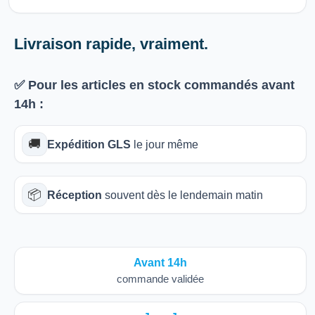
Livraison rapide, vraiment.
✅ Pour les articles
en stock
commandés avant
14h
:
🚚
Expédition GLS
le jour même
📦
Réception
souvent dès le lendemain matin
Avant 14h
commande validée