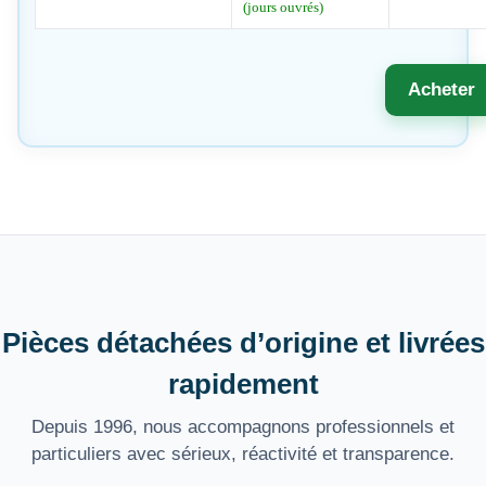
(jours ouvrés)
Acheter
Pièces détachées d’origine et livrées
rapidement
Depuis 1996, nous accompagnons professionnels et
particuliers avec sérieux, réactivité et transparence.