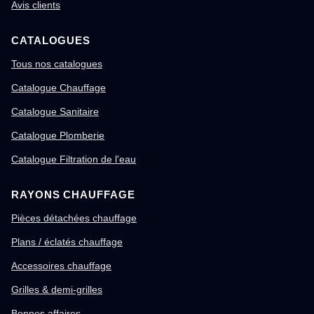
Avis clients
CATALOGUES
Tous nos catalogues
Catalogue Chauffage
Catalogue Sanitaire
Catalogue Plomberie
Catalogue Filtration de l'eau
RAYONS CHAUFFAGE
Pièces détachées chauffage
Plans / éclatés chauffage
Accessoires chauffage
Grilles & demi-grilles
Bonnes affaires