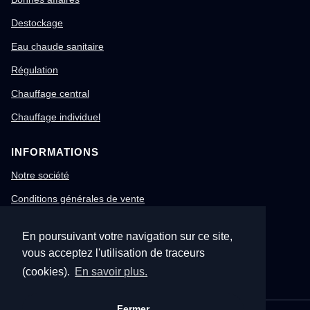
Destockage
Eau chaude sanitaire
Régulation
Chauffage central
Chauffage individuel
INFORMATIONS
Notre société
Conditions générales de vente
Mentions légales
En poursuivant votre navigation sur ce site,
Gestion des cookies
vous acceptez l'utilisation de traceurs
Confidentialité & RGPD
(cookies).
En savoir plus.
Fermer