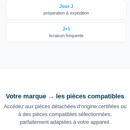
Jour J
préparation & expédition
J+1
livraison fréquente
Votre marque → les pièces compatibles
Accédez aux pièces détachées d’origine certifiées ou
à des pièces compatibles sélectionnées,
parfaitement adaptées à votre appareil.