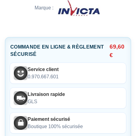
Marque :
69,60
COMMANDE EN LIGNE & RÈGLEMENT
SÉCURISÉ
€
Service client
0.970.667.601
Livraison rapide
GLS
Paiement sécurisé
Boutique 100% sécurisée