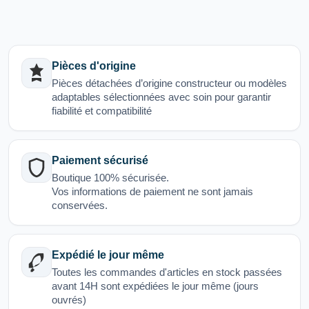
Pièces d'origine
Pièces détachées d’origine constructeur ou modèles
adaptables sélectionnées avec soin pour garantir
fiabilité et compatibilité
Paiement sécurisé
Boutique 100% sécurisée.
Vos informations de paiement ne sont jamais
conservées.
Expédié le jour même
Toutes les commandes d'articles en stock passées
avant 14H sont expédiées le jour même (jours
ouvrés)