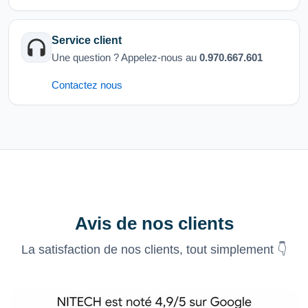
Service client
Une question ? Appelez-nous au
0.970.667.601
Contactez nous
Avis de nos clients
La satisfaction de nos clients, tout simplement 👇