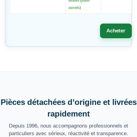
heures (jours
ouvrés)
Acheter
Pièces détachées d’origine et livrées
rapidement
Depuis 1996, nous accompagnons professionnels et
particuliers avec sérieux, réactivité et transparence.