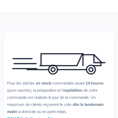
Pour les articles
en stock
commandés avant
14 heures
(jours ouvrés), la préparation et l'
expédition
de votre
commande est réalisée le jour de la commande. Un
maximum de clients reçoivent le colis
dès le lendemain
matin
à domicile ou en point relais.