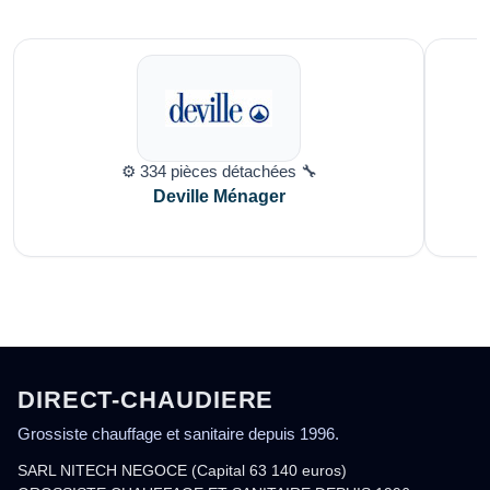
⚙️ 334 pièces détachées 🔧
Deville Ménager
DIRECT-CHAUDIERE
Grossiste chauffage et sanitaire depuis 1996.
SARL NITECH NEGOCE (Capital 63 140 euros)