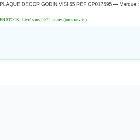
PLAQUE DECOR GODIN VISI 65 REF CP017595 — Marque :
EN STOCK : Livré sous 24/72 heures (jours ouvrés)