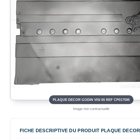
PLAQUE DECOR GODIN VISI 65 REF CP017595
Image non contractuelle
FICHE DESCRIPTIVE DU PRODUIT PLAQUE DECOR G