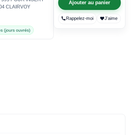
Ajouter au panier
1104 CLAIRVOY
Rappelez-moi
J'aime
s (jours ouvrés)