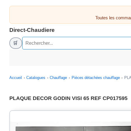
Toutes les comman
Direct-Chaudiere
🛒
Accueil
Catalogues
Chauffage
Pièces détachées chauffage
PLA
PLAQUE DECOR GODIN VISI 65 REF CP017595