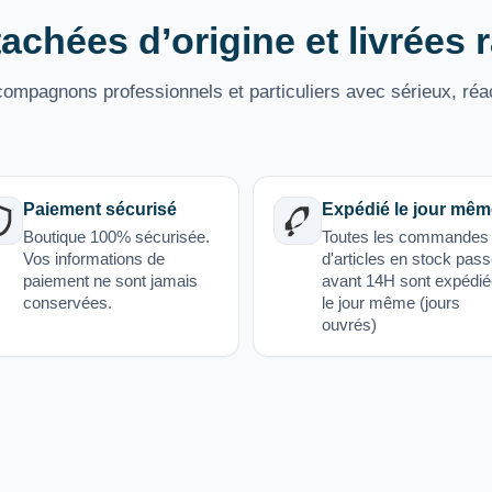
achées d’origine et livrées
mpagnons professionnels et particuliers avec sérieux, réac
Paiement sécurisé
Expédié le jour mêm
Boutique 100% sécurisée.
Toutes les commandes
Vos informations de
d'articles en stock pas
paiement ne sont jamais
avant 14H sont expédi
conservées.
le jour même (jours
ouvrés)