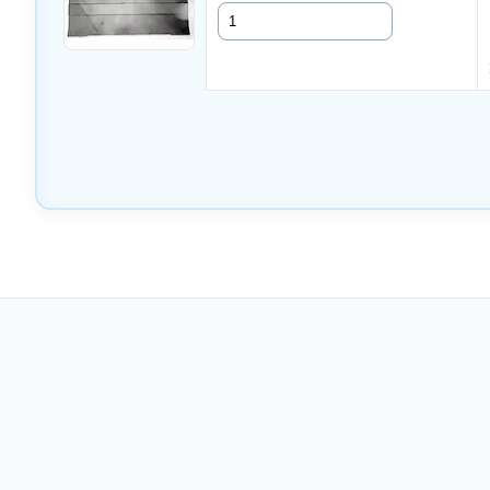
Quantité