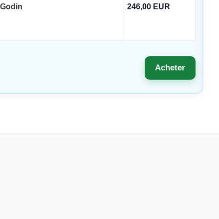
Godin
246,00 EUR
Acheter