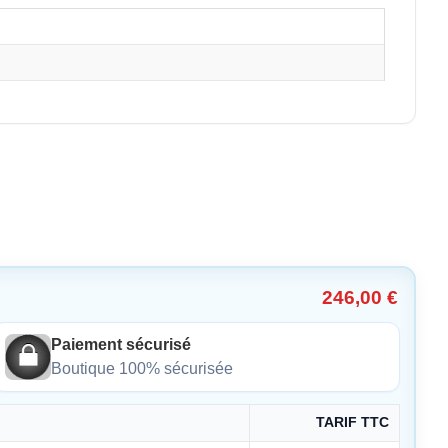
246,00 €
Paiement sécurisé
Boutique 100% sécurisée
TARIF TTC