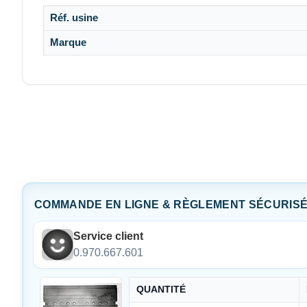
Réf. usine
Marque
COMMANDE EN LIGNE & RÈGLEMENT SÉCURIS
Service client
0.970.667.601
QUANTITÉ