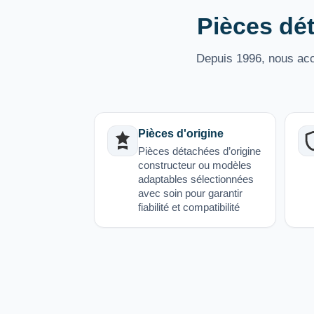
Pièces dét
Depuis 1996, nous acco
Pièces d'origine
Pièces détachées d’origine
constructeur ou modèles
adaptables sélectionnées
avec soin pour garantir
fiabilité et compatibilité