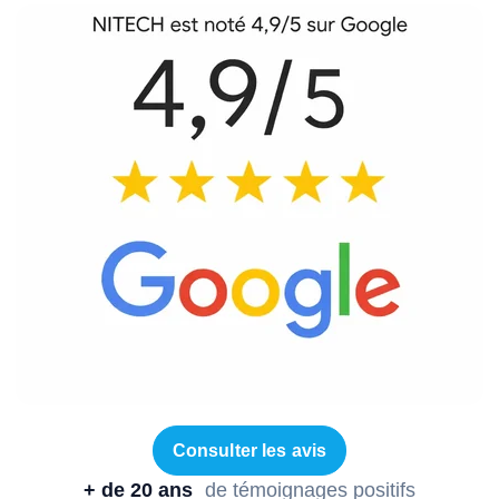
Consulter les avis
+ de 20 ans
de témoignages positifs