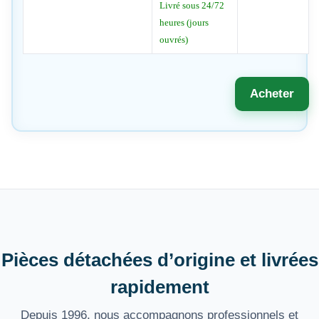
Livré sous 24/72
heures (jours
ouvrés)
Acheter
Pièces détachées d’origine et livrées
rapidement
Depuis 1996, nous accompagnons professionnels et