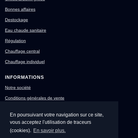
Bonnes affaires
Destockage
Eau chaude sanitaire
Régulation
Chauffage central
Chauffage individuel
INFORMATIONS
Notre société
Conditions générales de vente
Mentions légales
En poursuivant votre navigation sur ce site,
Gestion des cookies
vous acceptez l'utilisation de traceurs
Confidentialité & RGPD
(cookies).
En savoir plus.