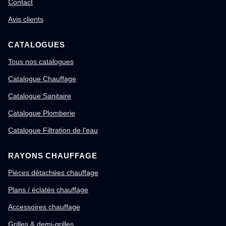
Contact
Avis clients
CATALOGUES
Tous nos catalogues
Catalogue Chauffage
Catalogue Sanitaire
Catalogue Plomberie
Catalogue Filtration de l'eau
RAYONS CHAUFFAGE
Pièces détachées chauffage
Plans / éclatés chauffage
Accessoires chauffage
Grilles & demi-grilles