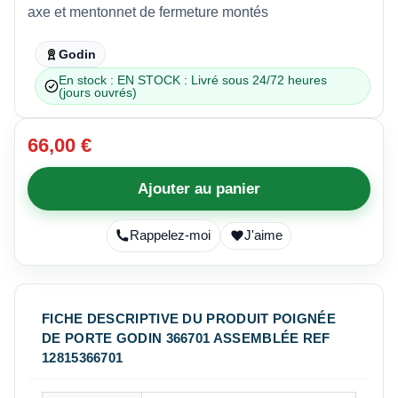
axe et mentonnet de fermeture montés
Godin
En stock : EN STOCK : Livré sous 24/72 heures
(jours ouvrés)
66,00 €
Ajouter au panier
Rappelez-moi
J'aime
FICHE DESCRIPTIVE DU PRODUIT POIGNÉE
DE PORTE GODIN 366701 ASSEMBLÉE REF
12815366701