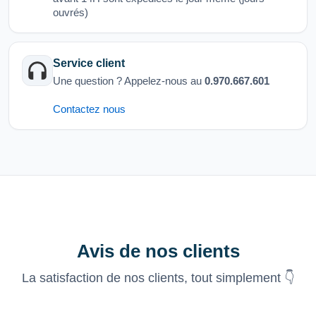
ouvrés)
Service client
Une question ? Appelez-nous au
0.970.667.601
Contactez nous
Avis de nos clients
La satisfaction de nos clients, tout simplement 👇