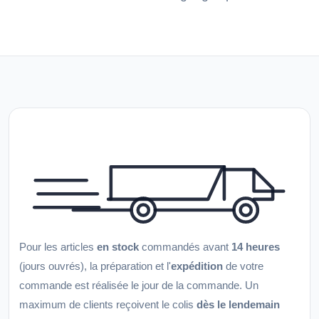
Pour les articles
en stock
commandés avant
14 heures
(jours ouvrés), la préparation et l'
expédition
de votre
commande est réalisée le jour de la commande. Un
maximum de clients reçoivent le colis
dès le lendemain