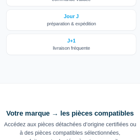
Jour J
préparation & expédition
J+1
livraison fréquente
Votre marque → les pièces compatibles
Accédez aux pièces détachées d’origine certifiées ou
à des pièces compatibles sélectionnées,