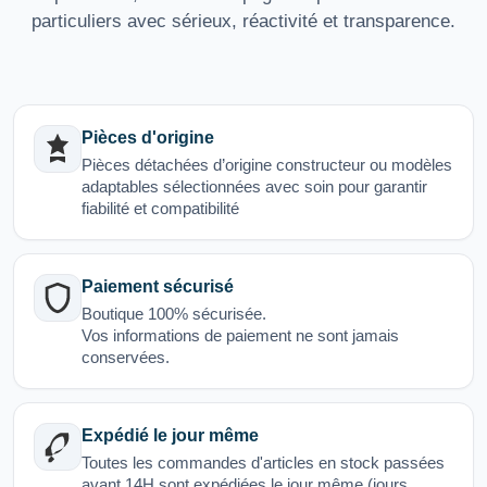
particuliers avec sérieux, réactivité et transparence.
Pièces d'origine
Pièces détachées d’origine constructeur ou modèles
adaptables sélectionnées avec soin pour garantir
fiabilité et compatibilité
Paiement sécurisé
Boutique 100% sécurisée.
Vos informations de paiement ne sont jamais
conservées.
Expédié le jour même
Toutes les commandes d'articles en stock passées
avant 14H sont expédiées le jour même (jours