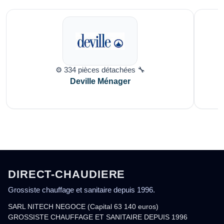
⚙️ 334 pièces détachées 🔧
Deville Ménager
DIRECT-CHAUDIERE
Grossiste chauffage et sanitaire depuis 1996.
SARL NITECH NEGOCE (Capital 63 140 euros)
GROSSISTE CHAUFFAGE ET SANITAIRE DEPUIS 1996