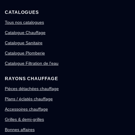
CATALOGUES
Tous nos catalogues
Catalogue Chauffage
Catalogue Sanitaire
Catalogue Plomberie
Catalogue Filtration de l'eau
RAYONS CHAUFFAGE
Pièces détachées chauffage
Plans / éclatés chauffage
Accessoires chauffage
Grilles & demi-grilles
Bonnes affaires