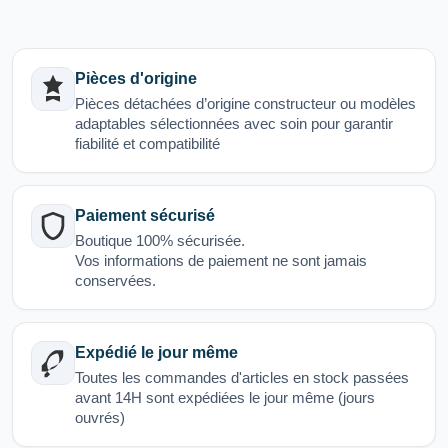
Pièces d'origine
Pièces détachées d’origine constructeur ou modèles
adaptables sélectionnées avec soin pour garantir
fiabilité et compatibilité
Paiement sécurisé
Boutique 100% sécurisée.
Vos informations de paiement ne sont jamais
conservées.
Expédié le jour même
Toutes les commandes d'articles en stock passées
avant 14H sont expédiées le jour même (jours
ouvrés)