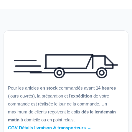
Pour les articles
en stock
commandés avant
14 heures
(jours ouvrés), la préparation et l'
expédition
de votre
commande est réalisée le jour de la commande. Un
maximum de clients reçoivent le colis
dès le lendemain
matin
à domicile ou en point relais.
CGV Détails livraison & transporteurs →