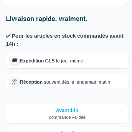
Livraison rapide, vraiment.
✅ Pour les articles
en stock
commandés avant
14h
:
🚚
Expédition GLS
le jour même
📦
Réception
souvent dès le lendemain matin
Avant 14h
commande validée