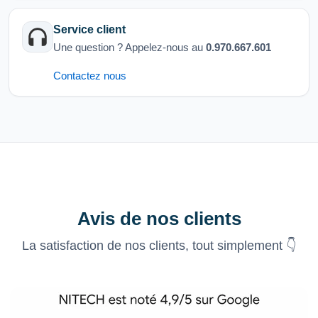
Service client
Une question ? Appelez-nous au
0.970.667.601
Contactez nous
Avis de nos clients
La satisfaction de nos clients, tout simplement 👇