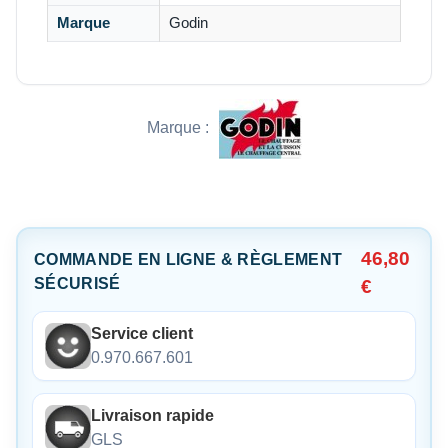
Marque
Godin
Marque :
46,80
COMMANDE EN LIGNE & RÈGLEMENT
SÉCURISÉ
€
Service client
0.970.667.601
Livraison rapide
GLS