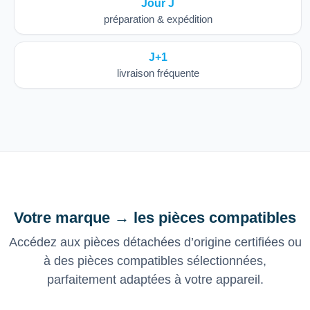
Jour J
préparation & expédition
J+1
livraison fréquente
Votre marque → les pièces compatibles
Accédez aux pièces détachées d’origine certifiées ou
à des pièces compatibles sélectionnées,
parfaitement adaptées à votre appareil.