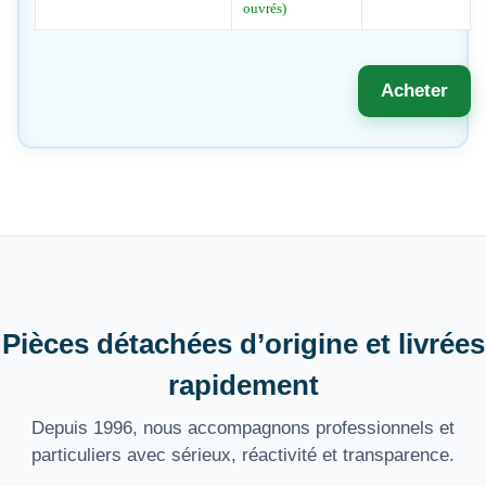
ouvrés)
Acheter
Pièces détachées d’origine et livrées
rapidement
Depuis 1996, nous accompagnons professionnels et
particuliers avec sérieux, réactivité et transparence.