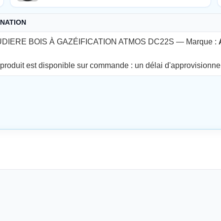
GNATION
DIERE BOIS À GAZÉIFICATION ATMOS DC22S — Marque :
produit est disponible sur commande : un délai d'approvisionne