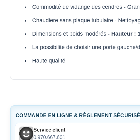
Commodité de vidange des cendres - Grand
Chaudiere sans plaque tubulaire - Nettoyag
Dimensions et poids modérés -
Hauteur : 
La possibilité de choisir une porte gauche/d
Haute qualité
COMMANDE EN LIGNE & RÈGLEMENT SÉCURIS
Service client
0.970.667.601