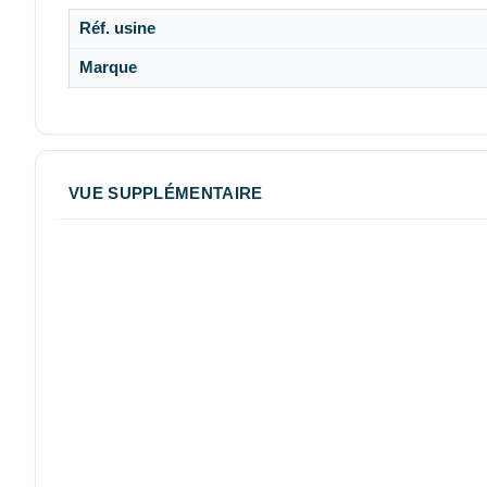
Réf. usine
Marque
VUE SUPPLÉMENTAIRE