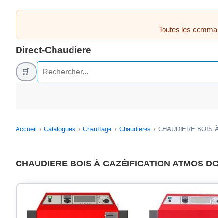
Toutes les comman
Direct-Chaudiere
🛒
Accueil
Catalogues
Chauffage
Chaudières
CHAUDIERE BOIS À
CHAUDIERE BOIS À GAZÉIFICATION ATMOS D