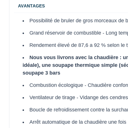
AVANTAGES
Possibilité de bruler de gros morceaux de b
Grand réservoir de combustible - Long te
Rendement élevé de 87,6 a 92 % selon le typ
Nous vous livrons avec la chaudière : 
idéale), une soupape thermique simple (sé
soupape 3 bars
Combustion écologique - Chaudière confo
Ventilateur de tirage - Vidange des cendre
Boucle de refroidissement contre la surchau
Arrêt automatique de la chaudière une fois