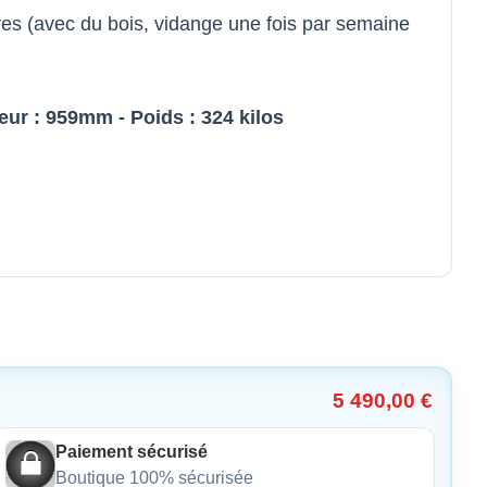
s (avec du bois, vidange une fois par semaine
ur : 959mm - Poids : 324 kilos
5 490,00 €
Paiement sécurisé
Boutique 100% sécurisée