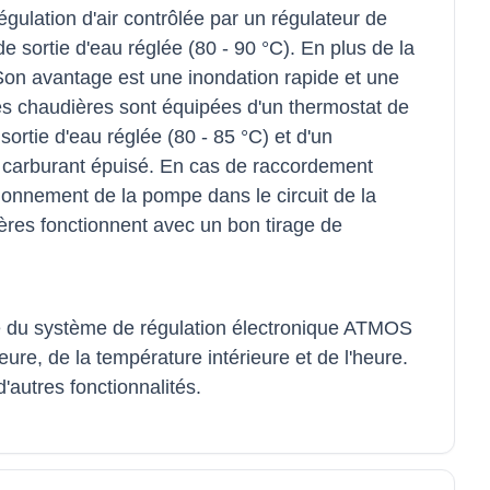
ulation d'air contrôlée par un régulateur de
 sortie d'eau réglée (80 - 90 °C). En plus de la
 Son avantage est une inondation rapide et une
Les chaudières sont équipées d'un thermostat de
sortie d'eau réglée (80 - 85 °C) et d'un
 le carburant épuisé. En cas de raccordement
ionnement de la pompe dans le circuit de la
ères fonctionnent avec un bon tirage de
e du système de régulation électronique ATMOS
re, de la température intérieure et de l'heure.
autres fonctionnalités.