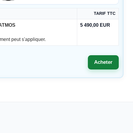
TARIF TTC
ATMOS
5 490,00 EUR
ment peut s'appliquer.
Acheter