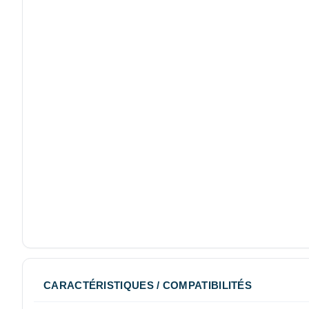
CARACTÉRISTIQUES / COMPATIBILITÉS