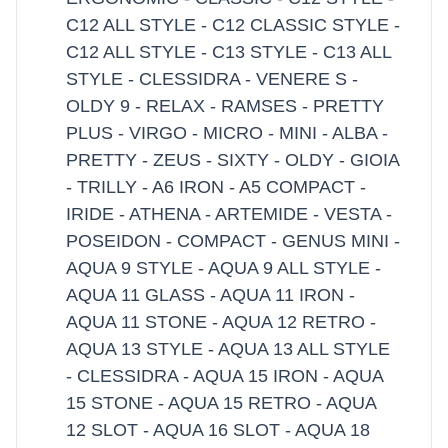
C12 ALL STYLE - C12 CLASSIC STYLE -
C12 ALL STYLE - C13 STYLE - C13 ALL
STYLE - CLESSIDRA - VENERE S -
OLDY 9 - RELAX - RAMSES - PRETTY
PLUS - VIRGO - MICRO - MINI - ALBA -
PRETTY - ZEUS - SIXTY - OLDY - GIOIA
- TRILLY - A6 IRON - A5 COMPACT -
IRIDE - ATHENA - ARTEMIDE - VESTA -
POSEIDON - COMPACT - GENUS MINI -
AQUA 9 STYLE - AQUA 9 ALL STYLE -
AQUA 11 GLASS - AQUA 11 IRON -
AQUA 11 STONE - AQUA 12 RETRO -
AQUA 13 STYLE - AQUA 13 ALL STYLE
- CLESSIDRA - AQUA 15 IRON - AQUA
15 STONE - AQUA 15 RETRO - AQUA
12 SLOT - AQUA 16 SLOT - AQUA 18