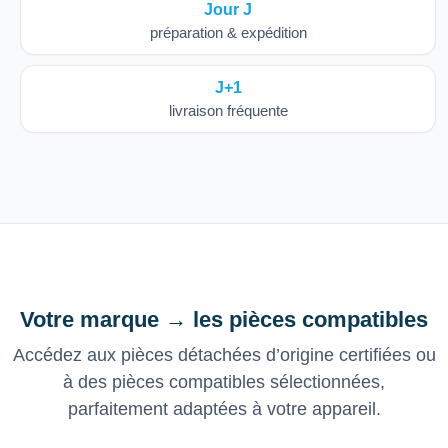
Jour J
préparation & expédition
J+1
livraison fréquente
Votre marque → les pièces compatibles
Accédez aux pièces détachées d’origine certifiées ou
à des pièces compatibles sélectionnées,
parfaitement adaptées à votre appareil.