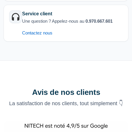
Service client
Une question ? Appelez-nous au
0.970.667.601
Contactez nous
Avis de nos clients
La satisfaction de nos clients, tout simplement 👇