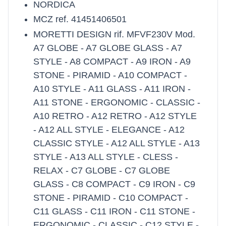
NORDICA
MCZ ref. 41451406501
MORETTI DESIGN rif. MFVF230V Mod.
A7 GLOBE - A7 GLOBE GLASS - A7
STYLE - A8 COMPACT - A9 IRON - A9
STONE - PIRAMID - A10 COMPACT -
A10 STYLE - A11 GLASS - A11 IRON -
A11 STONE - ERGONOMIC - CLASSIC -
A10 RETRO - A12 RETRO - A12 STYLE
- A12 ALL STYLE - ELEGANCE - A12
CLASSIC STYLE - A12 ALL STYLE - A13
STYLE - A13 ALL STYLE - CLESS -
RELAX - C7 GLOBE - C7 GLOBE
GLASS - C8 COMPACT - C9 IRON - C9
STONE - PIRAMID - C10 COMPACT -
C11 GLASS - C11 IRON - C11 STONE -
ERGONOMIC - CLASSIC - C12 STYLE -