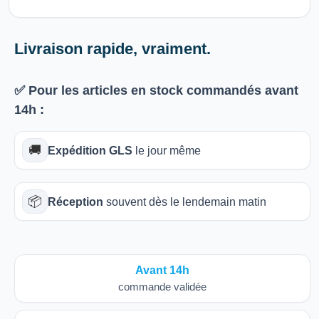
Livraison rapide, vraiment.
✅ Pour les articles
en stock
commandés avant
14h
:
🚚
Expédition GLS
le jour même
📦
Réception
souvent dès le lendemain matin
Avant 14h
commande validée