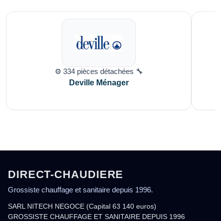
⚙️ 334 pièces détachées 🔧
Deville Ménager
DIRECT-CHAUDIERE
Grossiste chauffage et sanitaire depuis 1996.
SARL NITECH NEGOCE (Capital 63 140 euros)
GROSSISTE CHAUFFAGE ET SANITAIRE DEPUIS 1996