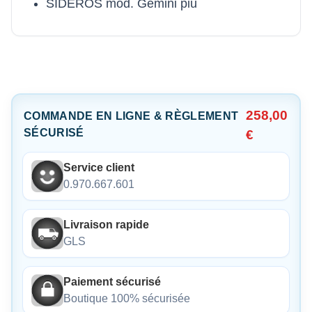
SIDEROS mod. Gemini più
258,00
COMMANDE EN LIGNE & RÈGLEMENT
SÉCURISÉ
€
Service client
0.970.667.601
Livraison rapide
GLS
Paiement sécurisé
Boutique 100% sécurisée