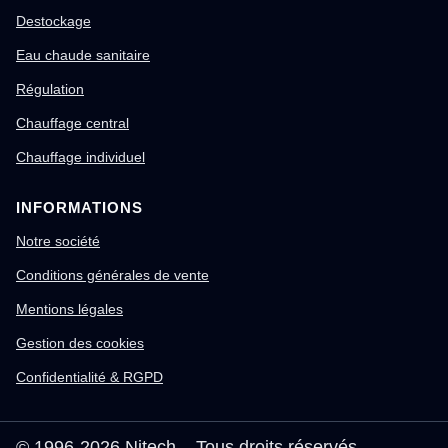
Destockage
Eau chaude sanitaire
Régulation
Chauffage central
Chauffage individuel
INFORMATIONS
Notre société
Conditions générales de vente
Mentions légales
Gestion des cookies
Confidentialité & RGPD
© 1996-2026 Nitech – Tous droits réservés