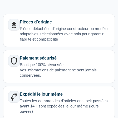
Pièces d'origine
Pièces détachées d’origine constructeur ou modèles
adaptables sélectionnées avec soin pour garantir
fiabilité et compatibilité
Paiement sécurisé
Boutique 100% sécurisée.
Vos informations de paiement ne sont jamais
conservées.
Expédié le jour même
Toutes les commandes d'articles en stock passées
avant 14H sont expédiées le jour même (jours
ouvrés)