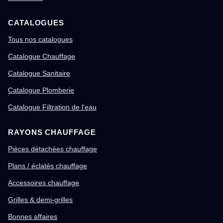
CATALOGUES
Tous nos catalogues
Catalogue Chauffage
Catalogue Sanitaire
Catalogue Plomberie
Catalogue Filtration de l'eau
RAYONS CHAUFFAGE
Pièces détachées chauffage
Plans / éclatés chauffage
Accessoires chauffage
Grilles & demi-grilles
Bonnes affaires