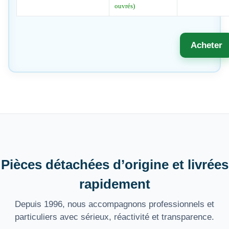
ouvrés)
Acheter
Pièces détachées d’origine et livrées
rapidement
Depuis 1996, nous accompagnons professionnels et
particuliers avec sérieux, réactivité et transparence.